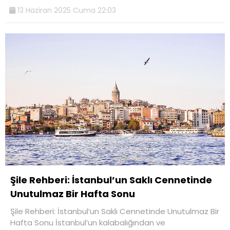
13 Haziran 2025 Cuma 22:03
Şile Rehberi: İstanbul’un Saklı Cennetinde
Unutulmaz Bir Hafta Sonu
Şile Rehberi: İstanbul’un Saklı Cennetinde Unutulmaz Bir
Hafta Sonu İstanbul’un kalabalığından ve