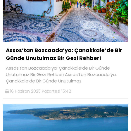
Assos’tan Bozcaada’ya: Çanakkale’de Bir
Günde Unutulmaz Bir Gezi Rehberi
Assos’tan Bozcaada’ya: Çanakkale’de Bir Günde
Unutulmaz Bir Gezi Rehberi Assos’tan Bozcaada’ya:
Çanakkale’de Bir Günde Unutulmaz
16 Haziran 2025 Pazartesi 15:42