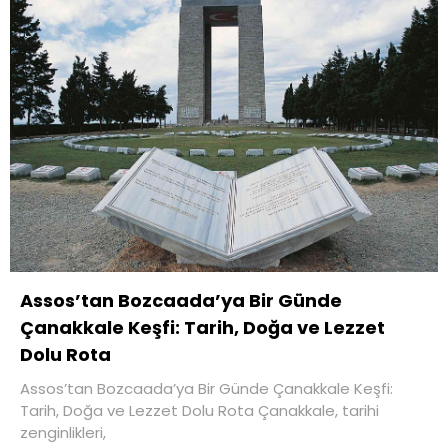
Assos’tan Bozcaada’ya Bir Günde
Çanakkale Keşfi: Tarih, Doğa ve Lezzet
Dolu Rota
Assos’tan Bozcaada’ya Bir Günde Çanakkale Keşfi:
Tarih, Doğa ve Lezzet Dolu Rota Çanakkale, tarihi
zenginlikleri,