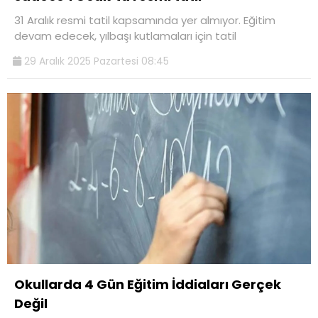
31 Aralık resmi tatil kapsamında yer almıyor. Eğitim
devam edecek, yılbaşı kutlamaları için tatil
29 Aralık 2025 Pazartesi 08:45
Okullarda 4 Gün Eğitim İddiaları Gerçek
Değil