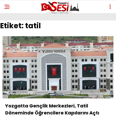
Etiket:
tatil
Yozgatta Gençlik Merkezleri, Tatil
Döneminde Öğrencilere Kapılarını Açtı