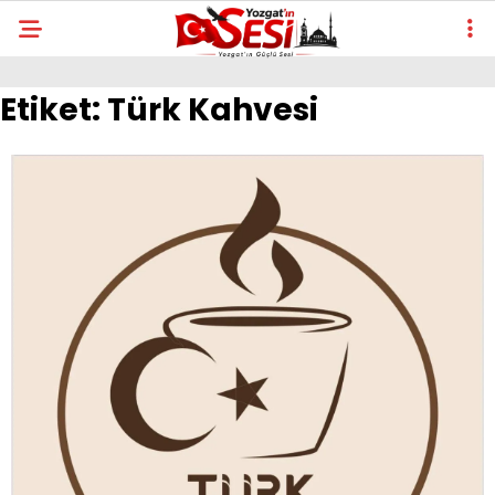
Etiket:
Türk Kahvesi