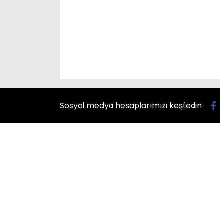
Sosyal medya hesaplarımızı keşfedin