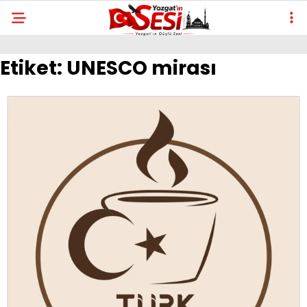
Etiket:
UNESCO mirası