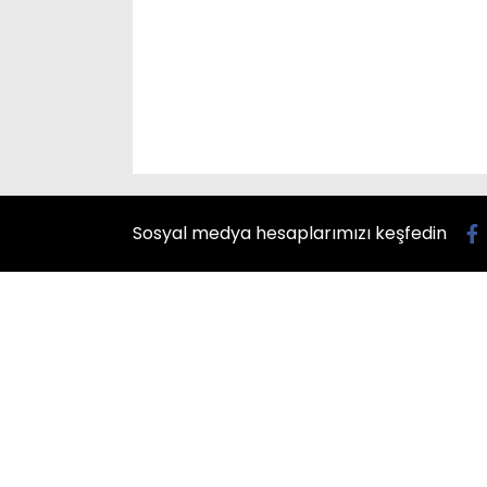
Sosyal medya hesaplarımızı keşfedin