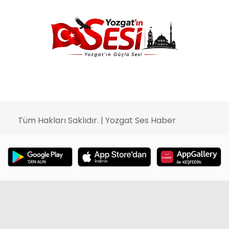
Tüm Hakları Saklıdır. | Yozgat Ses Haber