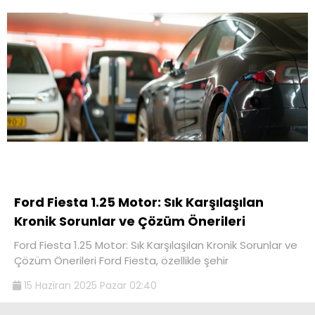
Ford Fiesta 1.25 Motor: Sık Karşılaşılan
Kronik Sorunlar ve Çözüm Önerileri
Ford Fiesta 1.25 Motor: Sık Karşılaşılan Kronik Sorunlar ve
Çözüm Önerileri Ford Fiesta, özellikle şehir
15 Haziran 2025 Pazar 02:40