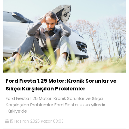
Ford Fiesta 1.25 Motor: Kronik Sorunlar ve
Sıkça Karşılaşılan Problemler
Ford Fiesta 1.25 Motor: Kronik Sorunlar ve Sıkça
Karşılaşılan Problemler Ford Fiesta, uzun yıllardır
Türkiye’de
15 Haziran 2025 Pazar 03:03