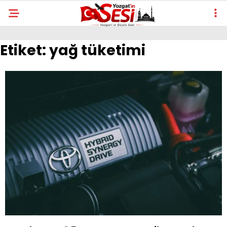
Etiket:
yağ tüketimi