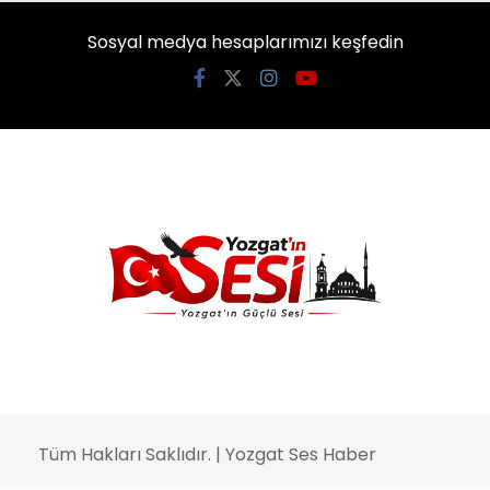
Sosyal medya hesaplarımızı keşfedin
Tüm Hakları Saklıdır. | Yozgat Ses Haber