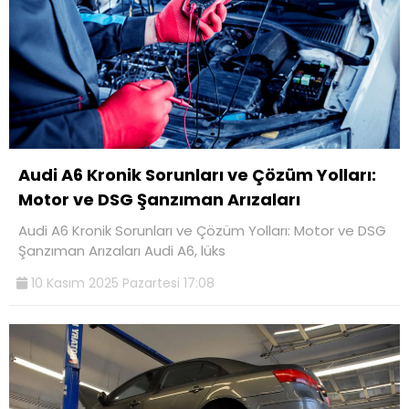
Audi A6 Kronik Sorunları ve Çözüm Yolları:
Motor ve DSG Şanzıman Arızaları
Audi A6 Kronik Sorunları ve Çözüm Yolları: Motor ve DSG
Şanzıman Arızaları Audi A6, lüks
10 Kasım 2025 Pazartesi 17:08