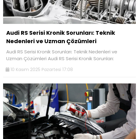
Audi RS Serisi Kronik Sorunları: Teknik
Nedenleri ve Uzman Çözümleri
Audi RS Serisi Kronik Sorunları: Teknik Nedenleri ve
Uzman Çözümleri Audi RS Serisi Kronik Sorunları:
10 Kasım 2025 Pazartesi 17:08