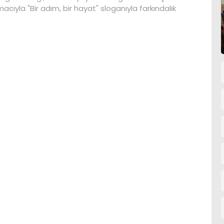
acıyla "Bir adım, bir hayat" sloganıyla farkındalık