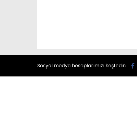
Sosyal medya hesaplarımızı keşfedin