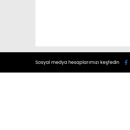
Sosyal medya hesaplarımızı keşfedin