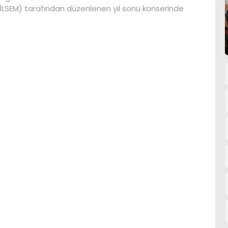
İLSEM) tarafından düzenlenen yıl sonu konserinde