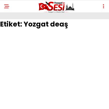
Etiket:
Yozgat deaş