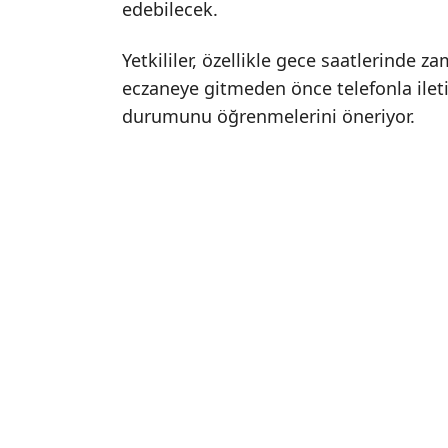
edebilecek.
Yetkililer, özellikle gece saatlerinde
eczaneye gitmeden önce telefonla ileti
durumunu öğrenmelerini öneriyor.