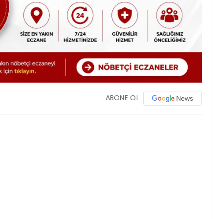
ABONE OL