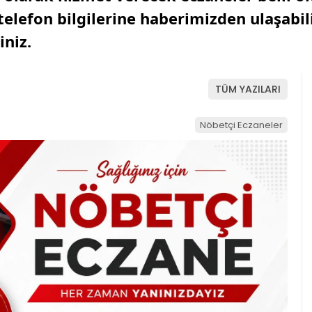
elefon bilgilerine haberimizden ulaşabili
iniz.
TÜM YAZILARI
Nöbetçi Eczaneler