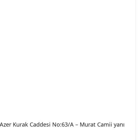
Azer Kurak Caddesi No:63/A – Murat Camii yanı