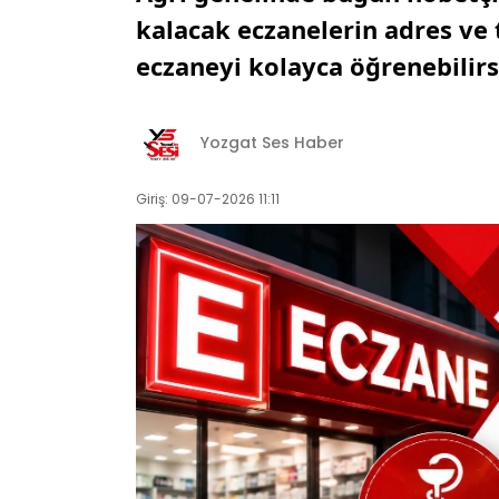
kalacak eczanelerin adres ve t
eczaneyi kolayca öğrenebilirs
Yozgat Ses Haber
Giriş: 09-07-2026 11:11