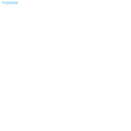
Yazarlar