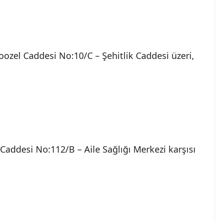
ozel Caddesi No:10/C – Şehitlik Caddesi üzeri,
Caddesi No:112/B – Aile Sağlığı Merkezi karşısı