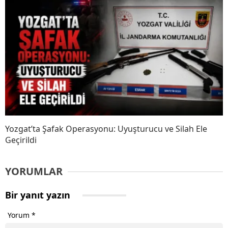
Yozgat’ta Şafak Operasyonu: Uyuşturucu ve Silah Ele
Geçirildi
YORUMLAR
Bir yanıt yazın
Yorum
*