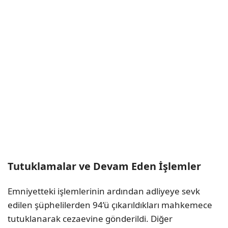
Tutuklamalar ve Devam Eden İşlemler
Emniyetteki işlemlerinin ardından adliyeye sevk
edilen şüphelilerden 94’ü çıkarıldıkları mahkemece
tutuklanarak cezaevine gönderildi. Diğer