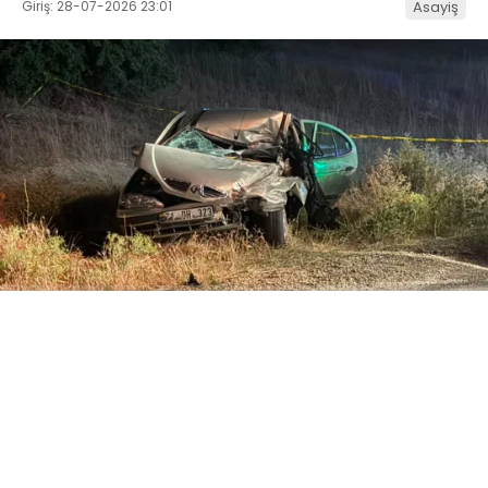
Giriş: 28-07-2026 23:01
Asayiş
ABONE OL