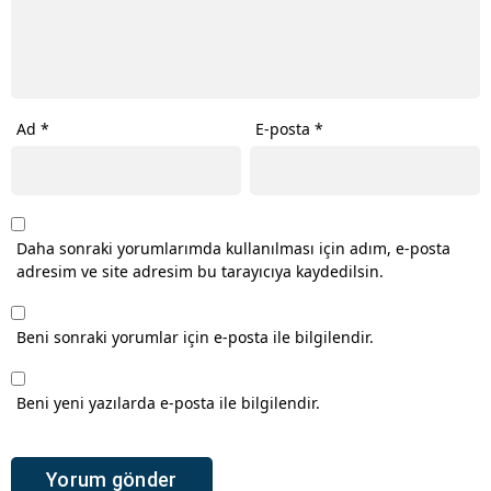
Ad
*
E-posta
*
Daha sonraki yorumlarımda kullanılması için adım, e-posta
adresim ve site adresim bu tarayıcıya kaydedilsin.
Beni sonraki yorumlar için e-posta ile bilgilendir.
Beni yeni yazılarda e-posta ile bilgilendir.