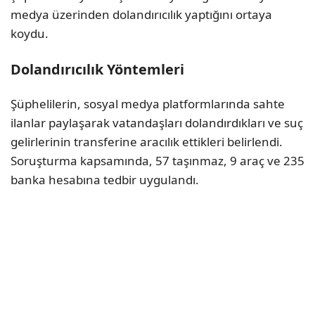
medya üzerinden dolandırıcılık yaptığını ortaya
koydu.
Dolandırıcılık Yöntemleri
Şüphelilerin, sosyal medya platformlarında sahte
ilanlar paylaşarak vatandaşları dolandırdıkları ve suç
gelirlerinin transferine aracılık ettikleri belirlendi.
Soruşturma kapsamında, 57 taşınmaz, 9 araç ve 235
banka hesabına tedbir uygulandı.