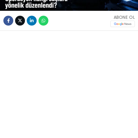
ABONE OL