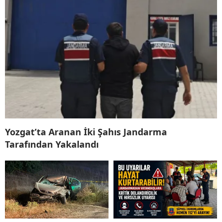
Yozgat’ta Aranan İki Şahıs Jandarma
Tarafından Yakalandı