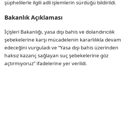
şüphelilerle ilgili adli işlemlerin sürdüğü bildirildi.
Bakanlık Açıklaması
İçişleri Bakanlığı, yasa dışı bahis ve dolandırıcılık
şebekelerine karşı mücadelenin kararlılıkla devam
edeceğini vurguladı ve “Yasa dışı bahis üzerinden
haksız kazanç sağlayan suç şebekelerine göz
açtırmıyoruz” ifadelerine yer verildi.