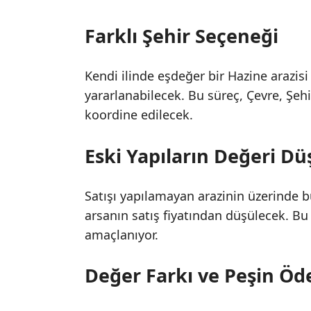
Farklı Şehir Seçeneği
Kendi ilinde eşdeğer bir Hazine arazisi
yararlanabilecek. Bu süreç, Çevre, Şehi
koordine edilecek.
Eski Yapıların Değeri D
Satışı yapılamayan arazinin üzerinde bu
arsanın satış fiyatından düşülecek. 
amaçlanıyor.
Değer Farkı ve Peşin Öd