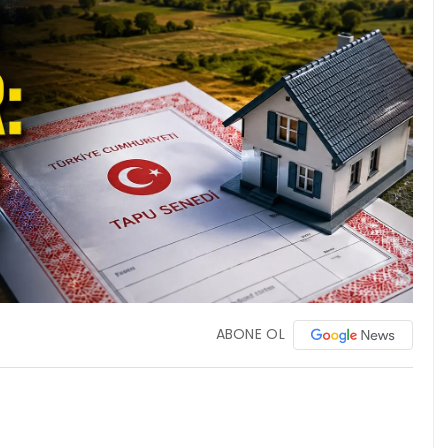
ABONE OL