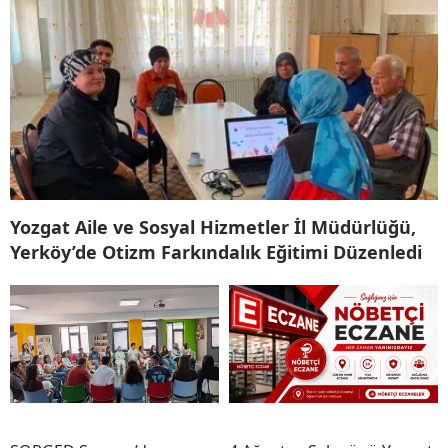
Yozgat Aile ve Sosyal Hizmetler İl Müdürlüğü,
Yerköy’de Otizm Farkındalık Eğitimi Düzenledi