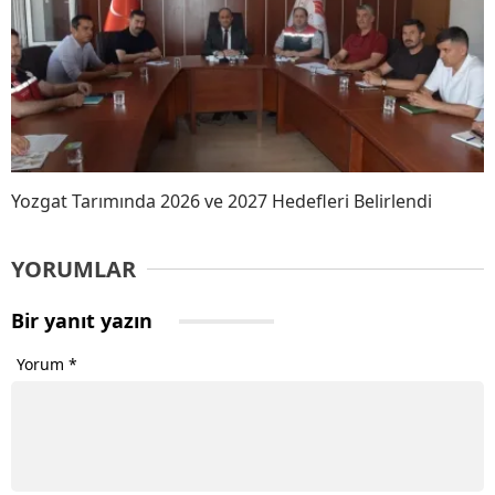
Yozgat Tarımında 2026 ve 2027 Hedefleri Belirlendi
YORUMLAR
Bir yanıt yazın
Yorum
*