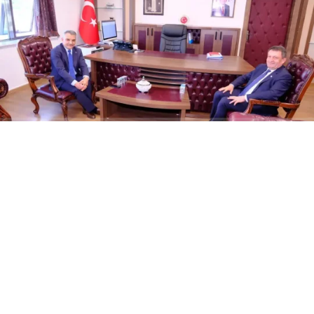
ABONE OL