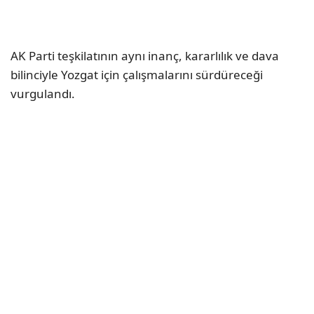
AK Parti teşkilatının aynı inanç, kararlılık ve dava
bilinciyle Yozgat için çalışmalarını sürdüreceği
vurgulandı.