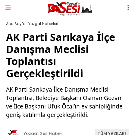
Ana Sayfa
›
Yozgat Haberleri
AK Parti Sarıkaya İlçe
Danışma Meclisi
Toplantısı
Gerçekleştirildi
AK Parti Sarıkaya İlçe Danışma Meclisi
Toplantısı, Belediye Başkanı Osman Gözan
ve İlçe Başkanı Ufuk Öcal’ın ev sahipliğinde
geniş katılımla gerçekleştirildi.
Yozgat Ses Haber
TÜM YAZILARI