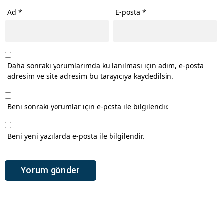
Ad
*
E-posta
*
Daha sonraki yorumlarımda kullanılması için adım, e-posta
adresim ve site adresim bu tarayıcıya kaydedilsin.
Beni sonraki yorumlar için e-posta ile bilgilendir.
Beni yeni yazılarda e-posta ile bilgilendir.