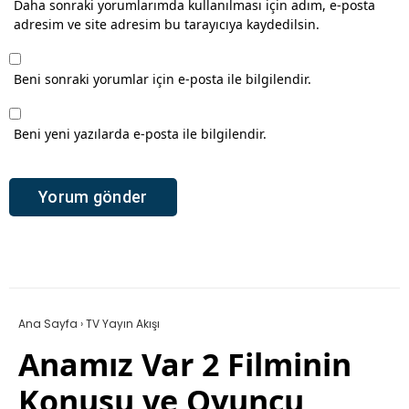
Daha sonraki yorumlarımda kullanılması için adım, e-posta
adresim ve site adresim bu tarayıcıya kaydedilsin.
Beni sonraki yorumlar için e-posta ile bilgilendir.
Beni yeni yazılarda e-posta ile bilgilendir.
Ana Sayfa
›
TV Yayın Akışı
Anamız Var 2 Filminin
Konusu ve Oyuncu