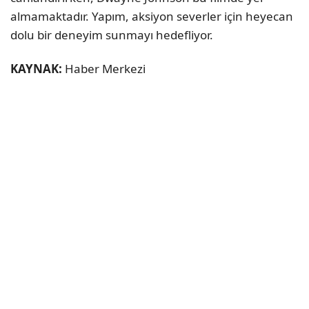
almamaktadır. Yapım, aksiyon severler için heyecan
dolu bir deneyim sunmayı hedefliyor.
KAYNAK:
Haber Merkezi