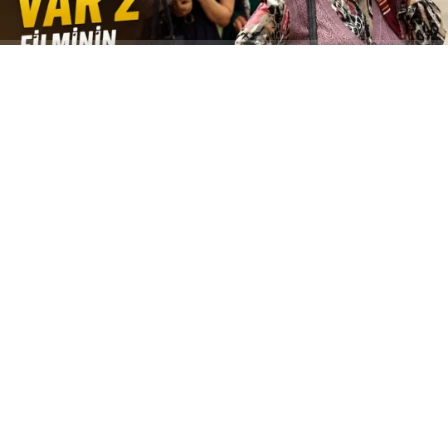
ABONE OL