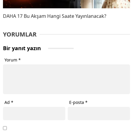
DAHA 17 Bu Akşam Hangi Saate Yayınlanacak?
YORUMLAR
Bir yanıt yazın
Yorum
*
Ad
*
E-posta
*