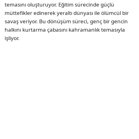
temasını oluşturuyor. Eğitim sürecinde güçlü
müttefikler edinerek yeraltı dünyası ile ölümcül bir
savaş veriyor. Bu dönüşüm süreci, genç bir gencin
halkını kurtarma çabasını kahramanlık temasıyla
işliyor.