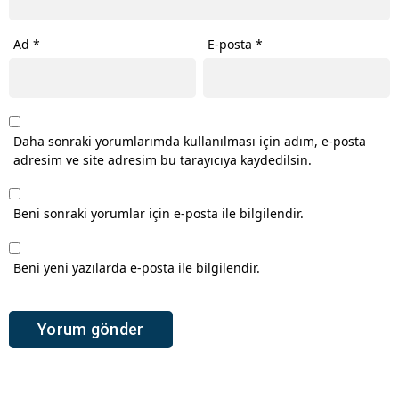
Ad
*
E-posta
*
Daha sonraki yorumlarımda kullanılması için adım, e-posta
adresim ve site adresim bu tarayıcıya kaydedilsin.
Beni sonraki yorumlar için e-posta ile bilgilendir.
Beni yeni yazılarda e-posta ile bilgilendir.