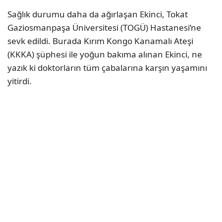
Sağlık durumu daha da ağırlaşan Ekinci, Tokat
Gaziosmanpaşa Üniversitesi (TOGÜ) Hastanesi’ne
sevk edildi. Burada Kırım Kongo Kanamalı Ateşi
(KKKA) şüphesi ile yoğun bakıma alınan Ekinci, ne
yazık ki doktorların tüm çabalarına karşın yaşamını
yitirdi.