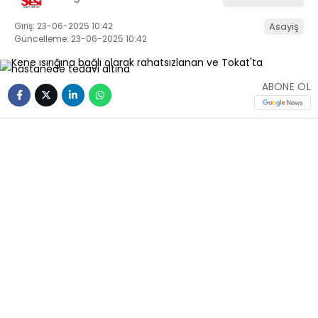
Giriş: 23-06-2025 10:42
Asayiş
Güncelleme: 23-06-2025 10:42
ABONE OL