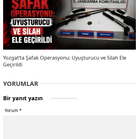
Yozgat’ta Şafak Operasyonu: Uyuşturucu ve Silah Ele
Geçirildi
YORUMLAR
Bir yanıt yazın
Yorum
*