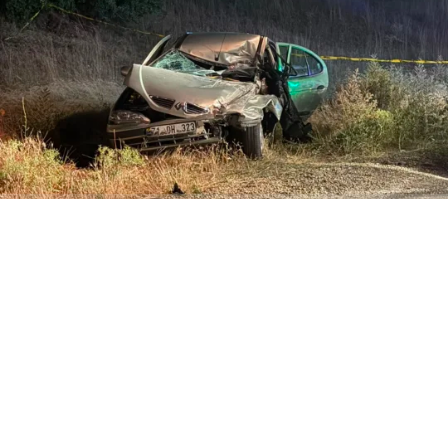
ABONE OL