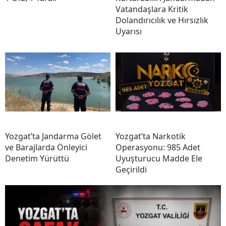
Vatandaşlara Kritik
Dolandırıcılık ve Hırsızlık
Uyarısı
Yozgat’ta Jandarma Gölet
Yozgat’ta Narkotik
ve Barajlarda Önleyici
Operasyonu: 985 Adet
Denetim Yürüttü
Uyuşturucu Madde Ele
Geçirildi