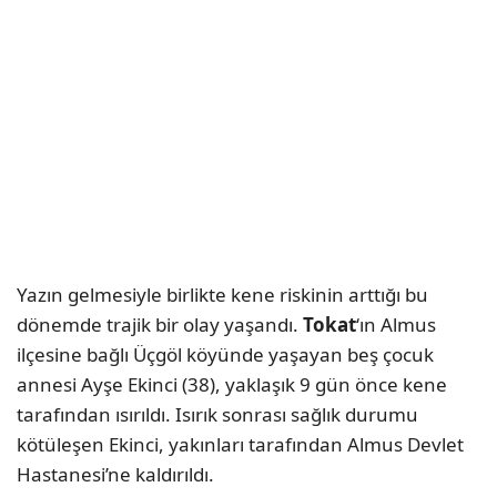
Yazın gelmesiyle birlikte kene riskinin arttığı bu
dönemde trajik bir olay yaşandı.
Tokat
‘ın Almus
ilçesine bağlı Üçgöl köyünde yaşayan beş çocuk
annesi Ayşe Ekinci (38), yaklaşık 9 gün önce kene
tarafından ısırıldı. Isırık sonrası sağlık durumu
kötüleşen Ekinci, yakınları tarafından Almus Devlet
Hastanesi’ne kaldırıldı.