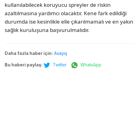
kullanılabilecek koruyucu spreyler de riskin
azaltılmasına yardımcı olacaktır. Kene fark edildiği
durumda ise kesinlikle elle çıkarılmamalı ve en yakın
sağlık kuruluşuna başvurulmalıdır.
Daha fazla haber için:
Asayiş
Bu haberi paylaş:
Twitter
WhatsApp