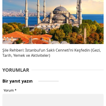
Şile Rehberi: İstanbul’un Saklı Cenneti’ni Keşfedin (Gezi,
Tarih, Yemek ve Aktiviteler)
YORUMLAR
Bir yanıt yazın
Yorum
*