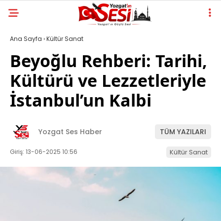
Ana Sayfa
›
Kültür Sanat
Beyoğlu Rehberi: Tarihi,
Kültürü ve Lezzetleriyle
İstanbul’un Kalbi
Yozgat Ses Haber
TÜM YAZILARI
Giriş: 13-06-2025 10:56
Kültür Sanat