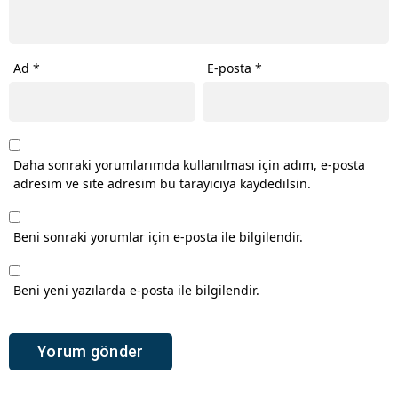
Ad
*
E-posta
*
Daha sonraki yorumlarımda kullanılması için adım, e-posta
adresim ve site adresim bu tarayıcıya kaydedilsin.
Beni sonraki yorumlar için e-posta ile bilgilendir.
Beni yeni yazılarda e-posta ile bilgilendir.