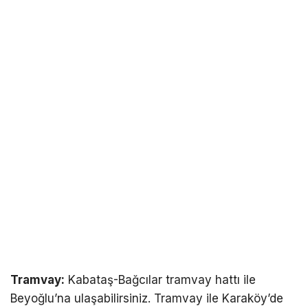
Tramvay:
Kabataş-Bağcılar tramvay hattı ile
Beyoğlu’na ulaşabilirsiniz. Tramvay ile Karaköy’de