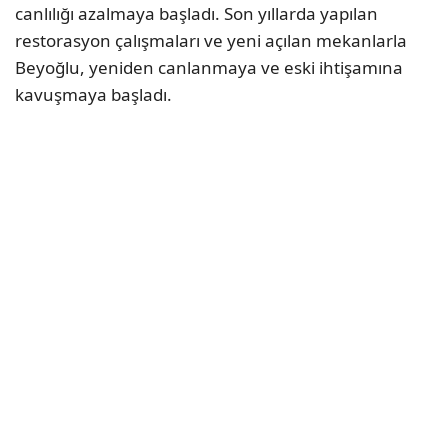
canlılığı azalmaya başladı. Son yıllarda yapılan
restorasyon çalışmaları ve yeni açılan mekanlarla
Beyoğlu, yeniden canlanmaya ve eski ihtişamına
kavuşmaya başladı.