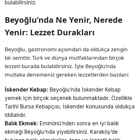
bulabilirsiniz.
Beyoğlu’nda Ne Yenir, Nerede
Yenir: Lezzet Durakları
Beyoğlu, gastronomi açısından da oldukça zengin
bir semttir. Türk ve dünya mutfaklarından birçok
lezzeti burada bulabilirsiniz. İşte Beyoğlu’nda
mutlaka denemeniz gereken lezzetlerden bazıları:
İskender Kebap:
Beyoğlu’nda İskender Kebap
yemek için birçok seçenek bulunmaktadır. Özellikle
Tarihi Bursa Kebapçısı, İskender konusunda oldukça
iddialıdır.
Balık Ekmek:
Eminönü’nden sonra en iyi balık
ekmeği Beyoğlu’nda yiyebilirsiniz. Karaköy’de