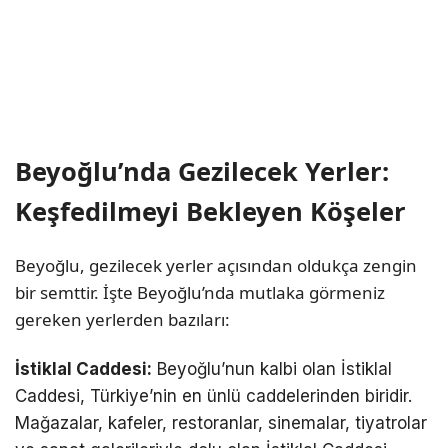
Beyoğlu’nda Gezilecek Yerler:
Keşfedilmeyi Bekleyen Köşeler
Beyoğlu, gezilecek yerler açısından oldukça zengin
bir semttir. İşte Beyoğlu’nda mutlaka görmeniz
gereken yerlerden bazıları:
İstiklal Caddesi:
Beyoğlu’nun kalbi olan İstiklal
Caddesi, Türkiye’nin en ünlü caddelerinden biridir.
Mağazalar, kafeler, restoranlar, sinemalar, tiyatrolar