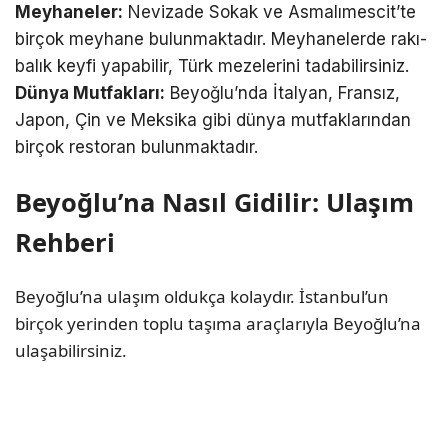
Meyhaneler:
Nevizade Sokak ve Asmalımescit’te
birçok meyhane bulunmaktadır. Meyhanelerde rakı-
balık keyfi yapabilir, Türk mezelerini tadabilirsiniz.
Dünya Mutfakları:
Beyoğlu’nda İtalyan, Fransız,
Japon, Çin ve Meksika gibi dünya mutfaklarından
birçok restoran bulunmaktadır.
Beyoğlu’na Nasıl Gidilir: Ulaşım
Rehberi
Beyoğlu’na ulaşım oldukça kolaydır. İstanbul’un
birçok yerinden toplu taşıma araçlarıyla Beyoğlu’na
ulaşabilirsiniz.