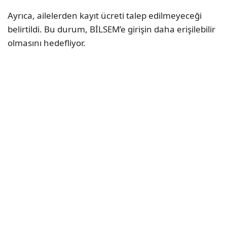
Ayrıca, ailelerden kayıt ücreti talep edilmeyeceği
belirtildi. Bu durum, BİLSEM’e girişin daha erişilebilir
olmasını hedefliyor.