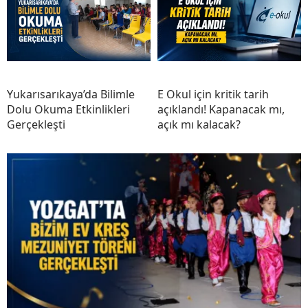
Yukarısarıkaya’da Bilimle
E Okul için kritik tarih
Dolu Okuma Etkinlikleri
açıklandı! Kapanacak mı,
Gerçekleşti
açık mı kalacak?