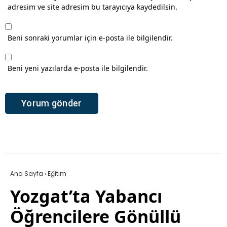
adresim ve site adresim bu tarayıcıya kaydedilsin.
Beni sonraki yorumlar için e-posta ile bilgilendir.
Beni yeni yazılarda e-posta ile bilgilendir.
Ana Sayfa
›
Eğitim
Yozgat’ta Yabancı
Öğrencilere Gönüllü