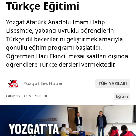
Türkçe Eğitimi
Yozgat Atatürk Anadolu İmam Hatip
Lisesi’nde, yabancı uyruklu öğrencilerin
Türkçe dil becerilerini geliştirmek amacıyla
gönüllü eğitim programı başlatıldı.
Öğretmen Hacı Ekinci, mesai saatleri dışında
öğrencilere Türkçe dersleri vermektedir.
Yozgat Ses Haber
TÜM YAZILARI
Giriş: 02-07-2026 15:46
Eğitim