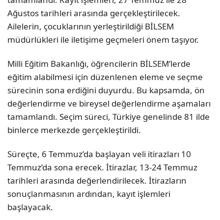
Ağustos tarihleri arasında gerçekleştirilecek.
Ailelerin, çocuklarının yerleştirildiği BİLSEM
müdürlükleri ile iletişime geçmeleri önem taşıyor.
Milli Eğitim Bakanlığı, öğrencilerin BİLSEM’lerde
eğitim alabilmesi için düzenlenen eleme ve seçme
sürecinin sona erdiğini duyurdu. Bu kapsamda, ön
değerlendirme ve bireysel değerlendirme aşamaları
tamamlandı. Seçim süreci, Türkiye genelinde 81 ilde
binlerce merkezde gerçekleştirildi.
Süreçte, 6 Temmuz’da başlayan veli itirazları 10
Temmuz’da sona erecek. İtirazlar, 13-24 Temmuz
tarihleri arasında değerlendirilecek. İtirazların
sonuçlanmasının ardından, kayıt işlemleri
başlayacak.