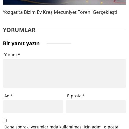
Yozgat’ta Bizim Ev Kreş Mezuniyet Töreni Gerçekleşti
YORUMLAR
Bir yanıt yazın
Yorum
*
Ad
*
E-posta
*
Daha sonraki yorumlarımda kullanılması için adım, e-posta