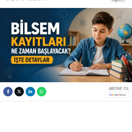
ABONE OL