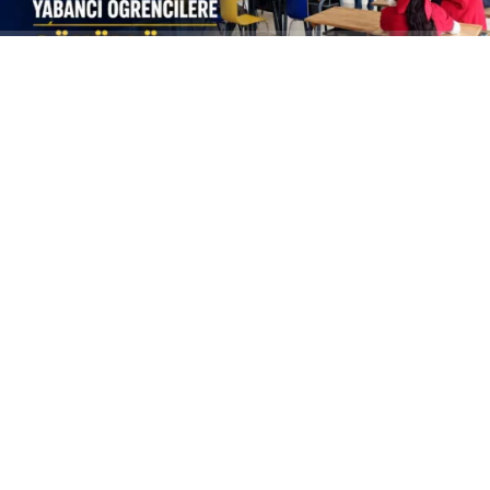
ABONE OL