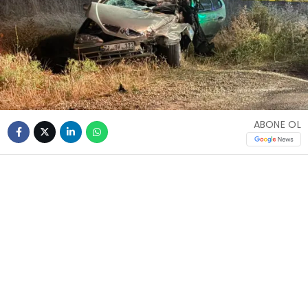
ABONE OL