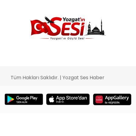
Tüm Hakları Saklıdır. | Yozgat Ses Haber