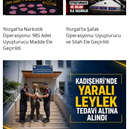
Yozgat’ta Narkotik
Yozgat’ta Şafak
Operasyonu: 985 Adet
Operasyonu: Uyuşturucu
Uyuşturucu Madde Ele
ve Silah Ele Geçirildi
Geçirildi