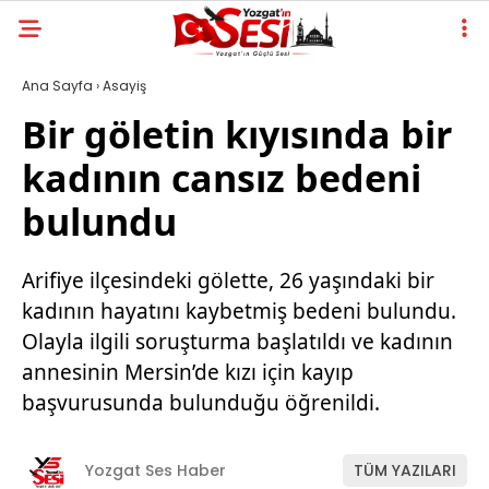
Ana Sayfa
›
Asayiş
Bir göletin kıyısında bir
kadının cansız bedeni
bulundu
Arifiye ilçesindeki gölette, 26 yaşındaki bir
kadının hayatını kaybetmiş bedeni bulundu.
Olayla ilgili soruşturma başlatıldı ve kadının
annesinin Mersin’de kızı için kayıp
başvurusunda bulunduğu öğrenildi.
Yozgat Ses Haber
TÜM YAZILARI