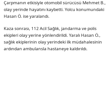
Çarpmanın etkisiyle otomobil sürücüsü Mehmet B.,
olay yerinde hayatını kaybetti. Yolcu konumundaki
Hasan Ö. ise yaralandı.
Kaza sonrası, 112 Acil Sağlık, jandarma ve polis
ekipleri olay yerine yönlendirildi. Yaralı Hasan Ö.,
sağlık ekiplerinin olay yerindeki ilk müdahalesinin
ardından ambulansla hastaneye kaldırıldı.