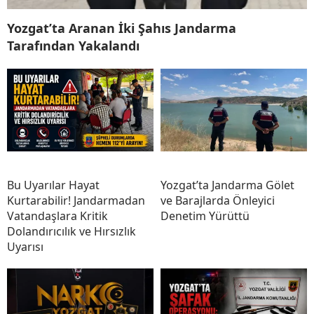
Yozgat’ta Aranan İki Şahıs Jandarma
Tarafından Yakalandı
Bu Uyarılar Hayat
Yozgat’ta Jandarma Gölet
Kurtarabilir! Jandarmadan
ve Barajlarda Önleyici
Vatandaşlara Kritik
Denetim Yürüttü
Dolandırıcılık ve Hırsızlık
Uyarısı