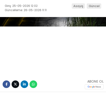
Giriş: 25-05-2026 12:02
Asayiş
Güncel
Güncelleme: 26-05-2026 11:11
ABONE OL