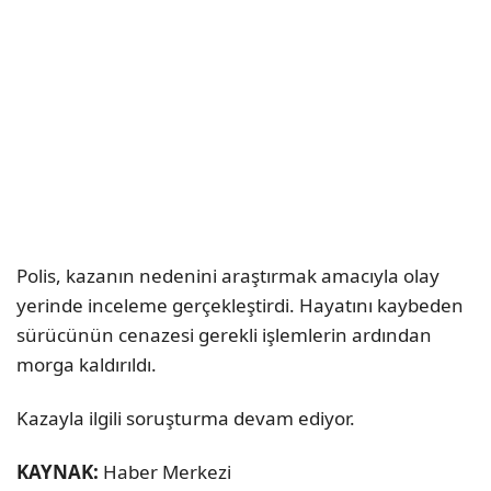
Polis, kazanın nedenini araştırmak amacıyla olay
yerinde inceleme gerçekleştirdi. Hayatını kaybeden
sürücünün cenazesi gerekli işlemlerin ardından
morga kaldırıldı.
Kazayla ilgili soruşturma devam ediyor.
KAYNAK:
Haber Merkezi