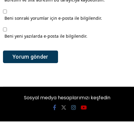
Beni sonraki yorumlar için e-posta ile bilgilendir.
Beni yeni yazılarda e-posta ile bilgilendir.
Sosyal medya hesaplarımızı keşfedin