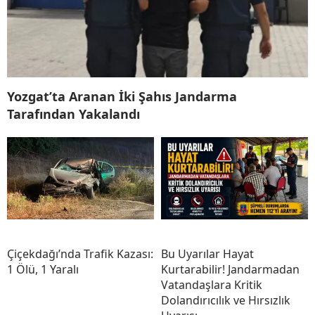
Yozgat’ta Aranan İki Şahıs Jandarma
Tarafından Yakalandı
Çiçekdağı’nda Trafik Kazası:
Bu Uyarılar Hayat
1 Ölü, 1 Yaralı
Kurtarabilir! Jandarmadan
Vatandaşlara Kritik
Dolandırıcılık ve Hırsızlık