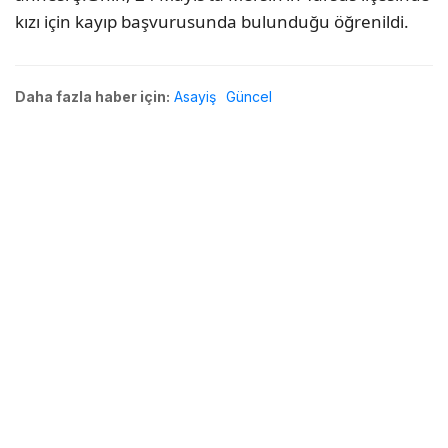
kızı için kayıp başvurusunda bulunduğu öğrenildi.
Daha fazla haber için:
Asayiş
Güncel