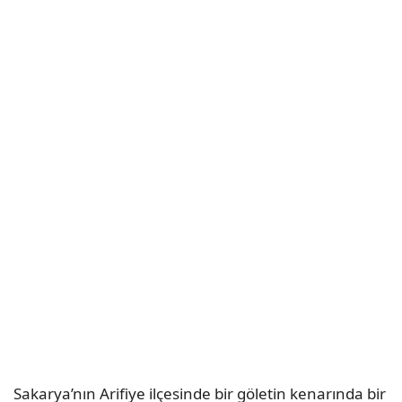
Sakarya’nın Arifiye ilçesinde bir göletin kenarında bir