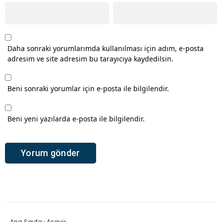
Daha sonraki yorumlarımda kullanılması için adım, e-posta
adresim ve site adresim bu tarayıcıya kaydedilsin.
Beni sonraki yorumlar için e-posta ile bilgilendir.
Beni yeni yazılarda e-posta ile bilgilendir.
Ana Sayfa
›
Asayiş