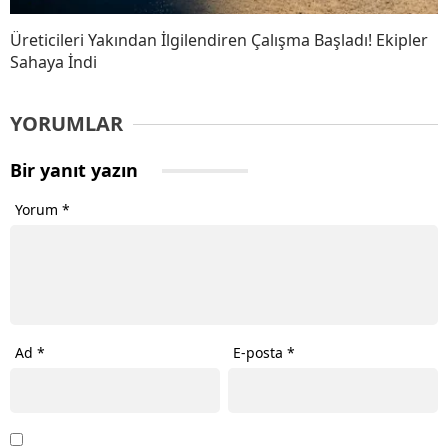
Üreticileri Yakından İlgilendiren Çalışma Başladı! Ekipler
Sahaya İndi
YORUMLAR
Bir yanıt yazın
Yorum
*
Ad
*
E-posta
*