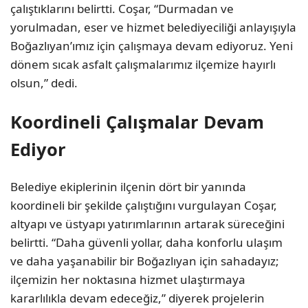
çalıştıklarını belirtti. Coşar, “Durmadan ve
yorulmadan, eser ve hizmet belediyeciliği anlayışıyla
Boğazlıyan’ımız için çalışmaya devam ediyoruz. Yeni
dönem sıcak asfalt çalışmalarımız ilçemize hayırlı
olsun,” dedi.
Koordineli Çalışmalar Devam
Ediyor
Belediye ekiplerinin ilçenin dört bir yanında
koordineli bir şekilde çalıştığını vurgulayan Coşar,
altyapı ve üstyapı yatırımlarının artarak süreceğini
belirtti. “Daha güvenli yollar, daha konforlu ulaşım
ve daha yaşanabilir bir Boğazlıyan için sahadayız;
ilçemizin her noktasına hizmet ulaştırmaya
kararlılıkla devam edeceğiz,” diyerek projelerin