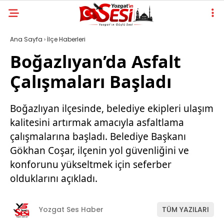
Ana Sayfa
›
İlçe Haberleri
Boğazlıyan’da Asfalt
Çalışmaları Başladı
Boğazlıyan ilçesinde, belediye ekipleri ulaşım
kalitesini artırmak amacıyla asfaltlama
çalışmalarına başladı. Belediye Başkanı
Gökhan Coşar, ilçenin yol güvenliğini ve
konforunu yükseltmek için seferber
olduklarını açıkladı.
Yozgat Ses Haber
TÜM YAZILARI