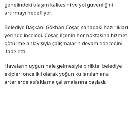
genelindeki ulaşım kalitesini ve yol güvenliğini
artırmayı hedefliyor.
Belediye Başkanı Gökhan Coşar, sahadaki hazırlıkları
yerinde inceledi. Coşar, ilçenin her noktasına hizmet
götürme anlayışıyla çalışmaların devam edeceğini
ifade etti.
Havaların uygun hale gelmesiyle birlikte, belediye
ekipleri öncelikli olarak yoğun kullanılan ana
arterlerde asfaltlama çalışmalarına başladı.