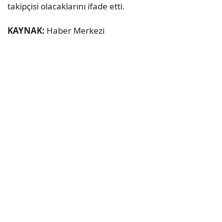
takipçisi olacaklarını ifade etti.
KAYNAK:
Haber Merkezi