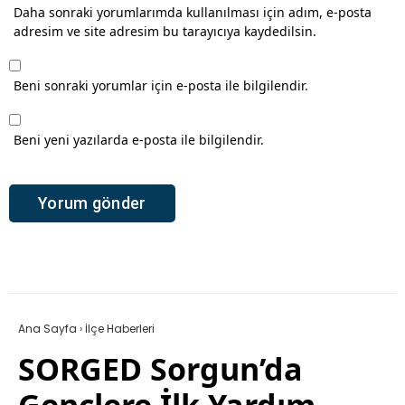
Daha sonraki yorumlarımda kullanılması için adım, e-posta
adresim ve site adresim bu tarayıcıya kaydedilsin.
Beni sonraki yorumlar için e-posta ile bilgilendir.
Beni yeni yazılarda e-posta ile bilgilendir.
Ana Sayfa
›
İlçe Haberleri
SORGED Sorgun’da
Gençlere İlk Yardım