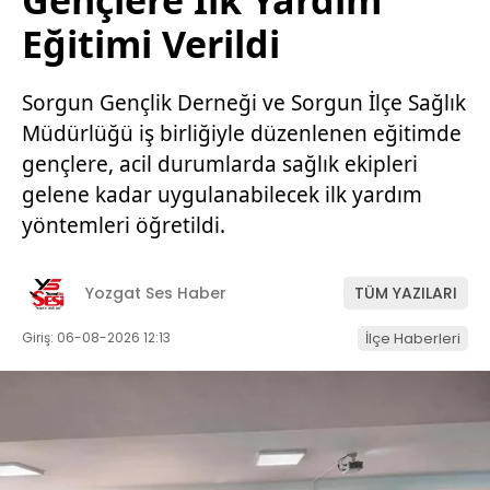
Eğitimi Verildi
Sorgun Gençlik Derneği ve Sorgun İlçe Sağlık
Müdürlüğü iş birliğiyle düzenlenen eğitimde
gençlere, acil durumlarda sağlık ekipleri
gelene kadar uygulanabilecek ilk yardım
yöntemleri öğretildi.
Yozgat Ses Haber
TÜM YAZILARI
Giriş: 06-08-2026 12:13
İlçe Haberleri