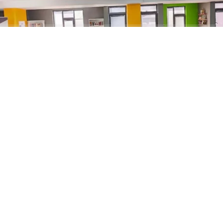
ABONE OL