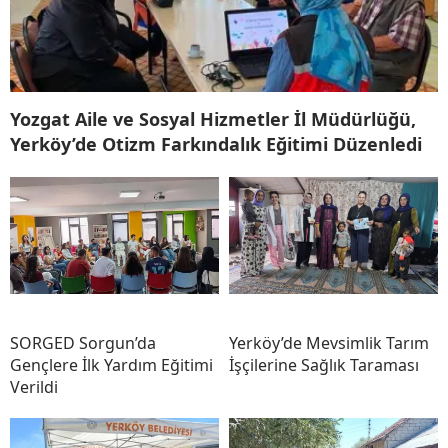
Yozgat Aile ve Sosyal Hizmetler İl Müdürlüğü,
Yerköy’de Otizm Farkındalık Eğitimi Düzenledi
SORGED Sorgun’da
Yerköy’de Mevsimlik Tarım
Gençlere İlk Yardım Eğitimi
İşçilerine Sağlık Taraması
Verildi