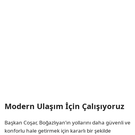
Modern Ulaşım İçin Çalışıyoruz
Başkan Coşar, Boğazlıyan’ın yollarını daha güvenli ve
konforlu hale getirmek için kararlı bir şekilde