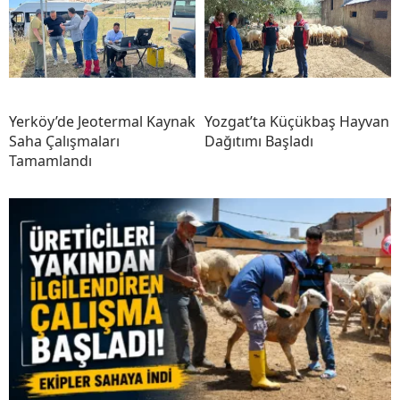
Yerköy’de Jeotermal Kaynak
Yozgat’ta Küçükbaş Hayvan
Saha Çalışmaları
Dağıtımı Başladı
Tamamlandı