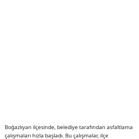
Boğazlıyan ilçesinde, belediye tarafından asfaltlama
çalışmaları hızla başladı. Bu çalışmalar, ilçe