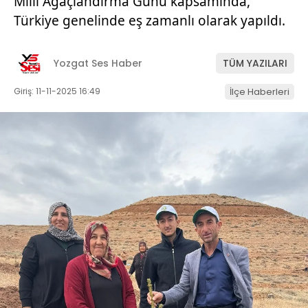
Milli Ağaçlandırma Günü kapsamında,
Türkiye genelinde eş zamanlı olarak yapıldı.
Yozgat Ses Haber
TÜM YAZILARI
Giriş: 11-11-2025 16:49
İlçe Haberleri