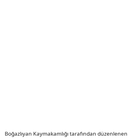
Boğazlıyan Kaymakamlığı tarafından düzenlenen