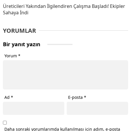
Üreticileri Yakından İlgilendiren Çalışma Başladı! Ekipler
Sahaya İndi
YORUMLAR
Bir yanıt yazın
Yorum
*
Ad
*
E-posta
*
Daha sonraki yorumlarımda kullanılması için adım, e-posta