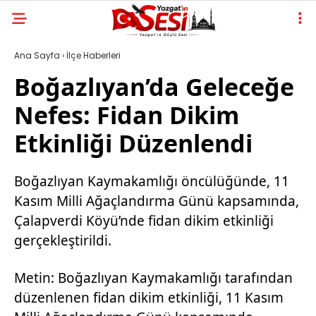
Ana Sayfa
›
İlçe Haberleri
Boğazlıyan’da Geleceğe
Nefes: Fidan Dikim
Etkinliği Düzenlendi
Boğazlıyan Kaymakamlığı öncülüğünde, 11
Kasım Milli Ağaçlandırma Günü kapsamında,
Çalapverdi Köyü’nde fidan dikim etkinliği
gerçekleştirildi.
Metin: Boğazlıyan Kaymakamlığı tarafından
düzenlenen fidan dikim etkinliği, 11 Kasım