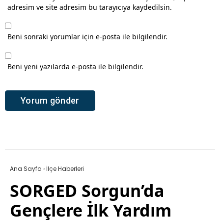
adresim ve site adresim bu tarayıcıya kaydedilsin.
Beni sonraki yorumlar için e-posta ile bilgilendir.
Beni yeni yazılarda e-posta ile bilgilendir.
Ana Sayfa
›
İlçe Haberleri
SORGED Sorgun’da
Gençlere İlk Yardım