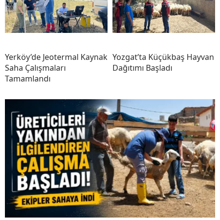
Yerköy’de Jeotermal Kaynak
Yozgat’ta Küçükbaş Hayvan
Saha Çalışmaları
Dağıtımı Başladı
Tamamlandı