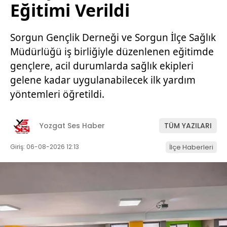
Eğitimi Verildi
Sorgun Gençlik Derneği ve Sorgun İlçe Sağlık
Müdürlüğü iş birliğiyle düzenlenen eğitimde
gençlere, acil durumlarda sağlık ekipleri
gelene kadar uygulanabilecek ilk yardım
yöntemleri öğretildi.
Yozgat Ses Haber
TÜM YAZILARI
Giriş: 06-08-2026 12:13
İlçe Haberleri