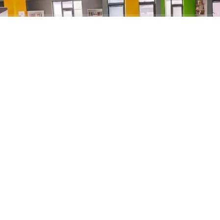
ABONE OL