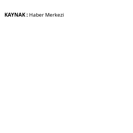
KAYNAK :
Haber Merkezi