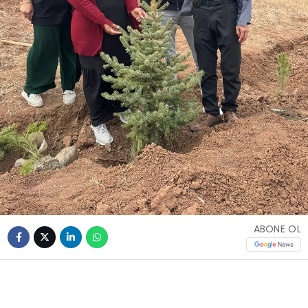
ABONE OL