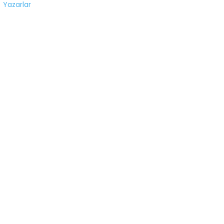
Yazarlar