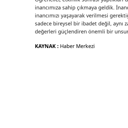
inancımıza sahip çıkmaya geldik. İnanc
inancımızı yaşayarak verilmesi gerekti
sadece bireysel bir ibadet değil, aynı
değerleri güçlendiren önemli bir unsu
KAYNAK :
Haber Merkezi