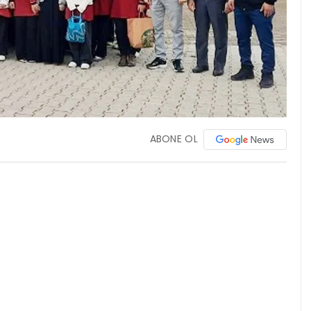
ABONE OL