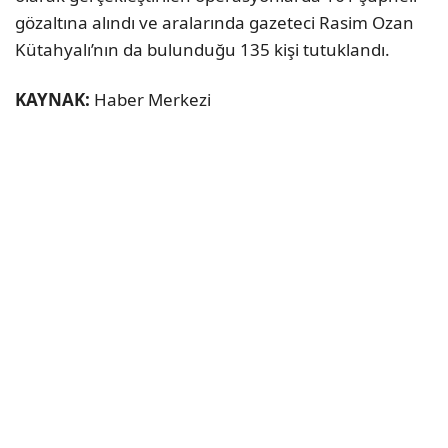
gözaltına alındı ve aralarında gazeteci Rasim Ozan
Kütahyalı’nın da bulunduğu 135 kişi tutuklandı.
KAYNAK:
Haber Merkezi