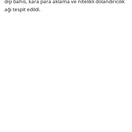
dışı bahis, kara para aklama ve nitelikli dolandırıcılık
ağı tespit edildi.