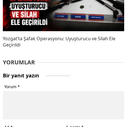
Yozgat’ta Şafak Operasyonu: Uyuşturucu ve Silah Ele
Geçirildi
YORUMLAR
Bir yanıt yazın
Yorum
*