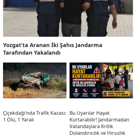
Yozgat’ta Aranan İki Şahıs Jandarma
Tarafından Yakalandı
Çiçekdağı’nda Trafik Kazası:
Bu Uyarılar Hayat
1 Ölü, 1 Yaralı
Kurtarabilir! Jandarmadan
Vatandaşlara Kritik
Dolandırıcılık ve Hırsızlık