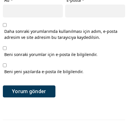
Ad
*
E-posta
*
Daha sonraki yorumlarımda kullanılması için adım, e-posta
adresim ve site adresim bu tarayıcıya kaydedilsin.
Beni sonraki yorumlar için e-posta ile bilgilendir.
Beni yeni yazılarda e-posta ile bilgilendir.