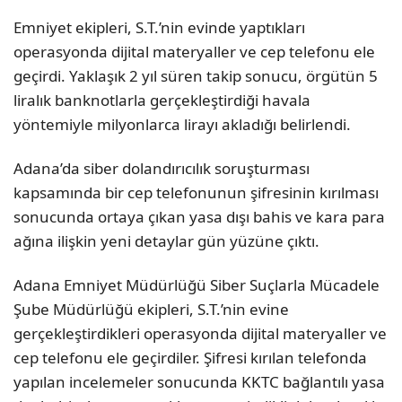
Emniyet ekipleri, S.T.’nin evinde yaptıkları
operasyonda dijital materyaller ve cep telefonu ele
geçirdi. Yaklaşık 2 yıl süren takip sonucu, örgütün 5
liralık banknotlarla gerçekleştirdiği havala
yöntemiyle milyonlarca lirayı akladığı belirlendi.
Adana’da siber dolandırıcılık soruşturması
kapsamında bir cep telefonunun şifresinin kırılması
sonucunda ortaya çıkan yasa dışı bahis ve kara para
ağına ilişkin yeni detaylar gün yüzüne çıktı.
Adana Emniyet Müdürlüğü Siber Suçlarla Mücadele
Şube Müdürlüğü ekipleri, S.T.’nin evine
gerçekleştirdikleri operasyonda dijital materyaller ve
cep telefonu ele geçirdiler. Şifresi kırılan telefonda
yapılan incelemeler sonucunda KKTC bağlantılı yasa