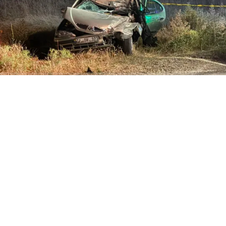
ABONE OL