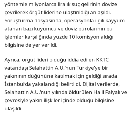
yöntemle milyonlarca liralık suç gelirinin dövize
çevrilerek örgüt liderine ulaştırıldığı anlaşıldı.
Soruşturma dosyasında, operasyonla ilgili kayyum
atanan bazı kuyumcu ve döviz bürolarının bu
işlemler karşılığında yüzde 10 komisyon aldığı
bilgisine de yer verildi.
Ayrıca, örgüt lideri olduğu iddia edilen KKTC
vatandaşı Selahattin A.U.’nun Türkiye’ye bir
yakınının düğününe katılmak için geldiği sırada
İstanbul’da yakalandığı belirtildi. Dijital verilerde,
Selahattin A.U.’nun yılında öldürülen Halil Falyalı ve
çevresiyle yakın ilişkiler içinde olduğu bilgisine
ulaşıldı.