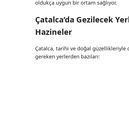
oldukça uygun bir ortam sağlıyor.
Çatalca’da Gezilecek Yer
Hazineler
Çatalca, tarihi ve doğal güzellikleriyle
gereken yerlerden bazıları: