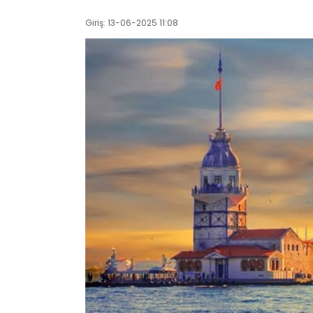
Giriş: 13-06-2025 11:08