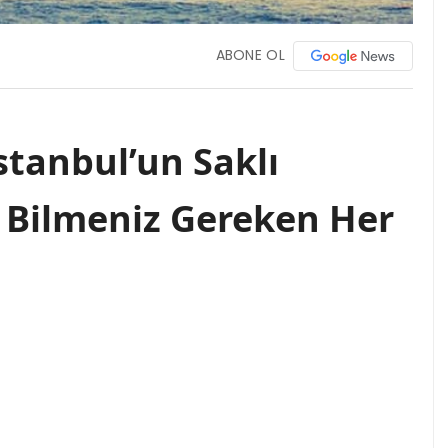
ABONE OL
stanbul’un Saklı
 Bilmeniz Gereken Her