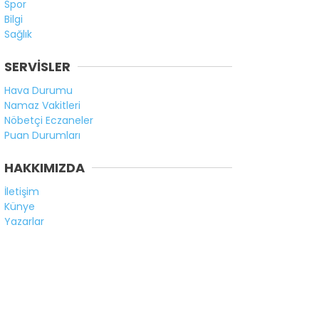
Spor
Bilgi
Sağlık
SERVİSLER
Hava Durumu
Namaz Vakitleri
Nöbetçi Eczaneler
Puan Durumları
HAKKIMIZDA
İletişim
Künye
Yazarlar