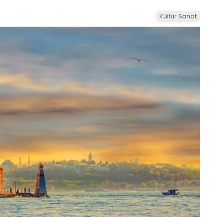
Kültür Sanat