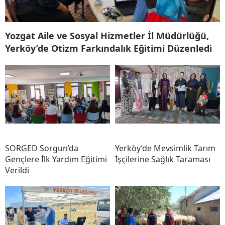
Yozgat Aile ve Sosyal Hizmetler İl Müdürlüğü,
Yerköy’de Otizm Farkındalık Eğitimi Düzenledi
SORGED Sorgun’da
Yerköy’de Mevsimlik Tarım
Gençlere İlk Yardım Eğitimi
İşçilerine Sağlık Taraması
Verildi