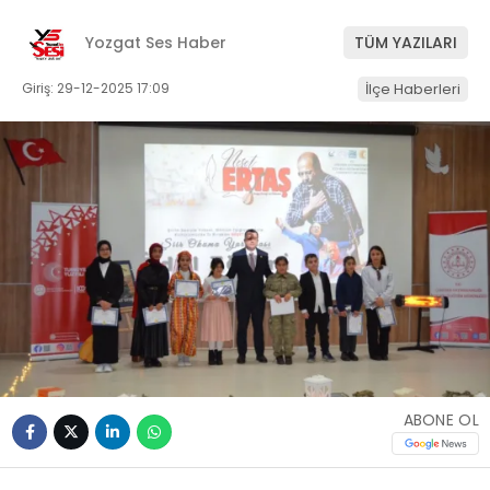
Yozgat Ses Haber
TÜM YAZILARI
Giriş: 29-12-2025 17:09
İlçe Haberleri
ABONE OL