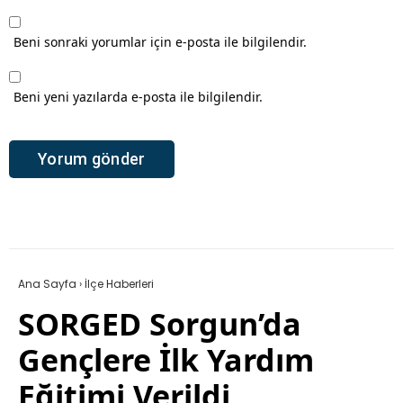
Beni sonraki yorumlar için e-posta ile bilgilendir.
Beni yeni yazılarda e-posta ile bilgilendir.
Ana Sayfa
›
İlçe Haberleri
SORGED Sorgun’da
Gençlere İlk Yardım
Eğitimi Verildi