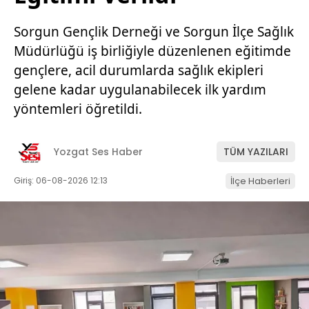
Sorgun Gençlik Derneği ve Sorgun İlçe Sağlık
Müdürlüğü iş birliğiyle düzenlenen eğitimde
gençlere, acil durumlarda sağlık ekipleri
gelene kadar uygulanabilecek ilk yardım
yöntemleri öğretildi.
Yozgat Ses Haber
TÜM YAZILARI
Giriş: 06-08-2026 12:13
İlçe Haberleri