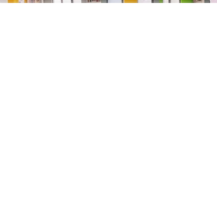
ABONE OL