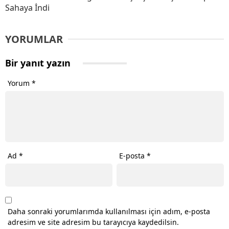
Sahaya İndi
YORUMLAR
Bir yanıt yazın
Yorum
*
Ad
*
E-posta
*
Daha sonraki yorumlarımda kullanılması için adım, e-posta
adresim ve site adresim bu tarayıcıya kaydedilsin.