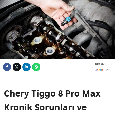
ABONE OL
Chery Tiggo 8 Pro Max
Kronik Sorunları ve