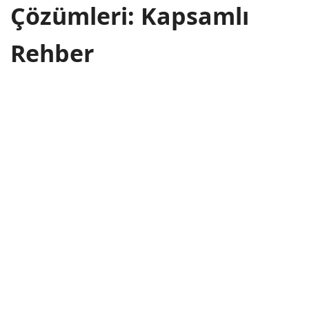
Çözümleri: Kapsamlı
Rehber