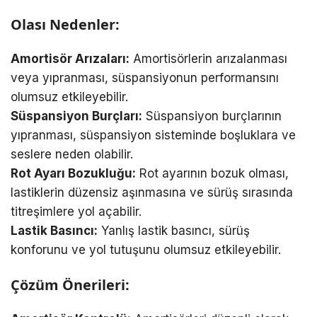
Olası Nedenler:
Amortisör Arızaları:
Amortisörlerin arızalanması
veya yıpranması, süspansiyonun performansını
olumsuz etkileyebilir.
Süspansiyon Burçları:
Süspansiyon burçlarının
yıpranması, süspansiyon sisteminde boşluklara ve
seslere neden olabilir.
Rot Ayarı Bozukluğu:
Rot ayarının bozuk olması,
lastiklerin düzensiz aşınmasına ve sürüş sırasında
titreşimlere yol açabilir.
Lastik Basıncı:
Yanlış lastik basıncı, sürüş
konforunu ve yol tutuşunu olumsuz etkileyebilir.
Çözüm Önerileri: