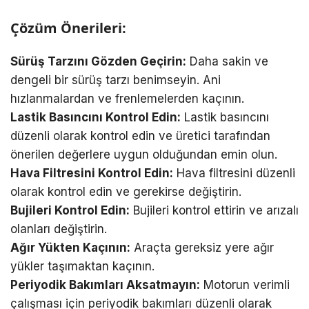
Çözüm Önerileri:
Sürüş Tarzını Gözden Geçirin:
Daha sakin ve
dengeli bir sürüş tarzı benimseyin. Ani
hızlanmalardan ve frenlemelerden kaçının.
Lastik Basıncını Kontrol Edin:
Lastik basıncını
düzenli olarak kontrol edin ve üretici tarafından
önerilen değerlere uygun olduğundan emin olun.
Hava Filtresini Kontrol Edin:
Hava filtresini düzenli
olarak kontrol edin ve gerekirse değiştirin.
Bujileri Kontrol Edin:
Bujileri kontrol ettirin ve arızalı
olanları değiştirin.
Ağır Yükten Kaçının:
Araçta gereksiz yere ağır
yükler taşımaktan kaçının.
Periyodik Bakımları Aksatmayın:
Motorun verimli
çalışması için periyodik bakımları düzenli olarak