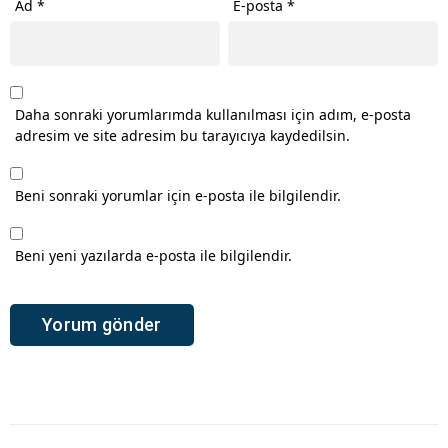
Ad
*
E-posta
*
Daha sonraki yorumlarımda kullanılması için adım, e-posta
adresim ve site adresim bu tarayıcıya kaydedilsin.
Beni sonraki yorumlar için e-posta ile bilgilendir.
Beni yeni yazılarda e-posta ile bilgilendir.