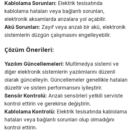
Kablolama Sorunları:
Elektrik tesisatında
kablolama hataları veya bağlantı sorunları,
elektronik aksamlarda arızalara yol açabilir.
Akü Sorunları:
Zayıf veya arızalı bir akü, elektronik
sistemlerin düzgün çalışmasını engelleyebilir.
Çözüm Önerileri:
Yazılım Güncellemeleri:
Multimedya sistemi ve
diğer elektronik sistemlerin yazılımlarını düzenli
olarak güncelleyin. Güncellemeler genellikle hataları
düzeltir ve sistem performansını iyileştirir.
Sensör Kontrolü:
Arızalı sensörleri yetkili serviste
kontrol ettirin ve gerekirse değiştirin.
Kablolama Kontrolü:
Elektrik tesisatında kablolama
hataları veya bağlantı sorunları olup olmadığını
kontrol ettirin.