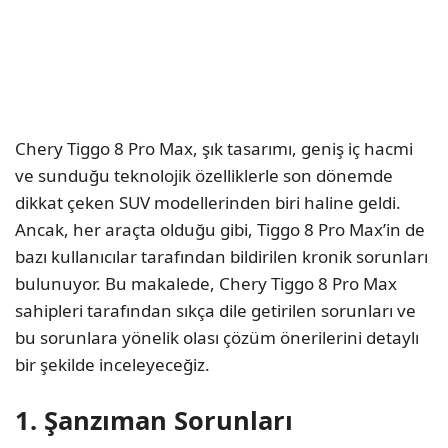
Chery Tiggo 8 Pro Max, şık tasarımı, geniş iç hacmi
ve sunduğu teknolojik özelliklerle son dönemde
dikkat çeken SUV modellerinden biri haline geldi.
Ancak, her araçta olduğu gibi, Tiggo 8 Pro Max’in de
bazı kullanıcılar tarafından bildirilen kronik sorunları
bulunuyor. Bu makalede, Chery Tiggo 8 Pro Max
sahipleri tarafından sıkça dile getirilen sorunları ve
bu sorunlara yönelik olası çözüm önerilerini detaylı
bir şekilde inceleyeceğiz.
1. Şanzıman Sorunları