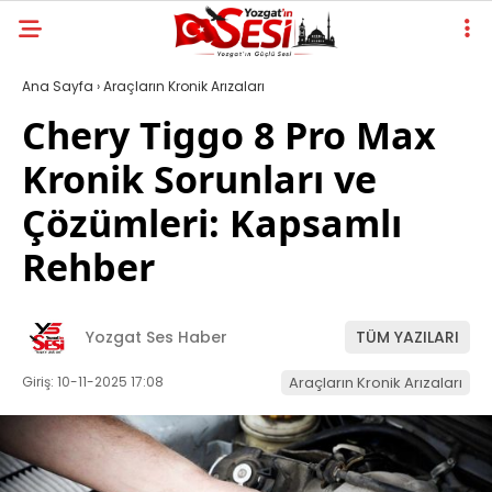
Ana Sayfa
›
Araçların Kronik Arızaları
Chery Tiggo 8 Pro Max
Kronik Sorunları ve
Çözümleri: Kapsamlı
Rehber
Yozgat Ses Haber
TÜM YAZILARI
Giriş: 10-11-2025 17:08
Araçların Kronik Arızaları