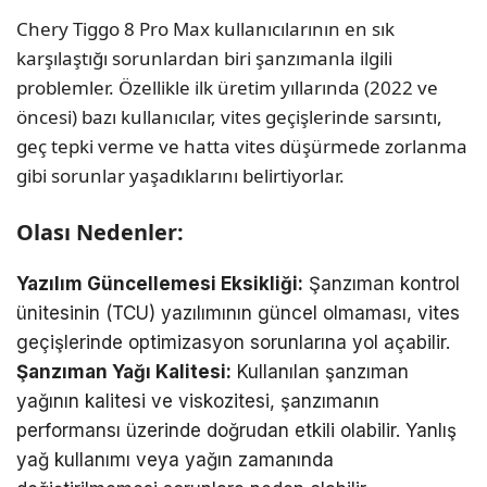
Chery Tiggo 8 Pro Max kullanıcılarının en sık
karşılaştığı sorunlardan biri şanzımanla ilgili
problemler. Özellikle ilk üretim yıllarında (2022 ve
öncesi) bazı kullanıcılar, vites geçişlerinde sarsıntı,
geç tepki verme ve hatta vites düşürmede zorlanma
gibi sorunlar yaşadıklarını belirtiyorlar.
Olası Nedenler:
Yazılım Güncellemesi Eksikliği:
Şanzıman kontrol
ünitesinin (TCU) yazılımının güncel olmaması, vites
geçişlerinde optimizasyon sorunlarına yol açabilir.
Şanzıman Yağı Kalitesi:
Kullanılan şanzıman
yağının kalitesi ve viskozitesi, şanzımanın
performansı üzerinde doğrudan etkili olabilir. Yanlış
yağ kullanımı veya yağın zamanında