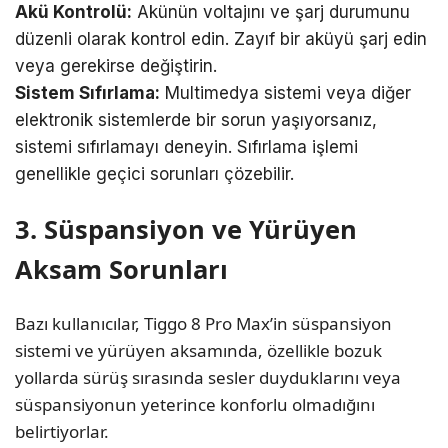
Akü Kontrolü:
Akünün voltajını ve şarj durumunu
düzenli olarak kontrol edin. Zayıf bir aküyü şarj edin
veya gerekirse değiştirin.
Sistem Sıfırlama:
Multimedya sistemi veya diğer
elektronik sistemlerde bir sorun yaşıyorsanız,
sistemi sıfırlamayı deneyin. Sıfırlama işlemi
genellikle geçici sorunları çözebilir.
3. Süspansiyon ve Yürüyen
Aksam Sorunları
Bazı kullanıcılar, Tiggo 8 Pro Max’in süspansiyon
sistemi ve yürüyen aksamında, özellikle bozuk
yollarda sürüş sırasında sesler duyduklarını veya
süspansiyonun yeterince konforlu olmadığını
belirtiyorlar.