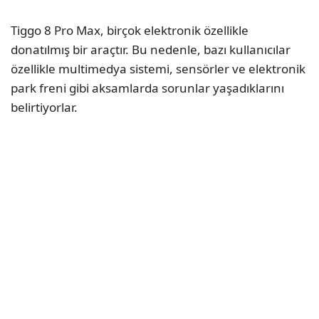
Tiggo 8 Pro Max, birçok elektronik özellikle
donatılmış bir araçtır. Bu nedenle, bazı kullanıcılar
özellikle multimedya sistemi, sensörler ve elektronik
park freni gibi aksamlarda sorunlar yaşadıklarını
belirtiyorlar.