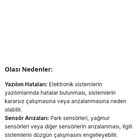
Olası Nedenler:
Yazılım Hataları:
Elektronik sistemlerin
yazılımlarında hatalar bulunması, sistemlerin
kararsız çalışmasına veya arızalanmasına neden
olabilir.
Sensör Arızaları:
Park sensörleri, yağmur
sensörleri veya diğer sensörlerin arızalanması, ilgili
sistemlerin düzgün çalışmasını engelleyebilir.