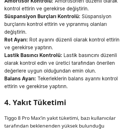
Amortisör Kontrolü:
Amortisörleri düzenli olarak
kontrol ettirin ve gerekirse değiştirin.
Süspansiyon Burçları Kontrolü:
Süspansiyon
burçlarını kontrol ettirin ve yıpranmış olanları
değiştirin.
Rot Ayarı:
Rot ayarını düzenli olarak kontrol ettirin
ve gerekirse yaptırın.
Lastik Basıncı Kontrolü:
Lastik basıncını düzenli
olarak kontrol edin ve üretici tarafından önerilen
değerlere uygun olduğundan emin olun.
Balans Ayarı:
Tekerleklerin balans ayarını kontrol
ettirin ve gerekirse yaptırın.
4. Yakıt Tüketimi
Tiggo 8 Pro Max’in yakıt tüketimi, bazı kullanıcılar
tarafından beklenenden yüksek bulunduğu