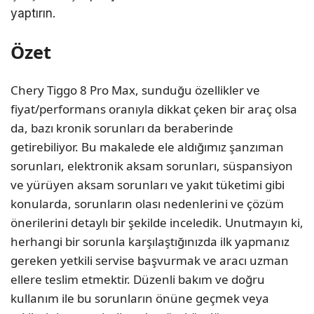
yaptırın.
Özet
Chery Tiggo 8 Pro Max, sunduğu özellikler ve
fiyat/performans oranıyla dikkat çeken bir araç olsa
da, bazı kronik sorunları da beraberinde
getirebiliyor. Bu makalede ele aldığımız şanzıman
sorunları, elektronik aksam sorunları, süspansiyon
ve yürüyen aksam sorunları ve yakıt tüketimi gibi
konularda, sorunların olası nedenlerini ve çözüm
önerilerini detaylı bir şekilde inceledik. Unutmayın ki,
herhangi bir sorunla karşılaştığınızda ilk yapmanız
gereken yetkili servise başvurmak ve aracı uzman
ellere teslim etmektir. Düzenli bakım ve doğru
kullanım ile bu sorunların önüne geçmek veya