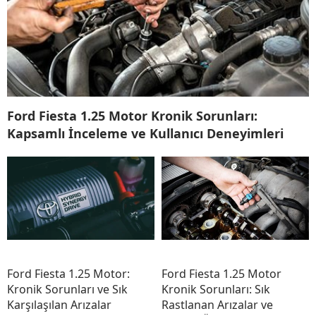
Ford Fiesta 1.25 Motor Kronik Sorunları:
Kapsamlı İnceleme ve Kullanıcı Deneyimleri
Ford Fiesta 1.25 Motor:
Ford Fiesta 1.25 Motor
Kronik Sorunları ve Sık
Kronik Sorunları: Sık
Karşılaşılan Arızalar
Rastlanan Arızalar ve