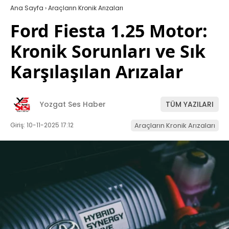
Ana Sayfa
›
Araçların Kronik Arızaları
Ford Fiesta 1.25 Motor:
Kronik Sorunları ve Sık
Karşılaşılan Arızalar
Yozgat Ses Haber
TÜM YAZILARI
Giriş: 10-11-2025 17:12
Araçların Kronik Arızaları