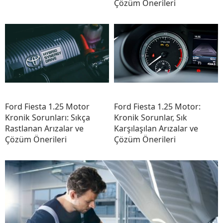
Çözüm Önerileri
Ford Fiesta 1.25 Motor
Ford Fiesta 1.25 Motor:
Kronik Sorunları: Sıkça
Kronik Sorunlar, Sık
Rastlanan Arızalar ve
Karşılaşılan Arızalar ve
Çözüm Önerileri
Çözüm Önerileri