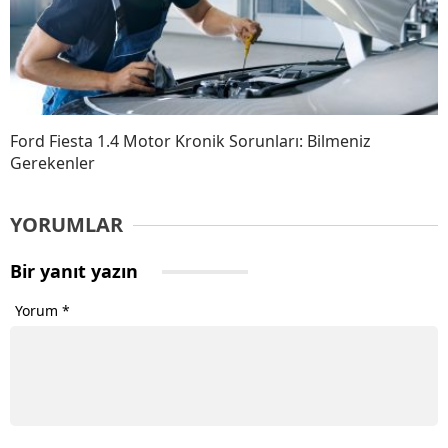
Ford Fiesta 1.4 Motor Kronik Sorunları: Bilmeniz
Gerekenler
YORUMLAR
Bir yanıt yazın
Yorum
*