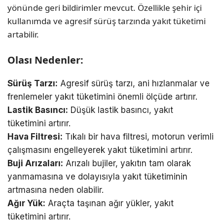
yönünde geri bildirimler mevcut. Özellikle şehir içi
kullanımda ve agresif sürüş tarzında yakıt tüketimi
artabilir.
Olası Nedenler:
Sürüş Tarzı:
Agresif sürüş tarzı, ani hızlanmalar ve
frenlemeler yakıt tüketimini önemli ölçüde artırır.
Lastik Basıncı:
Düşük lastik basıncı, yakıt
tüketimini artırır.
Hava Filtresi:
Tıkalı bir hava filtresi, motorun verimli
çalışmasını engelleyerek yakıt tüketimini artırır.
Buji Arızaları:
Arızalı bujiler, yakıtın tam olarak
yanmamasına ve dolayısıyla yakıt tüketiminin
artmasına neden olabilir.
Ağır Yük:
Araçta taşınan ağır yükler, yakıt
tüketimini artırır.