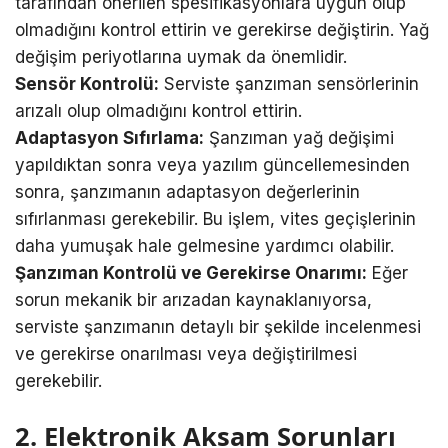
tarafından önerilen spesifikasyonlara uygun olup
olmadığını kontrol ettirin ve gerekirse değiştirin. Yağ
değişim periyotlarına uymak da önemlidir.
Sensör Kontrolü:
Serviste şanzıman sensörlerinin
arızalı olup olmadığını kontrol ettirin.
Adaptasyon Sıfırlama:
Şanzıman yağ değişimi
yapıldıktan sonra veya yazılım güncellemesinden
sonra, şanzımanın adaptasyon değerlerinin
sıfırlanması gerekebilir. Bu işlem, vites geçişlerinin
daha yumuşak hale gelmesine yardımcı olabilir.
Şanzıman Kontrolü ve Gerekirse Onarımı:
Eğer
sorun mekanik bir arızadan kaynaklanıyorsa,
serviste şanzımanın detaylı bir şekilde incelenmesi
ve gerekirse onarılması veya değiştirilmesi
gerekebilir.
2. Elektronik Aksam Sorunları