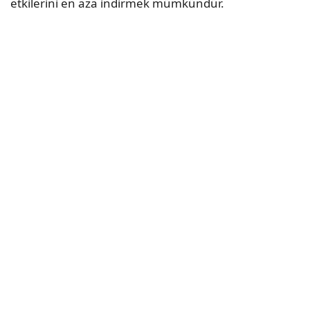
etkilerini en aza indirmek mümkündür.