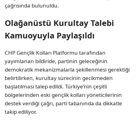
çağrısında bulunuldu.
Olağanüstü Kurultay Talebi
Kamuoyuyla Paylaşıldı
CHP Gençlik Kolları Platformu tarafından
yayımlanan bildiride, partinin geleceğinin
demokratik mekanizmalarla şekillenmesi gerektiği
belirtilirken, kurultay sürecinin gecikmeden
başlatılması talep edildi. Türkiye’nin çeşitli
bölgelerinden eski gençlik kolları yöneticilerinin
destek verdiği çağrı, parti tabanında da dikkatle
takip ediliyor.