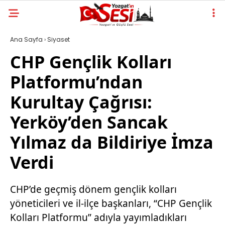
Ana Sayfa
›
Siyaset
CHP Gençlik Kolları
Platformu’ndan
Kurultay Çağrısı:
Yerköy’den Sancak
Yılmaz da Bildiriye İmza
Verdi
CHP’de geçmiş dönem gençlik kolları
yöneticileri ve il-ilçe başkanları, “CHP Gençlik
Kolları Platformu” adıyla yayımladıkları