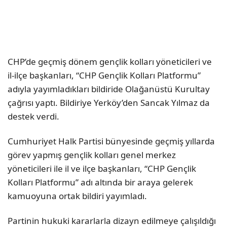
CHP’de geçmiş dönem gençlik kolları yöneticileri ve
il-ilçe başkanları, “CHP Gençlik Kolları Platformu”
adıyla yayımladıkları bildiride Olağanüstü Kurultay
çağrısı yaptı. Bildiriye Yerköy’den Sancak Yılmaz da
destek verdi.
Cumhuriyet Halk Partisi bünyesinde geçmiş yıllarda
görev yapmış gençlik kolları genel merkez
yöneticileri ile il ve ilçe başkanları, “CHP Gençlik
Kolları Platformu” adı altında bir araya gelerek
kamuoyuna ortak bildiri yayımladı.
Partinin hukuki kararlarla dizayn edilmeye çalışıldığı