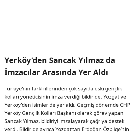
Yerköy’den Sancak Yılmaz da
İmzacılar Arasında Yer Aldı
Türkiye’nin farklı illerinden çok sayıda eski gençlik
kolları yöneticisinin imza verdiği bildiride, Yozgat ve
Yerköy’den isimler de yer aldı. Geçmiş dönemde CHP
Yerköy Gençlik Kolları Başkanı olarak görev yapan
Sancak Yılmaz, bildiriyi imzalayarak çağrıya destek
verdi. Bildiride ayrıca Yozgat’tan Erdoğan Özbilge’nin