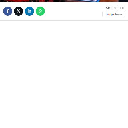
ABONE OL