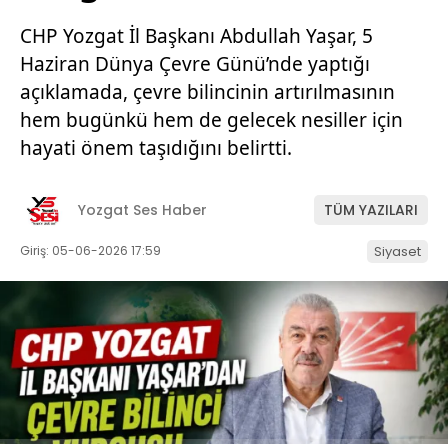
CHP Yozgat İl Başkanı Abdullah Yaşar, 5
Haziran Dünya Çevre Günü’nde yaptığı
açıklamada, çevre bilincinin artırılmasının
hem bugünkü hem de gelecek nesiller için
hayati önem taşıdığını belirtti.
Yozgat Ses Haber
TÜM YAZILARI
Giriş: 05-06-2026 17:59
Siyaset