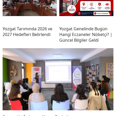
Yozgat Tarımında 2026 ve
Yozgat Genelinde Bugün
2027 Hedefleri Belirlendi
Hangi Eczaneler Nöbetçi? |
Güncel Bilgiler Geldi