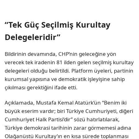
“Tek Güç Seçilmiş Kurultay
Delegeleridir”
Bildirinin devamında, CHP’nin geleceğine yön
verecek tek iradenin 81 ilden gelen seçilmiş kurultay
delegeleri olduğu belirtildi. Platform üyeleri, partinin
kurumsal yapısına ve demokratik işleyişine sahip
çıkılması gerektiğini ifade etti.
Açıklamada, Mustafa Kemal Atatürk’ün “Benim iki
büyük eserim vardır; biri Türkiye Cumhuriyeti, diğeri
Cumhuriyet Halk Partisi’dir” sözü hatırlatılarak,
Türkiye demokrasi tarihinin zarar görmemesi adına
Olağanüstü Kurultay’ın en kısa sürede toplanması