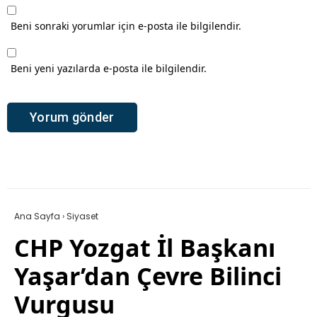
Beni sonraki yorumlar için e-posta ile bilgilendir.
Beni yeni yazılarda e-posta ile bilgilendir.
Ana Sayfa
›
Siyaset
CHP Yozgat İl Başkanı
Yaşar’dan Çevre Bilinci
Vurgusu