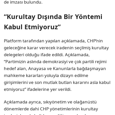
de imzası bulundu.
“Kurultay Dışında Bir Yöntemi
Kabul Etmiyoruz”
Platform tarafından yapılan açıklamada, CHP’nin
geleceğine karar verecek iradenin seçilmiş kurultay
delegeleri olduğu ifade edildi. Açıklamada,
“Partimizin aslında demokrasiyi ve çok partili rejimi
hedef alan, Anayasa ve Kanunlarla bağdaşmayan
mahkeme kararları yoluyla dizayn edilme
girişimlerini ve son mutlak butlan kararını asla kabul
etmiyoruz” ifadelerine yer verildi.
Açıklamada ayrıca, sıkıyönetim ve olağanüstü
dönemlerde dahi CHP yönetimlerinin kurultay