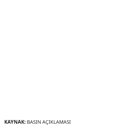
KAYNAK:
BASIN AÇIKLAMASI