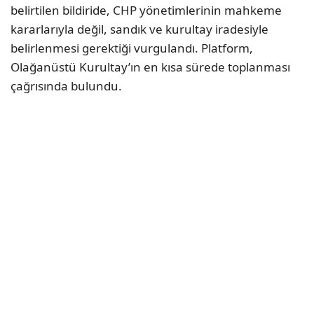
belirtilen bildiride, CHP yönetimlerinin mahkeme
kararlarıyla değil, sandık ve kurultay iradesiyle
belirlenmesi gerektiği vurgulandı. Platform,
Olağanüstü Kurultay’ın en kısa sürede toplanması
çağrısında bulundu.