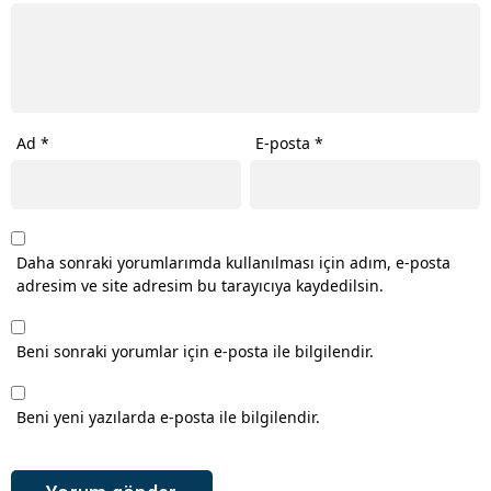
Ad
*
E-posta
*
Daha sonraki yorumlarımda kullanılması için adım, e-posta
adresim ve site adresim bu tarayıcıya kaydedilsin.
Beni sonraki yorumlar için e-posta ile bilgilendir.
Beni yeni yazılarda e-posta ile bilgilendir.