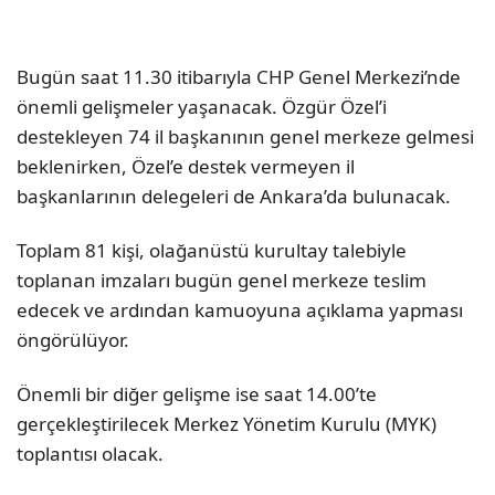
Bugün saat 11.30 itibarıyla CHP Genel Merkezi’nde
önemli gelişmeler yaşanacak. Özgür Özel’i
destekleyen 74 il başkanının genel merkeze gelmesi
beklenirken, Özel’e destek vermeyen il
başkanlarının delegeleri de Ankara’da bulunacak.
Toplam 81 kişi, olağanüstü kurultay talebiyle
toplanan imzaları bugün genel merkeze teslim
edecek ve ardından kamuoyuna açıklama yapması
öngörülüyor.
Önemli bir diğer gelişme ise saat 14.00’te
gerçekleştirilecek Merkez Yönetim Kurulu (MYK)
toplantısı olacak.