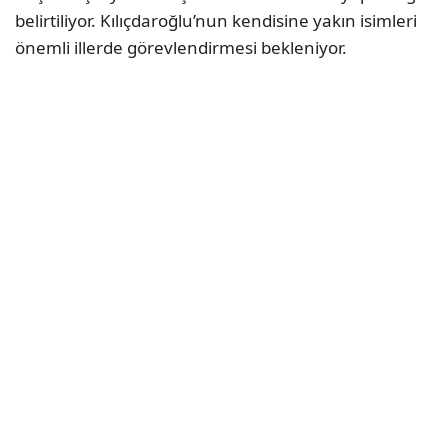
belirtiliyor. Kılıçdaroğlu’nun kendisine yakın isimleri
önemli illerde görevlendirmesi bekleniyor.