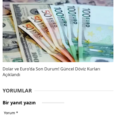
Dolar ve Euro’da Son Durum! Güncel Döviz Kurları
Açıklandı
YORUMLAR
Bir yanıt yazın
Yorum
*