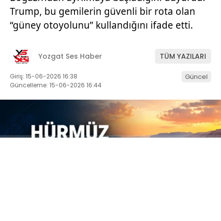
Trump, bu gemilerin güvenli bir rota olan
“güney otoyolunu” kullandığını ifade etti.
Yozgat Ses Haber
TÜM YAZILARI
Giriş: 15-06-2026 16:38
Güncel
Güncelleme: 15-06-2026 16:44