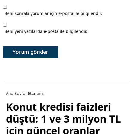
Beni sonraki yorumlar için e-posta ile bilgilendir.
Beni yeni yazılarda e-posta ile bilgilendir.
Ana Sayfa
›
Ekonomi
Konut kredisi faizleri
düştü: 1 ve 3 milyon TL
için güncel oranlar