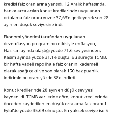
kredisi faiz oranlarına yansıdı. 12 Aralık haftasında,
bankalarca açılan konut kredilerinde uygulanan
ortalama faiz oranı yüzde 37,63’e gerileyerek son 28
ayın en düşük seviyesine indi.
Ekonomi yönetimi tarafından uygulanan
dezenflasyon programının etkisiyle enflasyon,
Haziran ayında ulaştığı yüzde 71,6 seviyesinden,
Kasım ayında yüzde 31,1’e düştü. Bu süreçte TCMB,
bir hafta vadeli repo ihale faiz oranını kademeli
olarak aşağı çekti ve son olarak 150 baz puanlık
indirimle bu oranı yüzde 38’e indirdi.
Konut kredilerinde 28 ayın en düşük seviyesi
kaydedildi. TCMB verilerine göre, konut kredilerinde
önceden kaydedilen en düşük ortalama faiz oranı 1
Eylül’de yüzde 35,69 olmuştu. En yüksek seviye ise 5