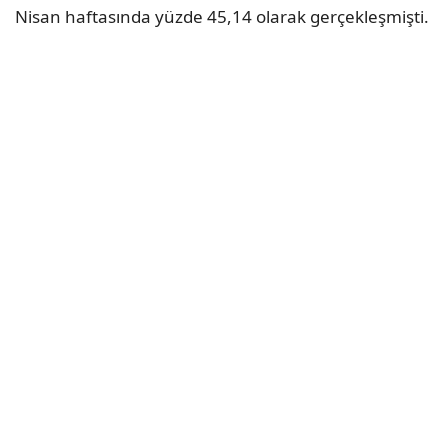
Nisan haftasında yüzde 45,14 olarak gerçekleşmişti.