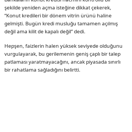
şekilde yeniden açma isteğine dikkat çekerek,
“Konut kredileri bir dönem vitrin ürünü haline
gelmişti. Bugün kredi musluğu tamamen açılmış
değil ama kilit de kapalı değil” dedi.
Hepşen, faizlerin halen yüksek seviyede olduğunu
vurgulayarak, bu gerilemenin geniş çaplı bir talep
patlaması yaratmayacağını, ancak piyasada sınırlı
bir rahatlama sağladığını belirtti.