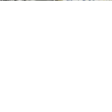
ABONE OL