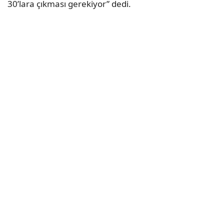
30’lara çıkması gerekiyor” dedi.