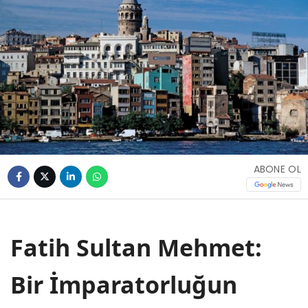
ABONE OL
Fatih Sultan Mehmet:
Bir İmparatorluğun