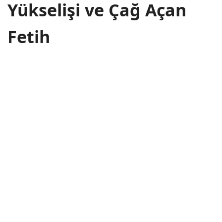
Yükselişi ve Çağ Açan
Fetih