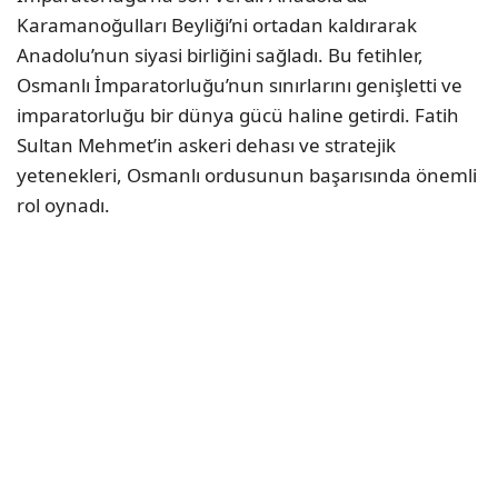
Karamanoğulları Beyliği’ni ortadan kaldırarak
Anadolu’nun siyasi birliğini sağladı. Bu fetihler,
Osmanlı İmparatorluğu’nun sınırlarını genişletti ve
imparatorluğu bir dünya gücü haline getirdi. Fatih
Sultan Mehmet’in askeri dehası ve stratejik
yetenekleri, Osmanlı ordusunun başarısında önemli
rol oynadı.