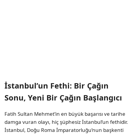
İstanbul’un Fethi: Bir Çağın
Sonu, Yeni Bir Çağın Başlangıcı
Fatih Sultan Mehmet’in en büyük başarısı ve tarihe
damga vuran olayı, hiç şüphesiz İstanbul’un fethidir.
İstanbul, Doğu Roma İmparatorluğu’nun başkenti