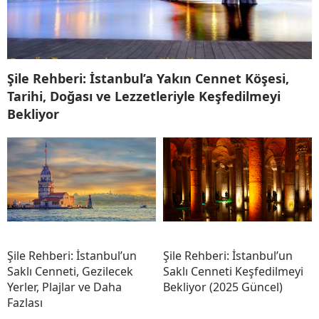
Şile Rehberi: İstanbul’a Yakın Cennet Köşesi,
Tarihi, Doğası ve Lezzetleriyle Keşfedilmeyi
Bekliyor
Şile Rehberi: İstanbul’un
Şile Rehberi: İstanbul’un
Saklı Cenneti, Gezilecek
Saklı Cenneti Keşfedilmeyi
Yerler, Plajlar ve Daha
Bekliyor (2025 Güncel)
Fazlası