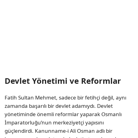
Devlet Yönetimi ve Reformlar
Fatih Sultan Mehmet, sadece bir fetihçi değil, aynı
zamanda başarılı bir devlet adamıydı. Devlet
yönetiminde önemli reformlar yaparak Osmanlı
İmparatorluğu’nun merkeziyetçi yapısını
güçlendirdi. Kanunname-i Ali Osman adlı bir