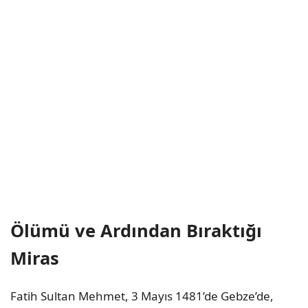
Ölümü ve Ardından Bıraktığı
Miras
Fatih Sultan Mehmet, 3 Mayıs 1481’de Gebze’de,