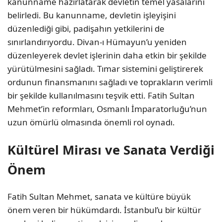
kanunname hazırlatarak devletin temel yasalarını
belirledi. Bu kanunname, devletin işleyişini
düzenlediği gibi, padişahın yetkilerini de
sınırlandırıyordu. Divan-ı Hümayun’u yeniden
düzenleyerek devlet işlerinin daha etkin bir şekilde
yürütülmesini sağladı. Tımar sistemini geliştirerek
ordunun finansmanını sağladı ve toprakların verimli
bir şekilde kullanılmasını teşvik etti. Fatih Sultan
Mehmet’in reformları, Osmanlı İmparatorluğu’nun
uzun ömürlü olmasında önemli rol oynadı.
Kültürel Mirası ve Sanata Verdiği
Önem
Fatih Sultan Mehmet, sanata ve kültüre büyük
önem veren bir hükümdardı. İstanbul’u bir kültür