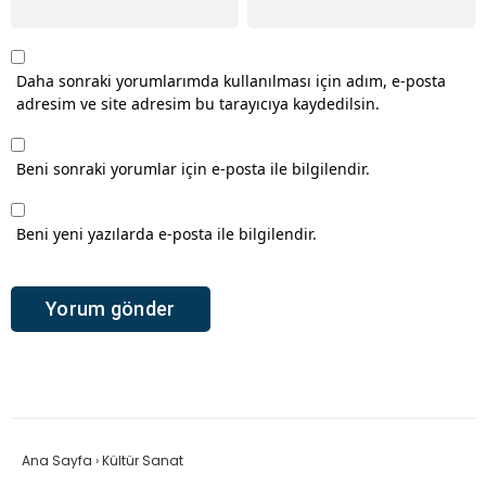
Daha sonraki yorumlarımda kullanılması için adım, e-posta
adresim ve site adresim bu tarayıcıya kaydedilsin.
Beni sonraki yorumlar için e-posta ile bilgilendir.
Beni yeni yazılarda e-posta ile bilgilendir.
Ana Sayfa
›
Kültür Sanat