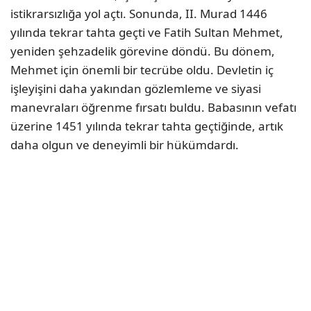
istikrarsızlığa yol açtı. Sonunda, II. Murad 1446
yılında tekrar tahta geçti ve Fatih Sultan Mehmet,
yeniden şehzadelik görevine döndü. Bu dönem,
Mehmet için önemli bir tecrübe oldu. Devletin iç
işleyişini daha yakından gözlemleme ve siyasi
manevraları öğrenme fırsatı buldu. Babasının vefatı
üzerine 1451 yılında tekrar tahta geçtiğinde, artık
daha olgun ve deneyimli bir hükümdardı.