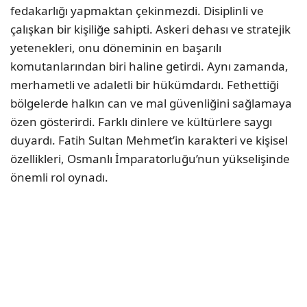
fedakarlığı yapmaktan çekinmezdi. Disiplinli ve
çalışkan bir kişiliğe sahipti. Askeri dehası ve stratejik
yetenekleri, onu döneminin en başarılı
komutanlarından biri haline getirdi. Aynı zamanda,
merhametli ve adaletli bir hükümdardı. Fethettiği
bölgelerde halkın can ve mal güvenliğini sağlamaya
özen gösterirdi. Farklı dinlere ve kültürlere saygı
duyardı. Fatih Sultan Mehmet’in karakteri ve kişisel
özellikleri, Osmanlı İmparatorluğu’nun yükselişinde
önemli rol oynadı.