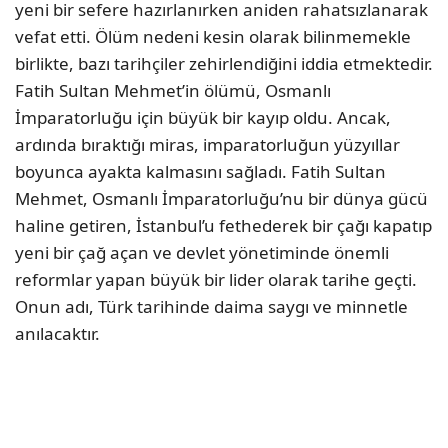
yeni bir sefere hazırlanırken aniden rahatsızlanarak
vefat etti. Ölüm nedeni kesin olarak bilinmemekle
birlikte, bazı tarihçiler zehirlendiğini iddia etmektedir.
Fatih Sultan Mehmet’in ölümü, Osmanlı
İmparatorluğu için büyük bir kayıp oldu. Ancak,
ardında bıraktığı miras, imparatorluğun yüzyıllar
boyunca ayakta kalmasını sağladı. Fatih Sultan
Mehmet, Osmanlı İmparatorluğu’nu bir dünya gücü
haline getiren, İstanbul’u fethederek bir çağı kapatıp
yeni bir çağ açan ve devlet yönetiminde önemli
reformlar yapan büyük bir lider olarak tarihe geçti.
Onun adı, Türk tarihinde daima saygı ve minnetle
anılacaktır.