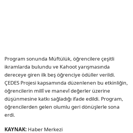
Program sonunda Müftülük, öğrencilere çeşitli
ikramlarda bulundu ve Kahoot yarışmasında
dereceye giren ilk beş öğrenciye ödüller verildi.
ÇEDES Projesi kapsamında düzenlenen bu etkinliğin,
öğrencilerin millî ve manevî değerler üzerine
düşünmesine katkı sağladığı ifade edildi. Program,
öğrencilerden gelen olumlu geri dönüşlerle sona
erdi.
KAYNAK:
Haber Merkezi