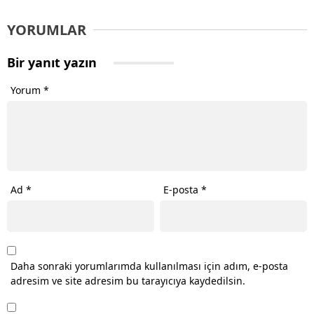
YORUMLAR
Bir yanıt yazın
Yorum
*
Ad
*
E-posta
*
Daha sonraki yorumlarımda kullanılması için adım, e-posta
adresim ve site adresim bu tarayıcıya kaydedilsin.