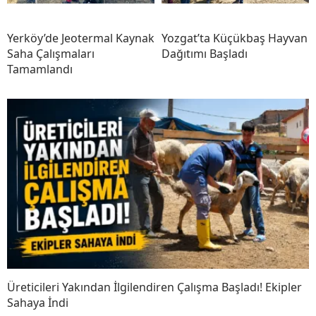
Yerköy’de Jeotermal Kaynak
Yozgat’ta Küçükbaş Hayvan
Saha Çalışmaları
Dağıtımı Başladı
Tamamlandı
Üreticileri Yakından İlgilendiren Çalışma Başladı! Ekipler
Sahaya İndi