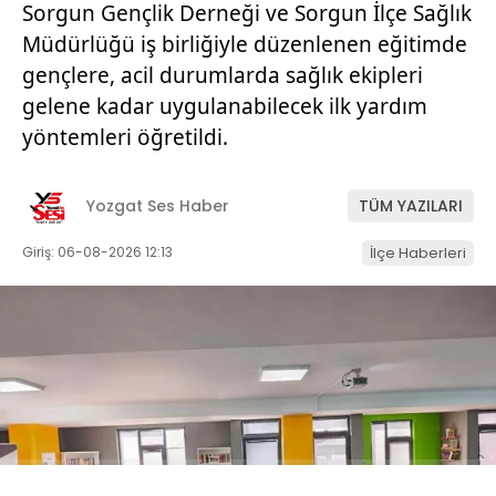
Sorgun Gençlik Derneği ve Sorgun İlçe Sağlık
Müdürlüğü iş birliğiyle düzenlenen eğitimde
gençlere, acil durumlarda sağlık ekipleri
gelene kadar uygulanabilecek ilk yardım
yöntemleri öğretildi.
Yozgat Ses Haber
TÜM YAZILARI
Giriş: 06-08-2026 12:13
İlçe Haberleri