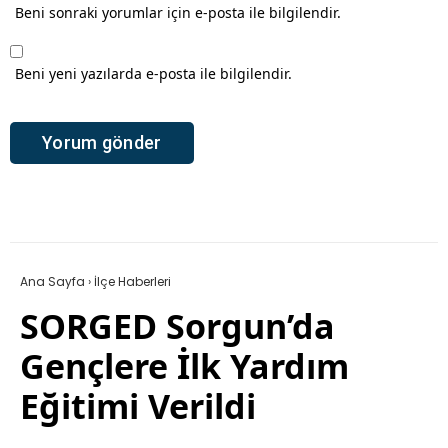
Beni sonraki yorumlar için e-posta ile bilgilendir.
Beni yeni yazılarda e-posta ile bilgilendir.
Ana Sayfa
›
İlçe Haberleri
SORGED Sorgun’da
Gençlere İlk Yardım
Eğitimi Verildi