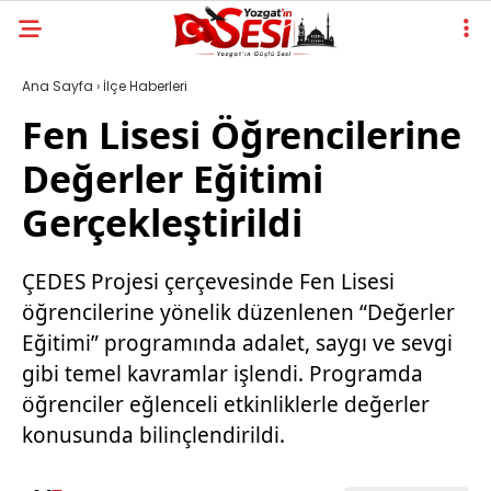
Ana Sayfa
›
İlçe Haberleri
Fen Lisesi Öğrencilerine
Değerler Eğitimi
Gerçekleştirildi
ÇEDES Projesi çerçevesinde Fen Lisesi
öğrencilerine yönelik düzenlenen “Değerler
Eğitimi” programında adalet, saygı ve sevgi
gibi temel kavramlar işlendi. Programda
öğrenciler eğlenceli etkinliklerle değerler
konusunda bilinçlendirildi.