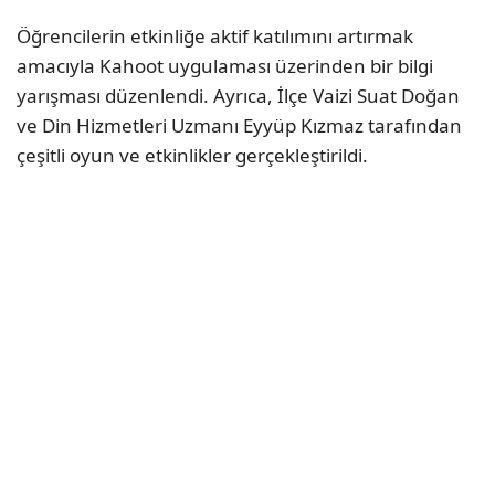
Öğrencilerin etkinliğe aktif katılımını artırmak
amacıyla Kahoot uygulaması üzerinden bir bilgi
yarışması düzenlendi. Ayrıca, İlçe Vaizi Suat Doğan
ve Din Hizmetleri Uzmanı Eyyüp Kızmaz tarafından
çeşitli oyun ve etkinlikler gerçekleştirildi.