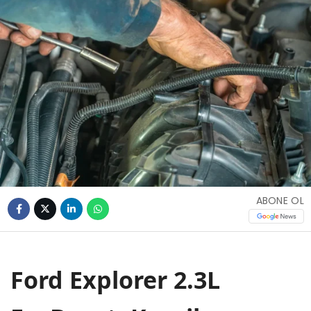
ABONE OL
Ford Explorer 2.3L