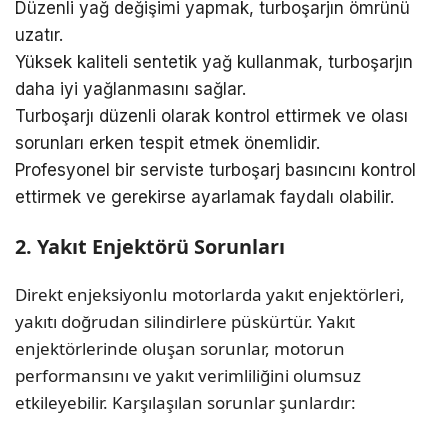
Düzenli yağ değişimi yapmak, turboşarjın ömrünü
uzatır.
Yüksek kaliteli sentetik yağ kullanmak, turboşarjın
daha iyi yağlanmasını sağlar.
Turboşarjı düzenli olarak kontrol ettirmek ve olası
sorunları erken tespit etmek önemlidir.
Profesyonel bir serviste turboşarj basıncını kontrol
ettirmek ve gerekirse ayarlamak faydalı olabilir.
2. Yakıt Enjektörü Sorunları
Direkt enjeksiyonlu motorlarda yakıt enjektörleri,
yakıtı doğrudan silindirlere püskürtür. Yakıt
enjektörlerinde oluşan sorunlar, motorun
performansını ve yakıt verimliliğini olumsuz
etkileyebilir. Karşılaşılan sorunlar şunlardır: