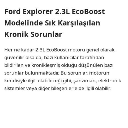
Ford Explorer 2.3L EcoBoost
Modelinde Sık Karşılaşılan
Kronik Sorunlar
Her ne kadar 2.3L EcoBoost motoru genel olarak
güvenilir olsa da, bazı kullanıcılar tarafından
bildirilen ve kronikleşmiş olduğu düşünülen bazı
sorunlar bulunmaktadır. Bu sorunlar, motorun
kendisiyle ilgili olabileceği gibi, şanzıman, elektronik
sistemler veya diğer bileşenlerle de ilgili olabilir.