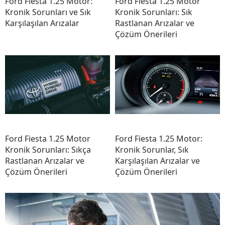
Ford Fiesta 1.25 Motor:
Ford Fiesta 1.25 Motor
Kronik Sorunları ve Sık
Kronik Sorunları: Sık
Karşılaşılan Arızalar
Rastlanan Arızalar ve
Çözüm Önerileri
Ford Fiesta 1.25 Motor
Ford Fiesta 1.25 Motor:
Kronik Sorunları: Sıkça
Kronik Sorunlar, Sık
Rastlanan Arızalar ve
Karşılaşılan Arızalar ve
Çözüm Önerileri
Çözüm Önerileri