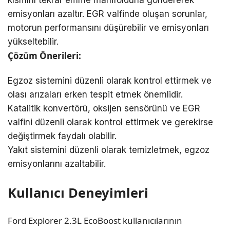
kısmını tekrar emme manifolduna göndererek
emisyonları azaltır. EGR valfinde oluşan sorunlar,
motorun performansını düşürebilir ve emisyonları
yükseltebilir.
Çözüm Önerileri:
Egzoz sistemini düzenli olarak kontrol ettirmek ve
olası arızaları erken tespit etmek önemlidir.
Katalitik konvertörü, oksijen sensörünü ve EGR
valfini düzenli olarak kontrol ettirmek ve gerekirse
değiştirmek faydalı olabilir.
Yakıt sistemini düzenli olarak temizletmek, egzoz
emisyonlarını azaltabilir.
Kullanıcı Deneyimleri
Ford Explorer 2.3L EcoBoost kullanıcılarının