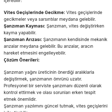
içerebilir:
Vites Geçişlerinde Gecikme:
Vites geçişlerinde
gecikmeler veya sarsıntılar meydana gelebilir.
Şanzıman Kayması:
Şanzıman, vites değiştirirken
kayma yapabilir.
Şanzıman Arızası:
Şanzımanın kendisinde mekanik
arızalar meydana gelebilir. Bu arızalar, aracın
hareket etmesini engelleyebilir.
Çözüm Önerileri:
Şanzıman yağını üreticinin önerdiği aralıklarla
değiştirmek, şanzımanın ömrünü uzatır.
Profesyonel bir serviste şanzımanı düzenli olarak
kontrol ettirmek ve olası sorunları erken tespit
etmek önemlidir.
Şanzıman yazılımını güncel tutmak, vites geçişlerini