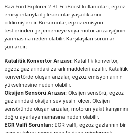
Bazı Ford Explorer 2.3L EcoBoost kullanıcıları, egzoz
emisyonlarıyla ilgili sorunlar yaşadıklarını
bildirmişlerdir. Bu sorunlar, egzoz emisyon
testlerinden geçememeye veya motor arıza ışığının
yanmasına neden olabilir. Karşılaşılan sorunlar
şunlardır:
Katalitik Konvertör Arızası:
Katalitik konvertör,
egzoz gazlarındaki zararlı maddeleri azaltır. Katalitik
konvertörde oluşan arızalar, egzoz emisyonlarının
yükselmesine neden olabilir.
Oksijen Sensörü Arızası:
Oksijen sensörü, egzoz
gazlarındaki oksijen seviyesini ölçer. Oksijen
sensöründe oluşan arızalar, motorun yakıt karışımını
doğru ayarlayamamasına neden olabilir.
EGR Valfi Sorunları:
EGR valfi, egzoz gazlarının bir