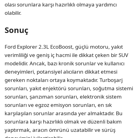
olası sorunlara karşı hazırlıklı olmaya yardımcı
olabilir.
Sonuç
Ford Explorer 2.3L EcoBoost, güçlü motoru, yakıt
verimliliği ve geniş iç hacmi ile dikkat çeken bir SUV
modelidir. Ancak, bazı kronik sorunlar ve kullanıcı
deneyimleri, potansiyel alıcıların dikkat etmesi
gereken noktaları ortaya koymaktadır. Turboşarj
sorunları, yakıt enjektörü sorunları, soğutma sistemi
sorunları, şanzıman sorunları, elektronik sistem
sorunları ve egzoz emisyon sorunları, en sık
karşılaşılan sorunlar arasında yer almaktadır. Bu
sorunlara karşı hazırlıklı olmak ve düzenli bakım
yaptırmak, aracın ömrünü uzatabilir ve sürüş