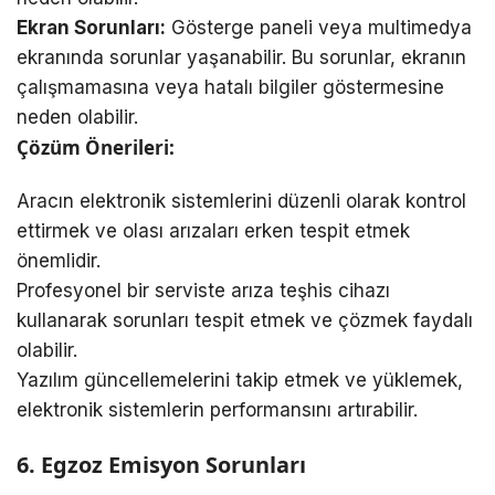
Ekran Sorunları:
Gösterge paneli veya multimedya
ekranında sorunlar yaşanabilir. Bu sorunlar, ekranın
çalışmamasına veya hatalı bilgiler göstermesine
neden olabilir.
Çözüm Önerileri:
Aracın elektronik sistemlerini düzenli olarak kontrol
ettirmek ve olası arızaları erken tespit etmek
önemlidir.
Profesyonel bir serviste arıza teşhis cihazı
kullanarak sorunları tespit etmek ve çözmek faydalı
olabilir.
Yazılım güncellemelerini takip etmek ve yüklemek,
elektronik sistemlerin performansını artırabilir.
6. Egzoz Emisyon Sorunları