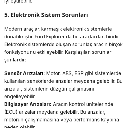
iyileştirebilir.
5. Elektronik Sistem Sorunları
Modern araçlar, karmaşık elektronik sistemlerle
donatılmıştır. Ford Explorer da bu araçlardan biridir.
Elektronik sistemlerde oluşan sorunlar, aracın birçok
fonksiyonunu etkileyebilir. Karşılaşılan sorunlar
şunlardır:
Sensör Arızaları:
Motor, ABS, ESP gibi sistemlerde
kullanılan sensörlerde arızalar meydana gelebilir. Bu
arızalar, sistemlerin düzgün çalışmasını
engelleyebilir.
Bilgisayar Arızaları:
Aracın kontrol ünitelerinde
(ECU) arızalar meydana gelebilir. Bu arızalar,
motorun çalışmamasına veya performans kaybına
neden olabilir.