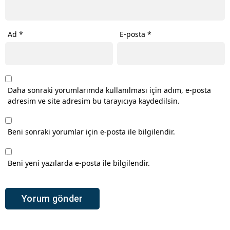
Ad
*
E-posta
*
Daha sonraki yorumlarımda kullanılması için adım, e-posta
adresim ve site adresim bu tarayıcıya kaydedilsin.
Beni sonraki yorumlar için e-posta ile bilgilendir.
Beni yeni yazılarda e-posta ile bilgilendir.