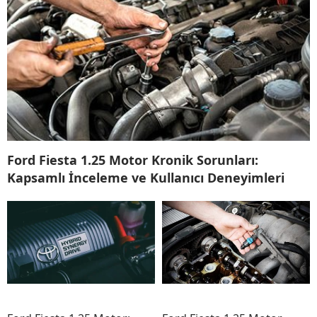
Ford Fiesta 1.25 Motor Kronik Sorunları:
Kapsamlı İnceleme ve Kullanıcı Deneyimleri