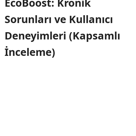
EcoBoost: Kronik
Sorunları ve Kullanıcı
Deneyimleri (Kapsamlı
İnceleme)