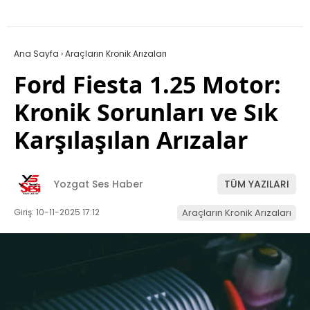
Ana Sayfa
›
Araçların Kronik Arızaları
Ford Fiesta 1.25 Motor:
Kronik Sorunları ve Sık
Karşılaşılan Arızalar
Yozgat Ses Haber
TÜM YAZILARI
Giriş: 10-11-2025 17:12
Araçların Kronik Arızaları