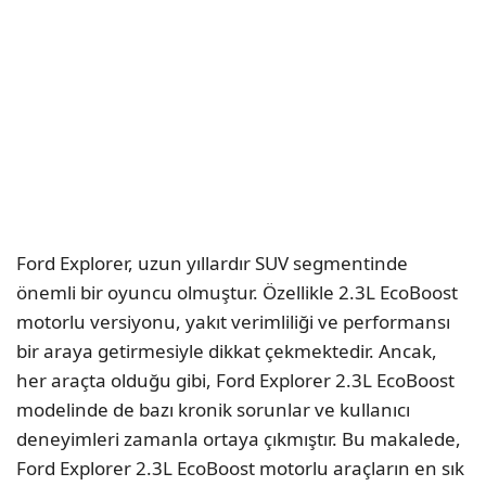
Ford Explorer, uzun yıllardır SUV segmentinde
önemli bir oyuncu olmuştur. Özellikle 2.3L EcoBoost
motorlu versiyonu, yakıt verimliliği ve performansı
bir araya getirmesiyle dikkat çekmektedir. Ancak,
her araçta olduğu gibi, Ford Explorer 2.3L EcoBoost
modelinde de bazı kronik sorunlar ve kullanıcı
deneyimleri zamanla ortaya çıkmıştır. Bu makalede,
Ford Explorer 2.3L EcoBoost motorlu araçların en sık