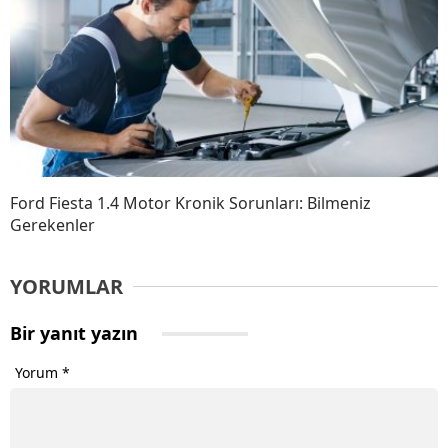
Ford Fiesta 1.4 Motor Kronik Sorunları: Bilmeniz
Gerekenler
YORUMLAR
Bir yanıt yazın
Yorum
*