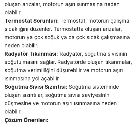
oluşan arızalar, motorun aşırı ısınmasına neden
olabilir.
Termostat Sorunları:
Termostat, motorun çalışma
sıcaklığını düzenler. Termostatta oluşan arızalar,
motorun ya çok soğuk ya da çok sıcak çalışmasına
neden olabilir.
Radyatör Tıkanması:
Radyatör, soğutma sıvısının
soğutulmasını sağlar. Radyatörde oluşan tıkanmalar,
soğutma verimliliğini düşürebilir ve motorun aşırı
ısınmasına yol açabilir.
Soğutma Sıvısı Sızıntısı:
Soğutma sisteminde
oluşan sızıntılar, soğutma sıvısı seviyesinin
düşmesine ve motorun aşırı ısınmasına neden
olabilir.
Çözüm Önerileri: