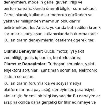
deneyimleri, modelin genel güvenilirliği ve
performansı hakkında önemli bilgiler sunmaktadır.
Genel olarak, kullanıcılar motorun gücünden ve
yakıt verimliliğinden memnun olduklarını
belirtmektedirler. Ancak, yukarıda bahsedilen kronik
sorunlarla karşılaşan kullanıcılar da bulunmaktadır.
Kullanıcıların deneyimlerini özetlemek gerekirse:
Olumlu Deneyimler:
Güçlü motor, iyi yakıt
verimliliği, geniş iç hacim, konforlu sürüş.
Olumsuz Deneyimler:
Turboşarj sorunları, yakıt
enjektörü sorunları, şanzıman sorunları, elektronik
sistem sorunları.
Kullanıcıların forumlarda ve sosyal medya
platformlarında paylaştığı deneyimler, potansiyel
alıcılar için önemli bir bilgi kaynağıdır. Bu deneyimler,
araç hakkında daha gerçekçi bir fikir edinmeye ve