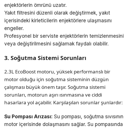
enjektörlerin ömrünü uzatır.
Yakıt filtresini düzenli olarak değiştirmek, yakıt
içerisindeki kirleticilerin enjektörlere ulaşmasını
engeller.
Profesyonel bir serviste enjektörlerin temizlenmesini
veya değiştirilmesini sağlamak faydalı olabilir.
3. Soğutma Sistemi Sorunları
2.3L EcoBoost motoru, yüksek performanslı bir
motor olduğu için soğutma sisteminin düzgün
çalışması büyük önem taşır. Soğutma sistemi
sorunları, motorun aşırı ısınmasına ve ciddi
hasarlara yol açabilir. Karşılaşılan sorunlar şunlardır:
Su Pompası Arızası:
Su pompası, soğutma sıvısının
motor içerisinde dolaşmasını sağlar. Su pompasında