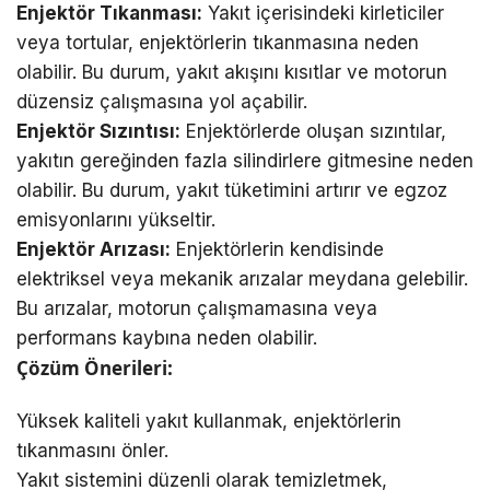
Enjektör Tıkanması:
Yakıt içerisindeki kirleticiler
veya tortular, enjektörlerin tıkanmasına neden
olabilir. Bu durum, yakıt akışını kısıtlar ve motorun
düzensiz çalışmasına yol açabilir.
Enjektör Sızıntısı:
Enjektörlerde oluşan sızıntılar,
yakıtın gereğinden fazla silindirlere gitmesine neden
olabilir. Bu durum, yakıt tüketimini artırır ve egzoz
emisyonlarını yükseltir.
Enjektör Arızası:
Enjektörlerin kendisinde
elektriksel veya mekanik arızalar meydana gelebilir.
Bu arızalar, motorun çalışmamasına veya
performans kaybına neden olabilir.
Çözüm Önerileri:
Yüksek kaliteli yakıt kullanmak, enjektörlerin
tıkanmasını önler.
Yakıt sistemini düzenli olarak temizletmek,