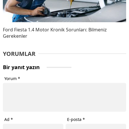
Ford Fiesta 1.4 Motor Kronik Sorunları: Bilmeniz
Gerekenler
YORUMLAR
Bir yanıt yazın
Yorum
*
Ad
*
E-posta
*