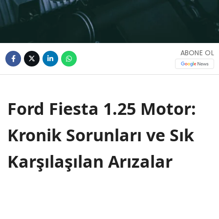
ABONE OL
Ford Fiesta 1.25 Motor:
Kronik Sorunları ve Sık
Karşılaşılan Arızalar