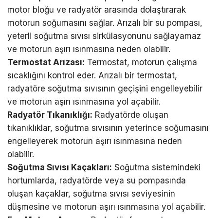
motor bloğu ve radyatör arasında dolaştırarak
motorun soğumasını sağlar. Arızalı bir su pompası,
yeterli soğutma sıvısı sirkülasyonunu sağlayamaz
ve motorun aşırı ısınmasına neden olabilir.
Termostat Arızası:
Termostat, motorun çalışma
sıcaklığını kontrol eder. Arızalı bir termostat,
radyatöre soğutma sıvısının geçişini engelleyebilir
ve motorun aşırı ısınmasına yol açabilir.
Radyatör Tıkanıklığı:
Radyatörde oluşan
tıkanıklıklar, soğutma sıvısının yeterince soğumasını
engelleyerek motorun aşırı ısınmasına neden
olabilir.
Soğutma Sıvısı Kaçakları:
Soğutma sistemindeki
hortumlarda, radyatörde veya su pompasında
oluşan kaçaklar, soğutma sıvısı seviyesinin
düşmesine ve motorun aşırı ısınmasına yol açabilir.