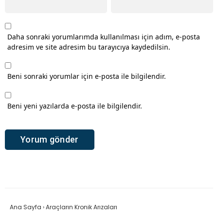
Daha sonraki yorumlarımda kullanılması için adım, e-posta
adresim ve site adresim bu tarayıcıya kaydedilsin.
Beni sonraki yorumlar için e-posta ile bilgilendir.
Beni yeni yazılarda e-posta ile bilgilendir.
Ana Sayfa
›
Araçların Kronik Arızaları