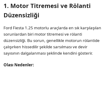
1. Motor Titremesi ve Rölanti
Düzensizliği
Ford Fiesta 1.25 motorlu araçlarda en sık karşılaşılan
sorunlardan biri motor titremesi ve rölanti
düzensizliği. Bu sorun, genellikle motorun rölantide
çalışırken hissedilir şekilde sarsılması ve devir
sayısının dalgalanması şeklinde kendini gösterir.
Olası Nedenler: