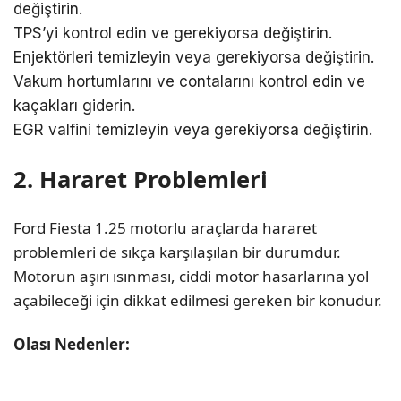
değiştirin.
TPS’yi kontrol edin ve gerekiyorsa değiştirin.
Enjektörleri temizleyin veya gerekiyorsa değiştirin.
Vakum hortumlarını ve contalarını kontrol edin ve
kaçakları giderin.
EGR valfini temizleyin veya gerekiyorsa değiştirin.
2. Hararet Problemleri
Ford Fiesta 1.25 motorlu araçlarda hararet
problemleri de sıkça karşılaşılan bir durumdur.
Motorun aşırı ısınması, ciddi motor hasarlarına yol
açabileceği için dikkat edilmesi gereken bir konudur.
Olası Nedenler: