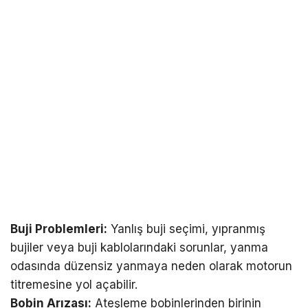
Buji Problemleri:
Yanlış buji seçimi, yıpranmış
bujiler veya buji kablolarındaki sorunlar, yanma
odasında düzensiz yanmaya neden olarak motorun
titremesine yol açabilir.
Bobin Arızası:
Ateşleme bobinlerinden birinin