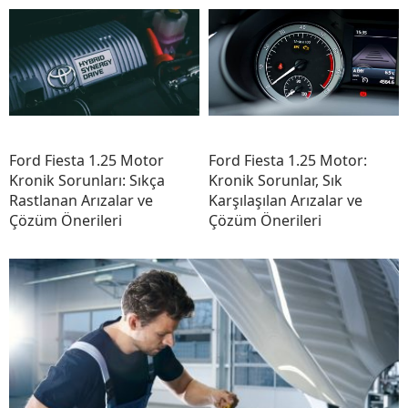
Ford Fiesta 1.25 Motor
Ford Fiesta 1.25 Motor:
Kronik Sorunları: Sıkça
Kronik Sorunlar, Sık
Rastlanan Arızalar ve
Karşılaşılan Arızalar ve
Çözüm Önerileri
Çözüm Önerileri