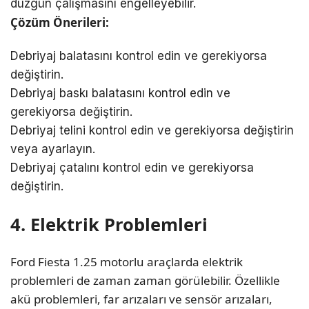
düzgün çalışmasını engelleyebilir.
Çözüm Önerileri:
Debriyaj balatasını kontrol edin ve gerekiyorsa
değiştirin.
Debriyaj baskı balatasını kontrol edin ve
gerekiyorsa değiştirin.
Debriyaj telini kontrol edin ve gerekiyorsa değiştirin
veya ayarlayın.
Debriyaj çatalını kontrol edin ve gerekiyorsa
değiştirin.
4. Elektrik Problemleri
Ford Fiesta 1.25 motorlu araçlarda elektrik
problemleri de zaman zaman görülebilir. Özellikle
akü problemleri, far arızaları ve sensör arızaları,