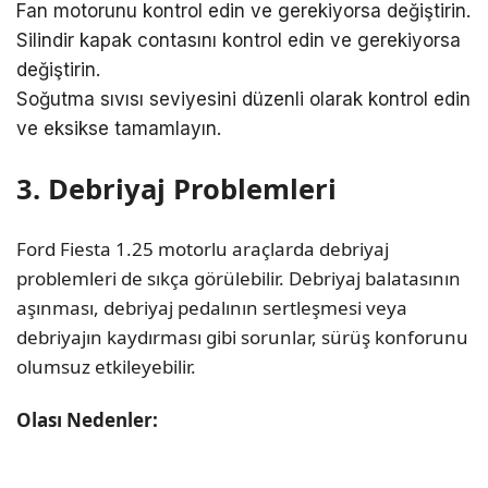
Fan motorunu kontrol edin ve gerekiyorsa değiştirin.
Silindir kapak contasını kontrol edin ve gerekiyorsa
değiştirin.
Soğutma sıvısı seviyesini düzenli olarak kontrol edin
ve eksikse tamamlayın.
3. Debriyaj Problemleri
Ford Fiesta 1.25 motorlu araçlarda debriyaj
problemleri de sıkça görülebilir. Debriyaj balatasının
aşınması, debriyaj pedalının sertleşmesi veya
debriyajın kaydırması gibi sorunlar, sürüş konforunu
olumsuz etkileyebilir.
Olası Nedenler: