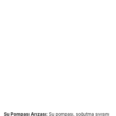
Su Pompası Arızası:
Su pompası, soğutma sıvısını