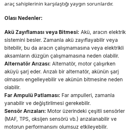
araç sahiplerinin karşılaştığı yaygın sorunlardır.
Olası Nedenler:
Akü Zayıflaması veya Bitmesi:
Akü, aracın elektrik
sistemini besler. Zamanla akü zayıflayabilir veya
bitebilir, bu da aracın çalışmamasına veya elektrikli
aksamların düzgün çalışmamasına neden olabilir.
Alternatör Arızası:
Alternatör, motor çalışırken
aküyü şarj eder. Arızalı bir alternatör, akünün şarj
olmasını engelleyebilir ve akünün bitmesine neden
olabilir.
Far Ampulü Patlaması:
Far ampulleri, zamanla
yanabilir ve değiştirilmesi gerekebilir.
Sensör Arızaları:
Motor üzerindeki çeşitli sensörler
(MAF, TPS, oksijen sensörü vb.) arızalanabilir ve
motorun performansını olumsuz etkileyebilir.