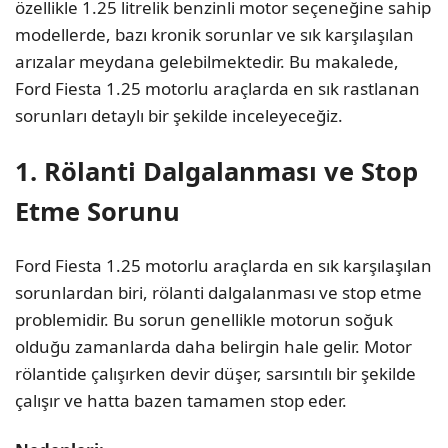
özellikle 1.25 litrelik benzinli motor seçeneğine sahip
modellerde, bazı kronik sorunlar ve sık karşılaşılan
arızalar meydana gelebilmektedir. Bu makalede,
Ford Fiesta 1.25 motorlu araçlarda en sık rastlanan
sorunları detaylı bir şekilde inceleyeceğiz.
1. Rölanti Dalgalanması ve Stop
Etme Sorunu
Ford Fiesta 1.25 motorlu araçlarda en sık karşılaşılan
sorunlardan biri, rölanti dalgalanması ve stop etme
problemidir. Bu sorun genellikle motorun soğuk
olduğu zamanlarda daha belirgin hale gelir. Motor
rölantide çalışırken devir düşer, sarsıntılı bir şekilde
çalışır ve hatta bazen tamamen stop eder.