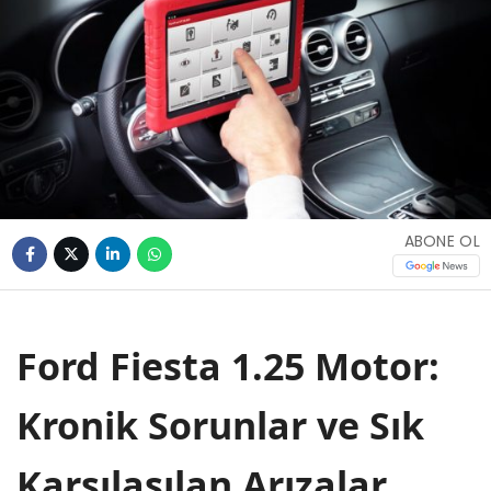
ABONE OL
Ford Fiesta 1.25 Motor:
Kronik Sorunlar ve Sık
Karşılaşılan Arızalar