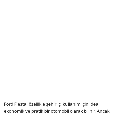
Ford Fiesta, özellikle şehir içi kullanım için ideal,
ekonomik ve pratik bir otomobil olarak bilinir. Ancak,