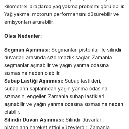
kilometreli araçlarda yağ yakma problemi görülebilir.
Yağ yakma, motorun performansını düşürebilir ve
emisyonları artırabilir.
Olası Nedenler:
Segman Aşınması:
Segmanlar, pistonlar ile silindir
duvarları arasında sızdırmazlık sağlar. Zamanla
segmanlar aşınabilir ve yağın yanma odasına
sızmasına neden olabilir.
Subap Lastiği Aşınması:
Subap lastikleri,
subapların saplarından yağın yanma odasına
sızmasını engeller. Zamanla subap lastikleri
aşınabilir ve yağın yanma odasına sızmasına neden
olabilir.
Silindir Duvarı Aşınması:
Silindir duvarları,
pistonların hareket ettiği yüzeylerdir. Zamanla