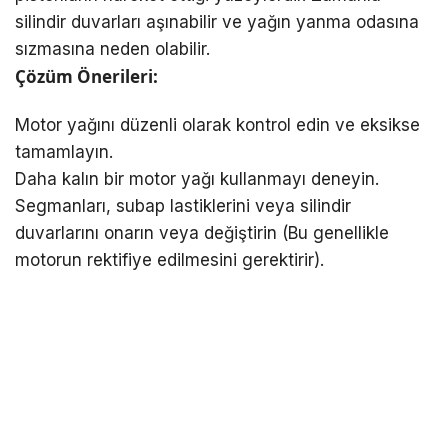
silindir duvarları aşınabilir ve yağın yanma odasına
sızmasına neden olabilir.
Çözüm Önerileri:
Motor yağını düzenli olarak kontrol edin ve eksikse
tamamlayın.
Daha kalın bir motor yağı kullanmayı deneyin.
Segmanları, subap lastiklerini veya silindir
duvarlarını onarın veya değiştirin (Bu genellikle
motorun rektifiye edilmesini gerektirir).