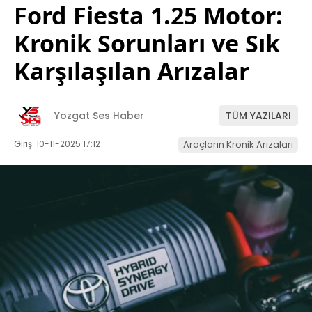
Ford Fiesta 1.25 Motor:
Kronik Sorunları ve Sık
Karşılaşılan Arızalar
Yozgat Ses Haber
TÜM YAZILARI
Giriş: 10-11-2025 17:12
Araçların Kronik Arızaları