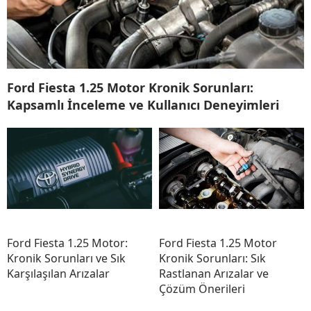
Ford Fiesta 1.25 Motor Kronik Sorunları:
Kapsamlı İnceleme ve Kullanıcı Deneyimleri
Ford Fiesta 1.25 Motor:
Ford Fiesta 1.25 Motor
Kronik Sorunları ve Sık
Kronik Sorunları: Sık
Karşılaşılan Arızalar
Rastlanan Arızalar ve
Çözüm Önerileri