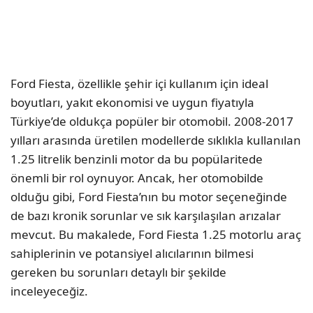
Ford Fiesta, özellikle şehir içi kullanım için ideal
boyutları, yakıt ekonomisi ve uygun fiyatıyla
Türkiye’de oldukça popüler bir otomobil. 2008-2017
yılları arasında üretilen modellerde sıklıkla kullanılan
1.25 litrelik benzinli motor da bu popülaritede
önemli bir rol oynuyor. Ancak, her otomobilde
olduğu gibi, Ford Fiesta’nın bu motor seçeneğinde
de bazı kronik sorunlar ve sık karşılaşılan arızalar
mevcut. Bu makalede, Ford Fiesta 1.25 motorlu araç
sahiplerinin ve potansiyel alıcılarının bilmesi
gereken bu sorunları detaylı bir şekilde
inceleyeceğiz.