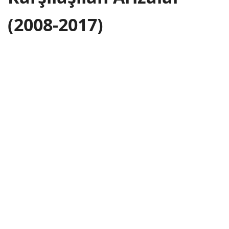
(2008-2017)