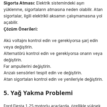
Sigorta Atması:
Elektrik sistemindeki aşırı
yüklenme, sigortaların atmasına neden olabilir. Atan
sigortalar, ilgili elektrikli aksamın çalışmamasına yol
açabilir.
Çözüm Önerileri:
Akü voltajını kontrol edin ve gerekiyorsa şarj edin
veya değiştirin.
Alternatörü kontrol edin ve gerekiyorsa onarın veya
değiştirin.
Far ampullerini değiştirin.
Arızalı sensörleri tespit edin ve değiştirin.
Atan sigortaları kontrol edin ve yenileriyle değiştirin.
5. Yağ Yakma Problemi
Ford Fiesta 1.25 motorlu araçlarda, özellikle yüksek