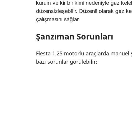
kurum ve kir birikimi nedeniyle gaz keleb
düzensizleşebilir. Düzenli olarak gaz k
çalışmasını sağlar.
Şanzıman Sorunları
Fiesta 1.25 motorlu araçlarda manuel
bazı sorunlar görülebilir: