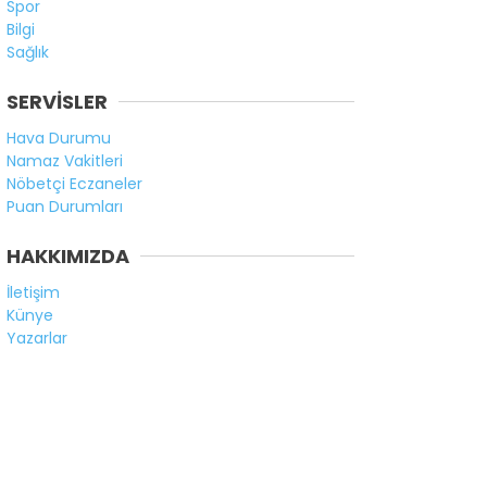
Spor
Bilgi
Sağlık
SERVİSLER
Hava Durumu
Namaz Vakitleri
Nöbetçi Eczaneler
Puan Durumları
HAKKIMIZDA
İletişim
Künye
Yazarlar