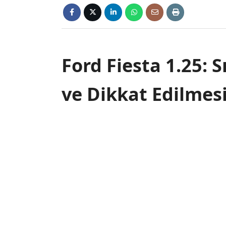
Ford Fiesta 1.25: S
ve Dikkat Edilmes