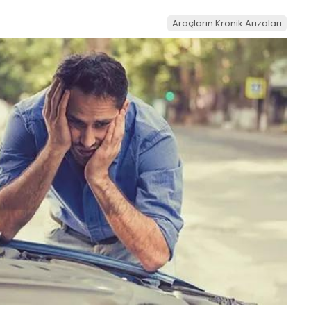
Araçların Kronik Arızaları