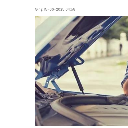
Giriş: 15-06-2025 04:58