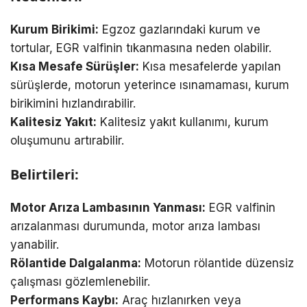
Kurum Birikimi:
Egzoz gazlarındaki kurum ve
tortular, EGR valfinin tıkanmasına neden olabilir.
Kısa Mesafe Sürüşler:
Kısa mesafelerde yapılan
sürüşlerde, motorun yeterince ısınamaması, kurum
birikimini hızlandırabilir.
Kalitesiz Yakıt:
Kalitesiz yakıt kullanımı, kurum
oluşumunu artırabilir.
Belirtileri:
Motor Arıza Lambasının Yanması:
EGR valfinin
arızalanması durumunda, motor arıza lambası
yanabilir.
Rölantide Dalgalanma:
Motorun rölantide düzensiz
çalışması gözlemlenebilir.
Performans Kaybı:
Araç hızlanırken veya