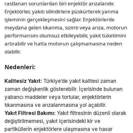
rastlanan sorunlardan biri enjektör arızalarıdır.
Enjektörler, yakıtı silindirlere püskürterek yanma
işleminin gerçekleşmesini sağlar. Enjektörlerde
meydana gelen tıkanma, sızıntı veya arıza, motorun
performansını olumsuz etkileyebilir, yakıt tüketimini
artırabilir ve hatta motorun çalışmamasına neden
olabilir.
Nedenleri:
Kalitesiz Yakıt:
Türkiye’de yakıt kalitesi zaman
zaman değişkenlik gösterebilir. İçerisinde bulunan
yabancı maddeler veya tortular, enjektörlerin
tıkanmasına ve arızalanmasına yol açabilir.
Yakıt Filtresi Bakımı:
Yakıt filtresinin düzenli olarak
değiştirilmemesi, yakıt içerisindeki kir ve
partiküllerin enjektörlere ulaşmasına ve hasar