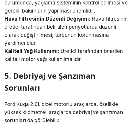
durumunda, yağlama sisteminin kontrol edilmesi ve
gerekli bakımların yapılması önemlidir.
Hava Filtresinin Düzenli Değişimi:
Hava filtresinin
üretici tarafından belirtilen periyotlarda düzenli
olarak değiştirilmesi, turbonun korunmasına
yardımcı olur.
Kaliteli Yağ Kullanımı:
Üretici tarafından önerilen
kaliteli motor yağı kullanılmalıdır.
5. Debriyaj ve Şanzıman
Sorunları
Ford Kuga 2.0L dizel motorlu araçlarda, özellikle
yüksek kilometreli araçlarda debriyaj ve şanzıman
sorunları da görülebilir.