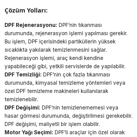
Çözüm Yolları:
DPF Rejenerasyonu:
DPF’nin tıkanması
durumunda, rejenerasyon işlemi yapılması gerekir.
Bu işlem, DPF içerisindeki partiküllerin yüksek
sıcaklıkta yakılarak temizlenmesini sağlar.
Rejenerasyon işlemi, araç kendi kendine
yapabileceği gibi, yetkili servislerde de yapılabilir.
DPF Temizliği:
DPF’nin çok fazla tıkanması
durumunda, kimyasal temizleme yöntemleri veya
özel DPF temizleme makineleri kullanılarak
temizlenebilir.
DPF Değişimi:
DPF’nin temizlenememesi veya
hasar görmesi durumunda, değiştirilmesi gerekebilir.
DPF değişimi, maliyetli bir işlem olabilir.
Motor Yağı Seçimi:
DPF’li araçlar için özel olarak