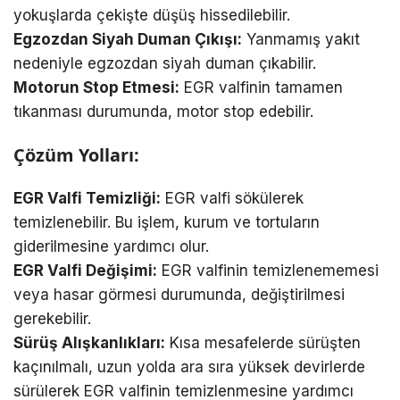
yokuşlarda çekişte düşüş hissedilebilir.
Egzozdan Siyah Duman Çıkışı:
Yanmamış yakıt
nedeniyle egzozdan siyah duman çıkabilir.
Motorun Stop Etmesi:
EGR valfinin tamamen
tıkanması durumunda, motor stop edebilir.
Çözüm Yolları:
EGR Valfi Temizliği:
EGR valfi sökülerek
temizlenebilir. Bu işlem, kurum ve tortuların
giderilmesine yardımcı olur.
EGR Valfi Değişimi:
EGR valfinin temizlenememesi
veya hasar görmesi durumunda, değiştirilmesi
gerekebilir.
Sürüş Alışkanlıkları:
Kısa mesafelerde sürüşten
kaçınılmalı, uzun yolda ara sıra yüksek devirlerde
sürülerek EGR valfinin temizlenmesine yardımcı