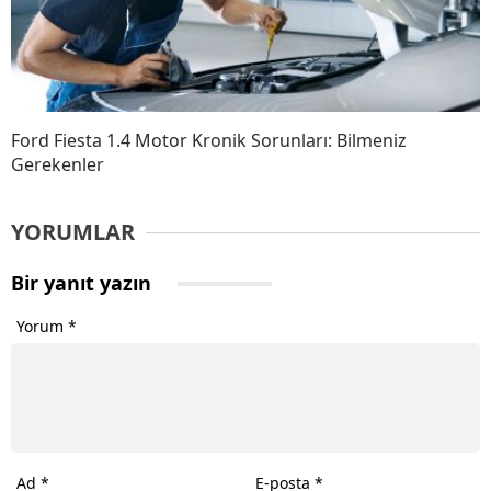
Ford Fiesta 1.4 Motor Kronik Sorunları: Bilmeniz
Gerekenler
YORUMLAR
Bir yanıt yazın
Yorum
*
Ad
*
E-posta
*