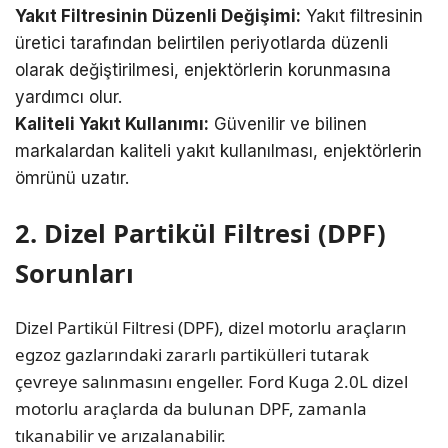
Yakıt Filtresinin Düzenli Değişimi:
Yakıt filtresinin
üretici tarafından belirtilen periyotlarda düzenli
olarak değiştirilmesi, enjektörlerin korunmasına
yardımcı olur.
Kaliteli Yakıt Kullanımı:
Güvenilir ve bilinen
markalardan kaliteli yakıt kullanılması, enjektörlerin
ömrünü uzatır.
2. Dizel Partikül Filtresi (DPF)
Sorunları
Dizel Partikül Filtresi (DPF), dizel motorlu araçların
egzoz gazlarındaki zararlı partikülleri tutarak
çevreye salınmasını engeller. Ford Kuga 2.0L dizel
motorlu araçlarda da bulunan DPF, zamanla
tıkanabilir ve arızalanabilir.