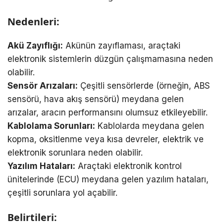
Nedenleri:
Akü Zayıflığı:
Akünün zayıflaması, araçtaki
elektronik sistemlerin düzgün çalışmamasına neden
olabilir.
Sensör Arızaları:
Çeşitli sensörlerde (örneğin, ABS
sensörü, hava akış sensörü) meydana gelen
arızalar, aracın performansını olumsuz etkileyebilir.
Kablolama Sorunları:
Kablolarda meydana gelen
kopma, oksitlenme veya kısa devreler, elektrik ve
elektronik sorunlara neden olabilir.
Yazılım Hataları:
Araçtaki elektronik kontrol
ünitelerinde (ECU) meydana gelen yazılım hataları,
çeşitli sorunlara yol açabilir.
Belirtileri: