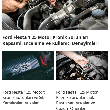
Ford Fiesta 1.25 Motor Kronik Sorunları:
Kapsamlı İnceleme ve Kullanıcı Deneyimleri
Ford Fiesta 1.25 Motor:
Ford Fiesta 1.25 Motor
Kronik Sorunları ve Sık
Kronik Sorunları: Sık
Karşılaşılan Arızalar
Rastlanan Arızalar ve
Çözüm Önerileri