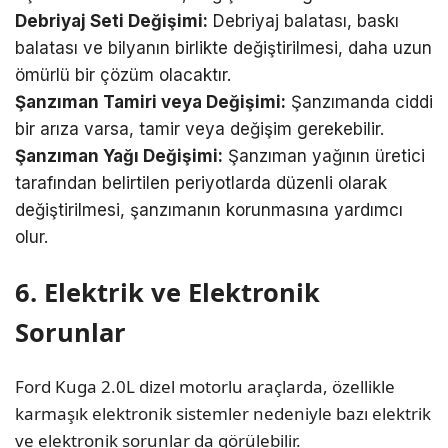
Debriyaj Seti Değişimi:
Debriyaj balatası, baskı
balatası ve bilyanın birlikte değiştirilmesi, daha uzun
ömürlü bir çözüm olacaktır.
Şanzıman Tamiri veya Değişimi:
Şanzımanda ciddi
bir arıza varsa, tamir veya değişim gerekebilir.
Şanzıman Yağı Değişimi:
Şanzıman yağının üretici
tarafından belirtilen periyotlarda düzenli olarak
değiştirilmesi, şanzımanın korunmasına yardımcı
olur.
6. Elektrik ve Elektronik
Sorunlar
Ford Kuga 2.0L dizel motorlu araçlarda, özellikle
karmaşık elektronik sistemler nedeniyle bazı elektrik
ve elektronik sorunlar da görülebilir.