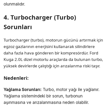
olunmalıdır.
4. Turbocharger (Turbo)
Sorunları
Turbocharger (turbo), motorun gücünü artırmak için
egzoz gazlarının enerjisini kullanarak silindirlere
daha fazla hava gönderen bir kompresördür. Ford
Kuga 2.0L dizel motorlu araçlarda da bulunan turbo,
yüksek devirlerde çalıştığı için arızalanma riski taşır.
Nedenleri:
Yağlama Sorunları:
Turbo, motor yağı ile yağlanır.
Yağlama sistemindeki bir sorun, turbonun
aşınmasına ve arızalanmasına neden olabilir.