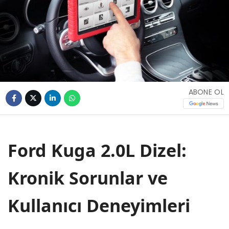
ABONE OL
Ford Kuga 2.0L Dizel:
Kronik Sorunlar ve
Kullanıcı Deneyimleri