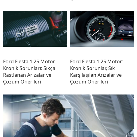
Ford Fiesta 1.25 Motor
Ford Fiesta 1.25 Motor:
Kronik Sorunları: Sıkça
Kronik Sorunlar, Sık
Rastlanan Arızalar ve
Karşılaşılan Arızalar ve
Çözüm Önerileri
Çözüm Önerileri