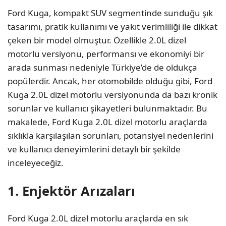
Ford Kuga, kompakt SUV segmentinde sunduğu şık
tasarımı, pratik kullanımı ve yakıt verimliliği ile dikkat
çeken bir model olmuştur. Özellikle 2.0L dizel
motorlu versiyonu, performansı ve ekonomiyi bir
arada sunması nedeniyle Türkiye’de de oldukça
popülerdir. Ancak, her otomobilde olduğu gibi, Ford
Kuga 2.0L dizel motorlu versiyonunda da bazı kronik
sorunlar ve kullanıcı şikayetleri bulunmaktadır. Bu
makalede, Ford Kuga 2.0L dizel motorlu araçlarda
sıklıkla karşılaşılan sorunları, potansiyel nedenlerini
ve kullanıcı deneyimlerini detaylı bir şekilde
inceleyeceğiz.
1. Enjektör Arızaları
Ford Kuga 2.0L dizel motorlu araçlarda en sık