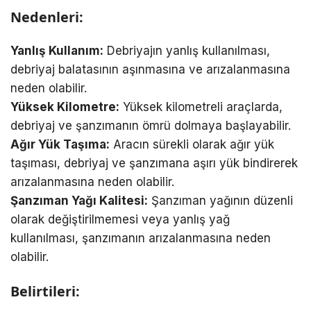
Nedenleri:
Yanlış Kullanım:
Debriyajın yanlış kullanılması,
debriyaj balatasının aşınmasına ve arızalanmasına
neden olabilir.
Yüksek Kilometre:
Yüksek kilometreli araçlarda,
debriyaj ve şanzımanın ömrü dolmaya başlayabilir.
Ağır Yük Taşıma:
Aracın sürekli olarak ağır yük
taşıması, debriyaj ve şanzımana aşırı yük bindirerek
arızalanmasına neden olabilir.
Şanzıman Yağı Kalitesi:
Şanzıman yağının düzenli
olarak değiştirilmemesi veya yanlış yağ
kullanılması, şanzımanın arızalanmasına neden
olabilir.
Belirtileri: