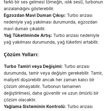
farklı bir ses gelmesi (örneğin, ıslık sesi), turbonun
arızalandığını gösterebilir.
Egzozdan Mavi Duman Çıkışı:
Turbo arızası
nedeniyle yağ yakılması durumunda, egzozdan
mavi duman çıkabilir.
Yağ Tüketiminde Artış:
Turbo arızası nedeniyle
yağ yakılması durumunda, yağ tüketimi artabilir.
Çözüm Yolları:
Turbo Tamiri veya Değişimi:
Turbo arızası
durumunda, tamir veya değişim gerekebilir. Tamir,
maliyeti düşürebilir ancak her zaman kalıcı bir
çözüm olmayabilir. Turbonun tamamen
değiştirilmesi, daha güvenilir ve uzun ömürlü bir
çözüm olacaktır.
Yağlama Sisteminin Kontrolü:
Turbo arızası