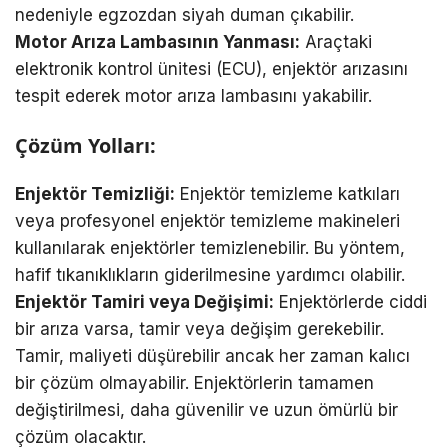
nedeniyle egzozdan siyah duman çıkabilir.
Motor Arıza Lambasının Yanması:
Araçtaki
elektronik kontrol ünitesi (ECU), enjektör arızasını
tespit ederek motor arıza lambasını yakabilir.
Çözüm Yolları:
Enjektör Temizliği:
Enjektör temizleme katkıları
veya profesyonel enjektör temizleme makineleri
kullanılarak enjektörler temizlenebilir. Bu yöntem,
hafif tıkanıklıkların giderilmesine yardımcı olabilir.
Enjektör Tamiri veya Değişimi:
Enjektörlerde ciddi
bir arıza varsa, tamir veya değişim gerekebilir.
Tamir, maliyeti düşürebilir ancak her zaman kalıcı
bir çözüm olmayabilir. Enjektörlerin tamamen
değiştirilmesi, daha güvenilir ve uzun ömürlü bir
çözüm olacaktır.