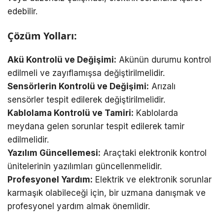
edebilir.
Çözüm Yolları:
Akü Kontrolü ve Değişimi:
Akünün durumu kontrol
edilmeli ve zayıflamışsa değiştirilmelidir.
Sensörlerin Kontrolü ve Değişimi:
Arızalı
sensörler tespit edilerek değiştirilmelidir.
Kablolama Kontrolü ve Tamiri:
Kablolarda
meydana gelen sorunlar tespit edilerek tamir
edilmelidir.
Yazılım Güncellemesi:
Araçtaki elektronik kontrol
ünitelerinin yazılımları güncellenmelidir.
Profesyonel Yardım:
Elektrik ve elektronik sorunlar
karmaşık olabileceği için, bir uzmana danışmak ve
profesyonel yardım almak önemlidir.