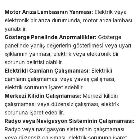
Motor Arıza Lambasının Yanması:
Elektrik veya
elektronik bir arıza durumunda, motor arıza lambası
yanabilir.
Gösterge Panelinde Anormallikler:
Gösterge
panelinde yanlış değerlerin gösterilmesi veya uyarı
ışıklarının yanması, elektrik veya elektronik bir
sorunun belirtisi olabilir.
Elektrikli Camların Çalışmaması:
Elektrikli
camların çalışmaması veya yavaş çalışması,
elektrik sorununa işaret edebilir.
Merkezi Kilidin Çalışmaması:
Merkezi kilidin
çalışmaması veya düzensiz çalışması, elektrik
sorununa işaret edebilir.
Radyo veya Navigasyon Sisteminin Çalışmaması:
Radyo veya navigasyon sisteminin çalışmaması
veya düzensiz çalışması, elektrik sorununa işaret