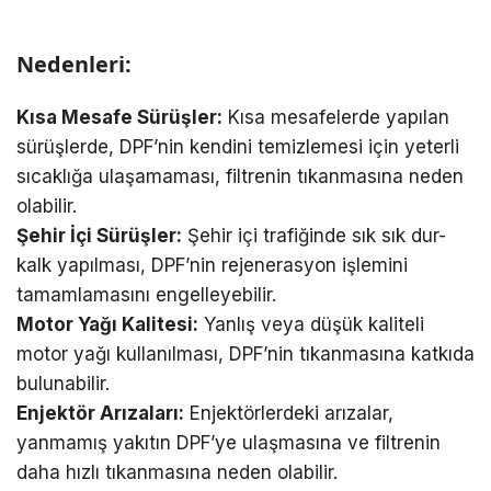
Nedenleri:
Kısa Mesafe Sürüşler:
Kısa mesafelerde yapılan
sürüşlerde, DPF’nin kendini temizlemesi için yeterli
sıcaklığa ulaşamaması, filtrenin tıkanmasına neden
olabilir.
Şehir İçi Sürüşler:
Şehir içi trafiğinde sık sık dur-
kalk yapılması, DPF’nin rejenerasyon işlemini
tamamlamasını engelleyebilir.
Motor Yağı Kalitesi:
Yanlış veya düşük kaliteli
motor yağı kullanılması, DPF’nin tıkanmasına katkıda
bulunabilir.
Enjektör Arızaları:
Enjektörlerdeki arızalar,
yanmamış yakıtın DPF’ye ulaşmasına ve filtrenin
daha hızlı tıkanmasına neden olabilir.