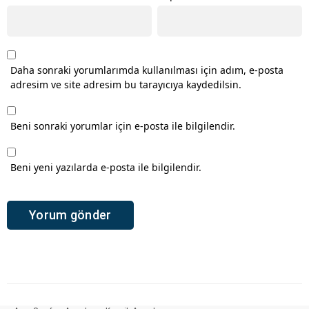
Daha sonraki yorumlarımda kullanılması için adım, e-posta
adresim ve site adresim bu tarayıcıya kaydedilsin.
Beni sonraki yorumlar için e-posta ile bilgilendir.
Beni yeni yazılarda e-posta ile bilgilendir.