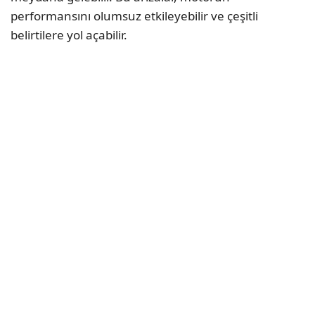
performansını olumsuz etkileyebilir ve çeşitli
belirtilere yol açabilir.