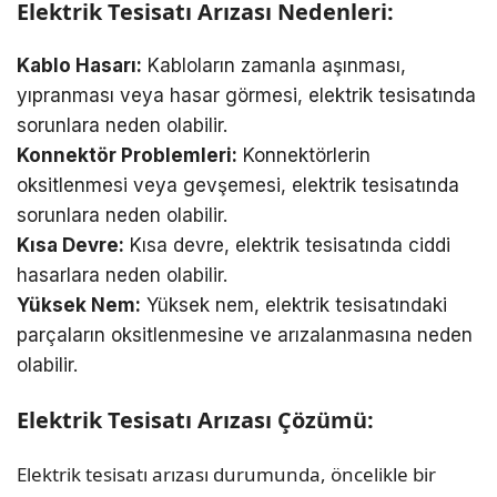
Elektrik Tesisatı Arızası Nedenleri:
Kablo Hasarı:
Kabloların zamanla aşınması,
yıpranması veya hasar görmesi, elektrik tesisatında
sorunlara neden olabilir.
Konnektör Problemleri:
Konnektörlerin
oksitlenmesi veya gevşemesi, elektrik tesisatında
sorunlara neden olabilir.
Kısa Devre:
Kısa devre, elektrik tesisatında ciddi
hasarlara neden olabilir.
Yüksek Nem:
Yüksek nem, elektrik tesisatındaki
parçaların oksitlenmesine ve arızalanmasına neden
olabilir.
Elektrik Tesisatı Arızası Çözümü:
Elektrik tesisatı arızası durumunda, öncelikle bir