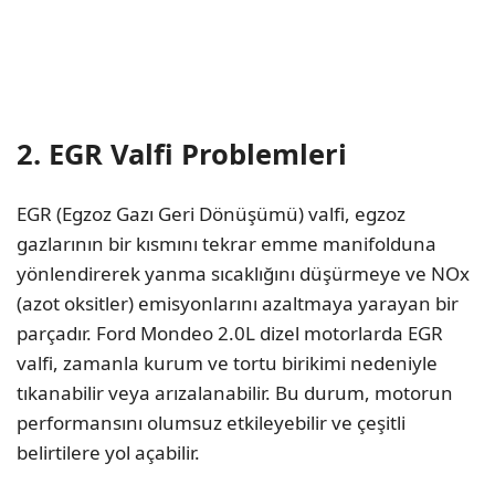
2. EGR Valfi Problemleri
EGR (Egzoz Gazı Geri Dönüşümü) valfi, egzoz
gazlarının bir kısmını tekrar emme manifolduna
yönlendirerek yanma sıcaklığını düşürmeye ve NOx
(azot oksitler) emisyonlarını azaltmaya yarayan bir
parçadır. Ford Mondeo 2.0L dizel motorlarda EGR
valfi, zamanla kurum ve tortu birikimi nedeniyle
tıkanabilir veya arızalanabilir. Bu durum, motorun
performansını olumsuz etkileyebilir ve çeşitli
belirtilere yol açabilir.