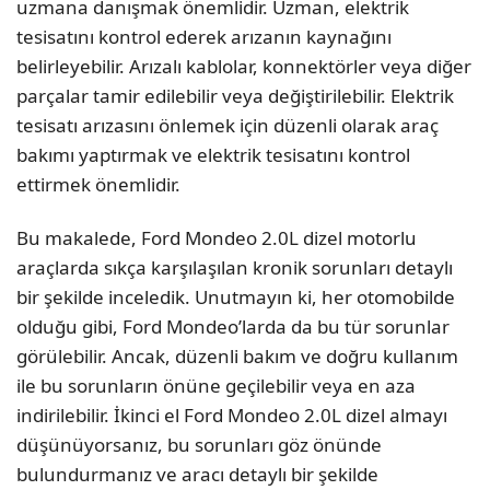
uzmana danışmak önemlidir. Uzman, elektrik
tesisatını kontrol ederek arızanın kaynağını
belirleyebilir. Arızalı kablolar, konnektörler veya diğer
parçalar tamir edilebilir veya değiştirilebilir. Elektrik
tesisatı arızasını önlemek için düzenli olarak araç
bakımı yaptırmak ve elektrik tesisatını kontrol
ettirmek önemlidir.
Bu makalede, Ford Mondeo 2.0L dizel motorlu
araçlarda sıkça karşılaşılan kronik sorunları detaylı
bir şekilde inceledik. Unutmayın ki, her otomobilde
olduğu gibi, Ford Mondeo’larda da bu tür sorunlar
görülebilir. Ancak, düzenli bakım ve doğru kullanım
ile bu sorunların önüne geçilebilir veya en aza
indirilebilir. İkinci el Ford Mondeo 2.0L dizel almayı
düşünüyorsanız, bu sorunları göz önünde
bulundurmanız ve aracı detaylı bir şekilde