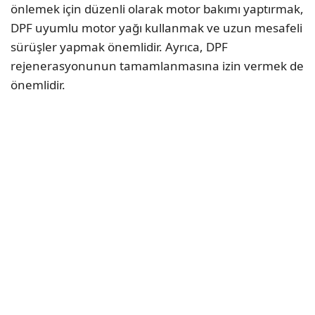
önlemek için düzenli olarak motor bakımı yaptırmak,
DPF uyumlu motor yağı kullanmak ve uzun mesafeli
sürüşler yapmak önemlidir. Ayrıca, DPF
rejenerasyonunun tamamlanmasına izin vermek de
önemlidir.