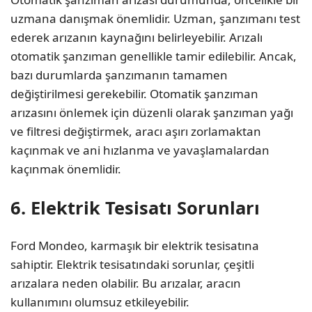
uzmana danışmak önemlidir. Uzman, şanzımanı test
ederek arızanın kaynağını belirleyebilir. Arızalı
otomatik şanzıman genellikle tamir edilebilir. Ancak,
bazı durumlarda şanzımanın tamamen
değiştirilmesi gerekebilir. Otomatik şanzıman
arızasını önlemek için düzenli olarak şanzıman yağı
ve filtresi değiştirmek, aracı aşırı zorlamaktan
kaçınmak ve ani hızlanma ve yavaşlamalardan
kaçınmak önemlidir.
6. Elektrik Tesisatı Sorunları
Ford Mondeo, karmaşık bir elektrik tesisatına
sahiptir. Elektrik tesisatındaki sorunlar, çeşitli
arızalara neden olabilir. Bu arızalar, aracın
kullanımını olumsuz etkileyebilir.