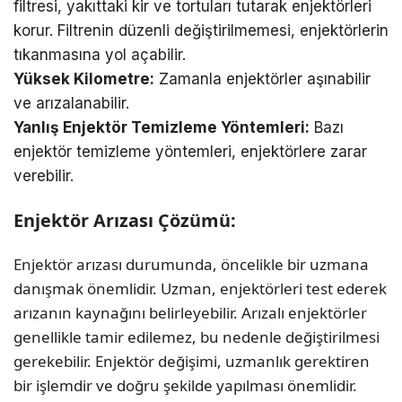
filtresi, yakıttaki kir ve tortuları tutarak enjektörleri
korur. Filtrenin düzenli değiştirilmemesi, enjektörlerin
tıkanmasına yol açabilir.
Yüksek Kilometre:
Zamanla enjektörler aşınabilir
ve arızalanabilir.
Yanlış Enjektör Temizleme Yöntemleri:
Bazı
enjektör temizleme yöntemleri, enjektörlere zarar
verebilir.
Enjektör Arızası Çözümü:
Enjektör arızası durumunda, öncelikle bir uzmana
danışmak önemlidir. Uzman, enjektörleri test ederek
arızanın kaynağını belirleyebilir. Arızalı enjektörler
genellikle tamir edilemez, bu nedenle değiştirilmesi
gerekebilir. Enjektör değişimi, uzmanlık gerektiren
bir işlemdir ve doğru şekilde yapılması önemlidir.