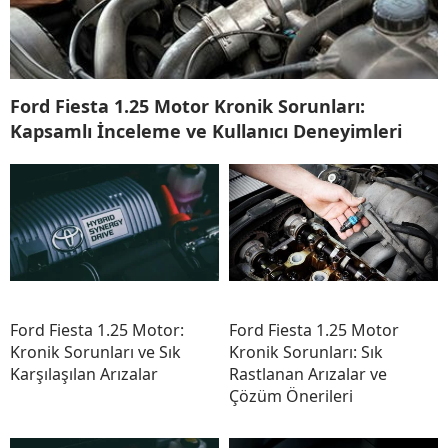
Ford Fiesta 1.25 Motor Kronik Sorunları:
Kapsamlı İnceleme ve Kullanıcı Deneyimleri
Ford Fiesta 1.25 Motor:
Ford Fiesta 1.25 Motor
Kronik Sorunları ve Sık
Kronik Sorunları: Sık
Karşılaşılan Arızalar
Rastlanan Arızalar ve
Çözüm Önerileri