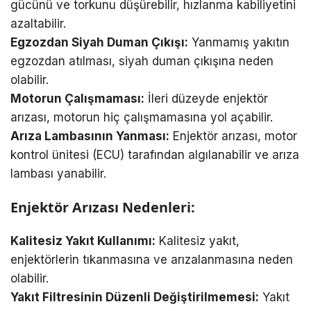
gücünü ve torkunu düşürebilir, hızlanma kabiliyetini
azaltabilir.
Egzozdan Siyah Duman Çıkışı:
Yanmamış yakıtın
egzozdan atılması, siyah duman çıkışına neden
olabilir.
Motorun Çalışmaması:
İleri düzeyde enjektör
arızası, motorun hiç çalışmamasına yol açabilir.
Arıza Lambasının Yanması:
Enjektör arızası, motor
kontrol ünitesi (ECU) tarafından algılanabilir ve arıza
lambası yanabilir.
Enjektör Arızası Nedenleri:
Kalitesiz Yakıt Kullanımı:
Kalitesiz yakıt,
enjektörlerin tıkanmasına ve arızalanmasına neden
olabilir.
Yakıt Filtresinin Düzenli Değiştirilmemesi:
Yakıt