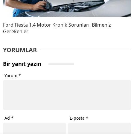
Ford Fiesta 1.4 Motor Kronik Sorunları: Bilmeniz
Gerekenler
YORUMLAR
Bir yanıt yazın
Yorum
*
Ad
*
E-posta
*