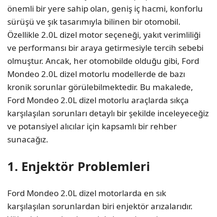
önemli bir yere sahip olan, geniş iç hacmi, konforlu
sürüşü ve şık tasarımıyla bilinen bir otomobil.
Özellikle 2.0L dizel motor seçeneği, yakıt verimliliği
ve performansı bir araya getirmesiyle tercih sebebi
olmuştur. Ancak, her otomobilde olduğu gibi, Ford
Mondeo 2.0L dizel motorlu modellerde de bazı
kronik sorunlar görülebilmektedir. Bu makalede,
Ford Mondeo 2.0L dizel motorlu araçlarda sıkça
karşılaşılan sorunları detaylı bir şekilde inceleyeceğiz
ve potansiyel alıcılar için kapsamlı bir rehber
sunacağız.
1. Enjektör Problemleri
Ford Mondeo 2.0L dizel motorlarda en sık
karşılaşılan sorunlardan biri enjektör arızalarıdır.