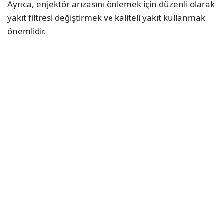
Ayrıca, enjektör arızasını önlemek için düzenli olarak
yakıt filtresi değiştirmek ve kaliteli yakıt kullanmak
önemlidir.