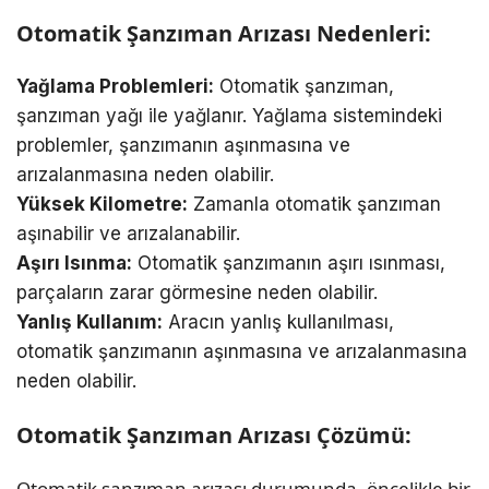
Otomatik Şanzıman Arızası Nedenleri:
Yağlama Problemleri:
Otomatik şanzıman,
şanzıman yağı ile yağlanır. Yağlama sistemindeki
problemler, şanzımanın aşınmasına ve
arızalanmasına neden olabilir.
Yüksek Kilometre:
Zamanla otomatik şanzıman
aşınabilir ve arızalanabilir.
Aşırı Isınma:
Otomatik şanzımanın aşırı ısınması,
parçaların zarar görmesine neden olabilir.
Yanlış Kullanım:
Aracın yanlış kullanılması,
otomatik şanzımanın aşınmasına ve arızalanmasına
neden olabilir.
Otomatik Şanzıman Arızası Çözümü:
Otomatik şanzıman arızası durumunda, öncelikle bir