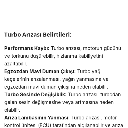
Turbo Arızası Belirtileri:
Performans Kaybı:
Turbo arızası, motorun gücünü
ve torkunu düşürebilir, hızlanma kabiliyetini
azaltabilir.
Egzozdan Mavi Duman Çıkışı:
Turbo yağ
keçelerinin arızalanması, yağın yanmasına ve
egzozdan mavi duman çıkışına neden olabilir.
Turbo Sesinde Değişiklik:
Turbo arızası, turbodan
gelen sesin değişmesine veya artmasına neden
olabilir.
Arıza Lambasının Yanması:
Turbo arızası, motor
kontrol ünitesi (ECU) tarafından algılanabilir ve arıza