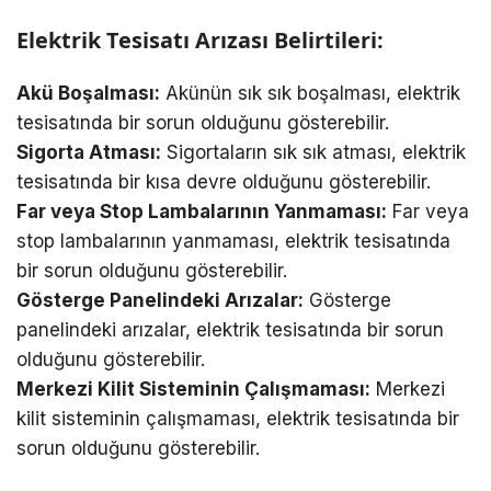
Elektrik Tesisatı Arızası Belirtileri:
Akü Boşalması:
Akünün sık sık boşalması, elektrik
tesisatında bir sorun olduğunu gösterebilir.
Sigorta Atması:
Sigortaların sık sık atması, elektrik
tesisatında bir kısa devre olduğunu gösterebilir.
Far veya Stop Lambalarının Yanmaması:
Far veya
stop lambalarının yanmaması, elektrik tesisatında
bir sorun olduğunu gösterebilir.
Gösterge Panelindeki Arızalar:
Gösterge
panelindeki arızalar, elektrik tesisatında bir sorun
olduğunu gösterebilir.
Merkezi Kilit Sisteminin Çalışmaması:
Merkezi
kilit sisteminin çalışmaması, elektrik tesisatında bir
sorun olduğunu gösterebilir.