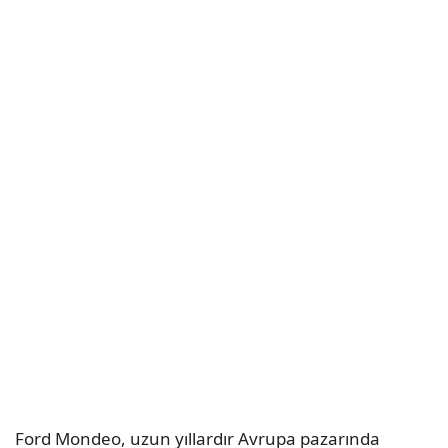
Ford Mondeo, uzun yıllardır Avrupa pazarında