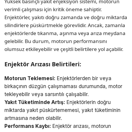
Yüksek basınçlı yakıt enjeksiyon sistemi, motorun
verimli çalışması için kritik öneme sahiptir.
Enjektörler, yakıtı doğru zamanda ve doğru miktarda
silindirlere püskürtmekle görevlidir. Ancak, zamanla
enjektörlerde tıkanma, aşınma veya arıza meydana
gelebilir. Bu durum, motorun performansını
olumsuz etkileyebilir ve çeşitli belirtilere yol açabilir.
Enjektör Arızası Belirtileri:
Motorun Teklemesi:
Enjektörlerden bir veya
birkaçının düzgün çalışmaması durumunda, motor
tekleyebilir veya sarsıntılı çalışabilir.
Yakıt Tüketiminde Artış:
Enjektörlerin doğru
miktarda yakıt püskürtememesi, yakıt tüketiminin
artmasına neden olabilir.
Performans Kaybı:
Enjektör arızası, motorun