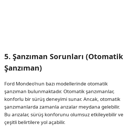
5. Şanzıman Sorunları (Otomatik
Şanzıman)
Ford Mondeo’nun bazı modellerinde otomatik
şanzıman bulunmaktadır. Otomatik şanzımanlar,
konforlu bir sürüş deneyimi sunar. Ancak, otomatik
şanzımanlarda zamanla arızalar meydana gelebilir.
Bu arızalar, sürüş konforunu olumsuz etkileyebilir ve
çeşitli belirtilere yol açabilir.