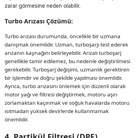
zarar görmesine neden olabilir.
Turbo Arızası Çözümü:
Turbo arızası durumunda, öncelikle bir uzmana
danışmak önemlidir. Uzman, turboşarjı test ederek
arızanın kaynağını belirleyebilir. Arızalı turboşarj
genellikle tamir edilemez, bu nedenle değiştirilmesi
gerekebilir. Turboşarj değişimi, uzmanlık gerektiren
bir işlemdir ve doğru şekilde yapılması önemlidir.
Ayrıca, turbo arızasını önlemek için düzenli olarak
motor yağı ve filtresi değiştirmek, motoru aşırı
zorlamaktan kaçınmak ve soğuk havalarda motoru
ısıtmadan yüksek devirlerde kullanmamak
önemlidir.
4. Partikül Filtresi (DPF)