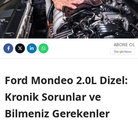
ABONE OL
Ford Mondeo 2.0L Dizel:
Kronik Sorunlar ve
Bilmeniz Gerekenler