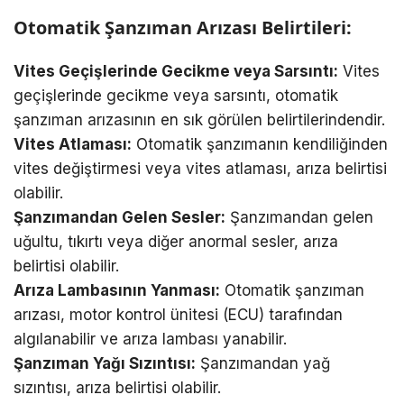
Otomatik Şanzıman Arızası Belirtileri:
Vites Geçişlerinde Gecikme veya Sarsıntı:
Vites
geçişlerinde gecikme veya sarsıntı, otomatik
şanzıman arızasının en sık görülen belirtilerindendir.
Vites Atlaması:
Otomatik şanzımanın kendiliğinden
vites değiştirmesi veya vites atlaması, arıza belirtisi
olabilir.
Şanzımandan Gelen Sesler:
Şanzımandan gelen
uğultu, tıkırtı veya diğer anormal sesler, arıza
belirtisi olabilir.
Arıza Lambasının Yanması:
Otomatik şanzıman
arızası, motor kontrol ünitesi (ECU) tarafından
algılanabilir ve arıza lambası yanabilir.
Şanzıman Yağı Sızıntısı:
Şanzımandan yağ
sızıntısı, arıza belirtisi olabilir.