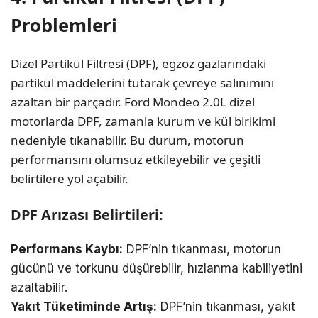
Problemleri
Dizel Partikül Filtresi (DPF), egzoz gazlarındaki
partikül maddelerini tutarak çevreye salınımını
azaltan bir parçadır. Ford Mondeo 2.0L dizel
motorlarda DPF, zamanla kurum ve kül birikimi
nedeniyle tıkanabilir. Bu durum, motorun
performansını olumsuz etkileyebilir ve çeşitli
belirtilere yol açabilir.
DPF Arızası Belirtileri:
Performans Kaybı:
DPF’nin tıkanması, motorun
gücünü ve torkunu düşürebilir, hızlanma kabiliyetini
azaltabilir.
Yakıt Tüketiminde Artış:
DPF’nin tıkanması, yakıt