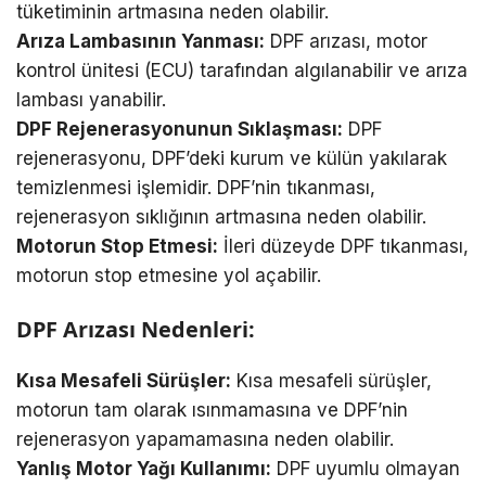
tüketiminin artmasına neden olabilir.
Arıza Lambasının Yanması:
DPF arızası, motor
kontrol ünitesi (ECU) tarafından algılanabilir ve arıza
lambası yanabilir.
DPF Rejenerasyonunun Sıklaşması:
DPF
rejenerasyonu, DPF’deki kurum ve külün yakılarak
temizlenmesi işlemidir. DPF’nin tıkanması,
rejenerasyon sıklığının artmasına neden olabilir.
Motorun Stop Etmesi:
İleri düzeyde DPF tıkanması,
motorun stop etmesine yol açabilir.
DPF Arızası Nedenleri:
Kısa Mesafeli Sürüşler:
Kısa mesafeli sürüşler,
motorun tam olarak ısınmamasına ve DPF’nin
rejenerasyon yapamamasına neden olabilir.
Yanlış Motor Yağı Kullanımı:
DPF uyumlu olmayan