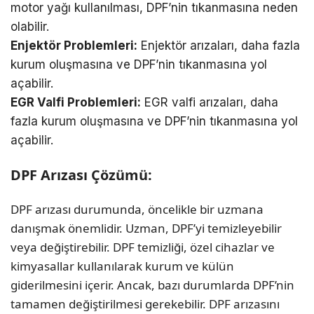
motor yağı kullanılması, DPF’nin tıkanmasına neden
olabilir.
Enjektör Problemleri:
Enjektör arızaları, daha fazla
kurum oluşmasına ve DPF’nin tıkanmasına yol
açabilir.
EGR Valfi Problemleri:
EGR valfi arızaları, daha
fazla kurum oluşmasına ve DPF’nin tıkanmasına yol
açabilir.
DPF Arızası Çözümü:
DPF arızası durumunda, öncelikle bir uzmana
danışmak önemlidir. Uzman, DPF’yi temizleyebilir
veya değiştirebilir. DPF temizliği, özel cihazlar ve
kimyasallar kullanılarak kurum ve külün
giderilmesini içerir. Ancak, bazı durumlarda DPF’nin
tamamen değiştirilmesi gerekebilir. DPF arızasını