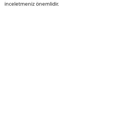
inceletmeniz önemlidir.