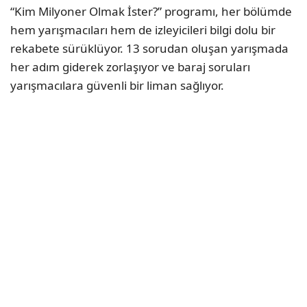
“Kim Milyoner Olmak İster?” programı, her bölümde
hem yarışmacıları hem de izleyicileri bilgi dolu bir
rekabete sürüklüyor. 13 sorudan oluşan yarışmada
her adım giderek zorlaşıyor ve baraj soruları
yarışmacılara güvenli bir liman sağlıyor.