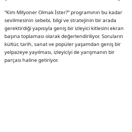
“Kim Milyoner Olmak İster?” programının bu kadar
sevilmesinin sebebi, bilgi ve stratejinin bir arada
gerektirdiği yapısıyla geniş bir izleyici kitlesini ekran
başına toplaması olarak değerlendiriliyor. Soruların
kültür, tarih, sanat ve popüler yaşamdan geniş bir
yelpazeye yayılması, izleyiciyi de yarışmanın bir
parçası haline getiriyor.