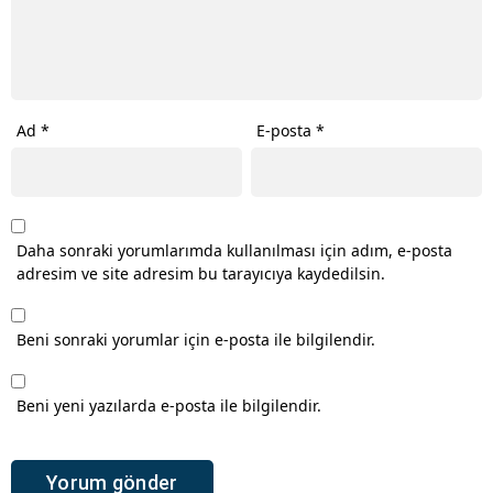
Ad
*
E-posta
*
Daha sonraki yorumlarımda kullanılması için adım, e-posta
adresim ve site adresim bu tarayıcıya kaydedilsin.
Beni sonraki yorumlar için e-posta ile bilgilendir.
Beni yeni yazılarda e-posta ile bilgilendir.