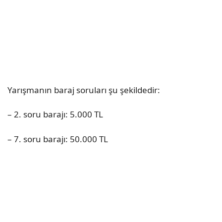
Yarışmanın baraj soruları şu şekildedir:
– 2. soru barajı: 5.000 TL
– 7. soru barajı: 50.000 TL