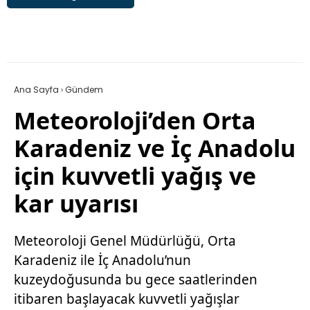
Ana Sayfa
›
Gündem
Meteoroloji’den Orta
Karadeniz ve İç Anadolu
için kuvvetli yağış ve
kar uyarısı
Meteoroloji Genel Müdürlüğü, Orta
Karadeniz ile İç Anadolu’nun
kuzeydoğusunda bu gece saatlerinden
itibaren başlayacak kuvvetli yağışlar