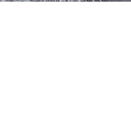
ABONE OL