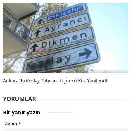
Ankara’da Kızılay Tabelası Üçüncü Kez Yenilendi
YORUMLAR
Bir yanıt yazın
Yorum
*