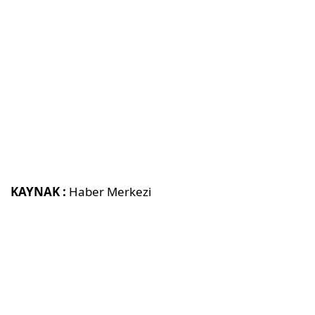
KAYNAK :
Haber Merkezi