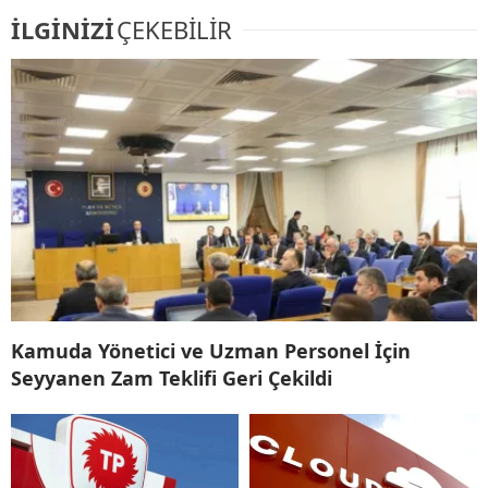
İLGİNİZİ
ÇEKEBİLİR
Kamuda Yönetici ve Uzman Personel İçin
Seyyanen Zam Teklifi Geri Çekildi