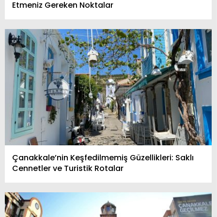
Etmeniz Gereken Noktalar
Çanakkale’nin Keşfedilmemiş Güzellikleri: Saklı
Cennetler ve Turistik Rotalar