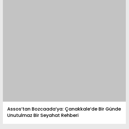
Assos’tan Bozcaada’ya: Çanakkale’de Bir Günde
Unutulmaz Bir Seyahat Rehberi