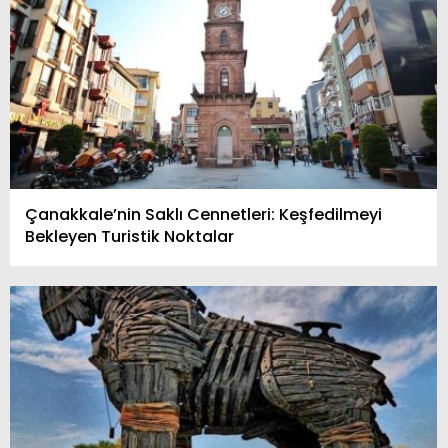
Çanakkale’nin Saklı Cennetleri: Keşfedilmeyi
Bekleyen Turistik Noktalar