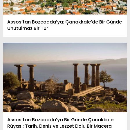
Assos’tan Bozcaada’ya: Çanakkale’de Bir Günde
Unutulmaz Bir Tur
Assos’tan Bozcaada’ya Bir Günde Çanakkale
Rüyası: Tarih, Deniz ve Lezzet Dolu Bir Macera