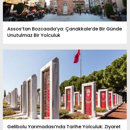
Assos’tan Bozcaada’ya: Çanakkale’de Bir Günde
Unutulmaz Bir Yolculuk
Gelibolu Yarımadası’nda Tarihe Yolculuk: Ziyaret