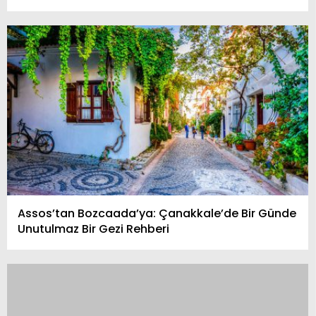
Assos’tan Bozcaada’ya: Çanakkale’de Bir Günde
Unutulmaz Bir Gezi Rehberi