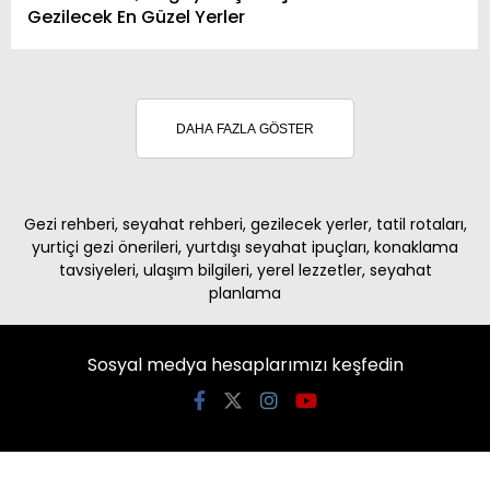
Gezilecek En Güzel Yerler
DAHA FAZLA GÖSTER
Gezi rehberi, seyahat rehberi, gezilecek yerler, tatil rotaları,
yurtiçi gezi önerileri, yurtdışı seyahat ipuçları, konaklama
tavsiyeleri, ulaşım bilgileri, yerel lezzetler, seyahat
planlama
Sosyal medya hesaplarımızı keşfedin