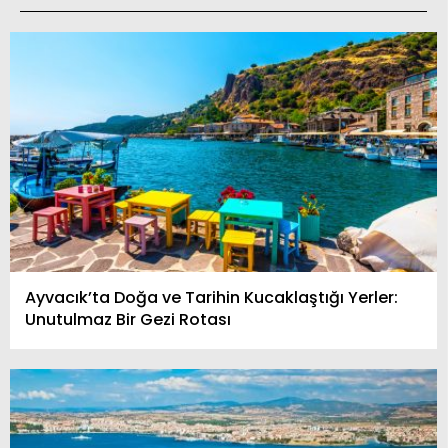
Ayvacık’ta Doğa ve Tarihin Kucaklaştığı Yerler:
Unutulmaz Bir Gezi Rotası