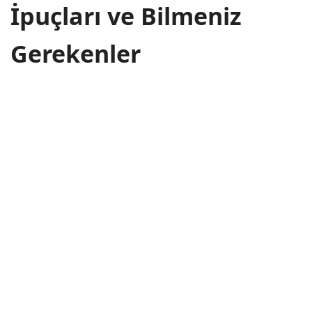
İpuçları ve Bilmeniz
Gerekenler