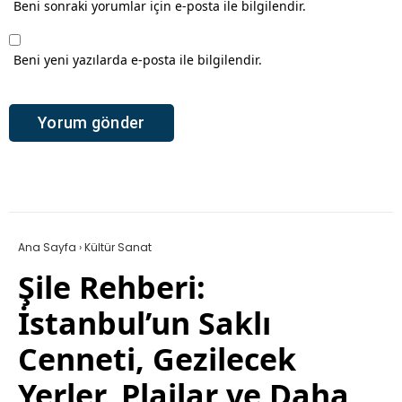
Beni sonraki yorumlar için e-posta ile bilgilendir.
Beni yeni yazılarda e-posta ile bilgilendir.
Ana Sayfa
›
Kültür Sanat
Şile Rehberi:
İstanbul’un Saklı
Cenneti, Gezilecek
Yerler, Plajlar ve Daha