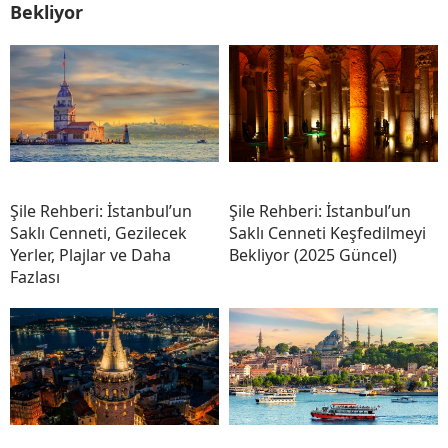
Bekliyor
Şile Rehberi: İstanbul’un
Şile Rehberi: İstanbul’un
Saklı Cenneti, Gezilecek
Saklı Cenneti Keşfedilmeyi
Yerler, Plajlar ve Daha
Bekliyor (2025 Güncel)
Fazlası