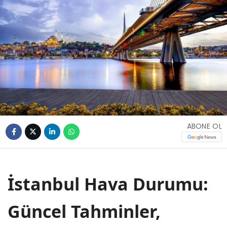
ABONE OL
İstanbul Hava Durumu:
Güncel Tahminler,