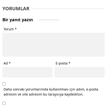
YORUMLAR
Bir yanıt yazın
Yorum
*
Ad
*
E-posta
*
Daha sonraki yorumlarımda kullanılması için adım, e-posta
adresim ve site adresim bu tarayıcıya kaydedilsin.