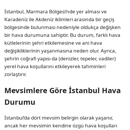
İstanbul, Marmara Bölgesi’nde yer alması ve
Karadeniz ile Akdeniz iklimleri arasında bir geçiş
bölgesinde bulunması nedeniyle oldukça değişken
bir hava durumuna sahiptir. Bu durum, farklı hava
kütlelerinin şehri etkilemesine ve ani hava
değişikliklerinin yaşanmasına neden olur. Ayrıca,
şehrin coğrafi yapısı da (denizler, tepeler, vadiler)
yerel hava koşullarını etkileyerek tahminleri
zorlaştırır.
Mevsimlere Göre İstanbul Hava
Durumu
İstanbul’da dört mevsim belirgin olarak yaşanır,
ancak her mevsimin kendine özgü hava koşulları