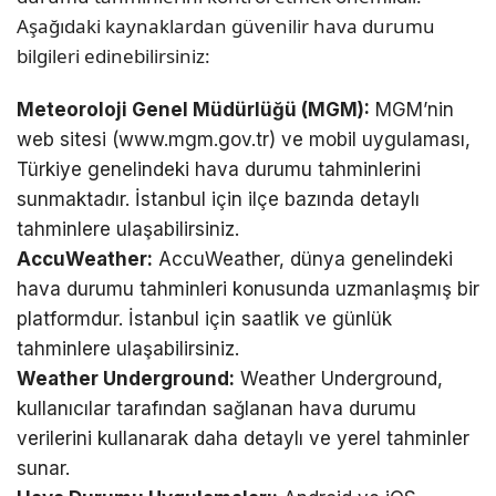
Aşağıdaki kaynaklardan güvenilir hava durumu
bilgileri edinebilirsiniz:
Meteoroloji Genel Müdürlüğü (MGM):
MGM’nin
web sitesi (www.mgm.gov.tr) ve mobil uygulaması,
Türkiye genelindeki hava durumu tahminlerini
sunmaktadır. İstanbul için ilçe bazında detaylı
tahminlere ulaşabilirsiniz.
AccuWeather:
AccuWeather, dünya genelindeki
hava durumu tahminleri konusunda uzmanlaşmış bir
platformdur. İstanbul için saatlik ve günlük
tahminlere ulaşabilirsiniz.
Weather Underground:
Weather Underground,
kullanıcılar tarafından sağlanan hava durumu
verilerini kullanarak daha detaylı ve yerel tahminler
sunar.