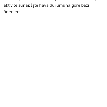
aktivite sunar. İşte hava durumuna göre bazı
öneriler: