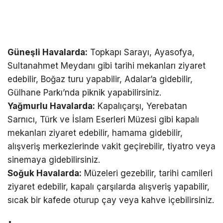
Güneşli Havalarda:
Topkapı Sarayı, Ayasofya,
Sultanahmet Meydanı gibi tarihi mekanları ziyaret
edebilir, Boğaz turu yapabilir, Adalar’a gidebilir,
Gülhane Parkı’nda piknik yapabilirsiniz.
Yağmurlu Havalarda:
Kapalıçarşı, Yerebatan
Sarnıcı, Türk ve İslam Eserleri Müzesi gibi kapalı
mekanları ziyaret edebilir, hamama gidebilir,
alışveriş merkezlerinde vakit geçirebilir, tiyatro veya
sinemaya gidebilirsiniz.
Soğuk Havalarda:
Müzeleri gezebilir, tarihi camileri
ziyaret edebilir, kapalı çarşılarda alışveriş yapabilir,
sıcak bir kafede oturup çay veya kahve içebilirsiniz.