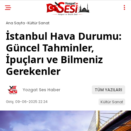
Ana Sayfa
›
Kültür Sanat
İstanbul Hava Durumu:
Güncel Tahminler,
İpuçları ve Bilmeniz
Gerekenler
Yozgat Ses Haber
TÜM YAZILARI
Giriş: 09-06-2025 22:24
Kültür Sanat