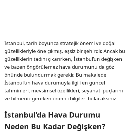
İstanbul, tarih boyunca stratejik önemi ve doğal
güzellikleriyle öne çıkmış, eşsiz bir şehirdir. Ancak bu
güzelliklerin tadını çıkarırken, İstanbul’un değişken
ve bazen öngörülemez hava durumunu da göz
önünde bulundurmak gerekir. Bu makalede,
İstanbul’un hava durumuyla ilgili en güncel
tahminleri, mevsimsel özellikleri, seyahat ipuçlarını
ve bilmeniz gereken önemli bilgileri bulacaksınız.
İstanbul’da Hava Durumu
Neden Bu Kadar Değişken?