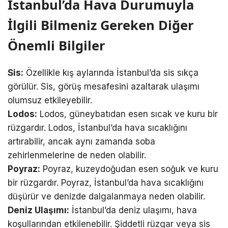
İstanbul’da Hava Durumuyla
İlgili Bilmeniz Gereken Diğer
Önemli Bilgiler
Sis:
Özellikle kış aylarında İstanbul’da sis sıkça
görülür. Sis, görüş mesafesini azaltarak ulaşımı
olumsuz etkileyebilir.
Lodos:
Lodos, güneybatıdan esen sıcak ve kuru bir
rüzgardır. Lodos, İstanbul’da hava sıcaklığını
artırabilir, ancak aynı zamanda soba
zehirlenmelerine de neden olabilir.
Poyraz:
Poyraz, kuzeydoğudan esen soğuk ve kuru
bir rüzgardır. Poyraz, İstanbul’da hava sıcaklığını
düşürür ve denizde dalgalanmaya neden olabilir.
Deniz Ulaşımı:
İstanbul’da deniz ulaşımı, hava
koşullarından etkilenebilir. Şiddetli rüzgar veya sis