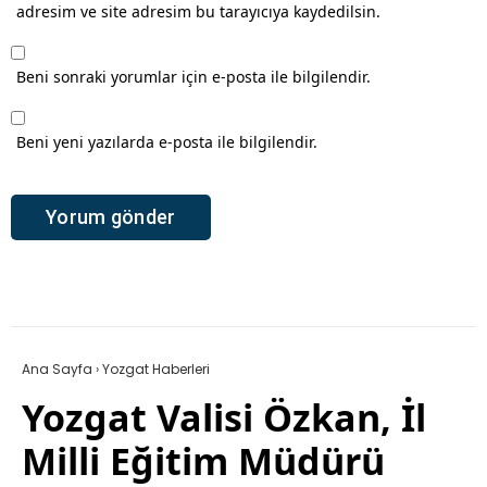
adresim ve site adresim bu tarayıcıya kaydedilsin.
Beni sonraki yorumlar için e-posta ile bilgilendir.
Beni yeni yazılarda e-posta ile bilgilendir.
Ana Sayfa
›
Yozgat Haberleri
Yozgat Valisi Özkan, İl
Milli Eğitim Müdürü