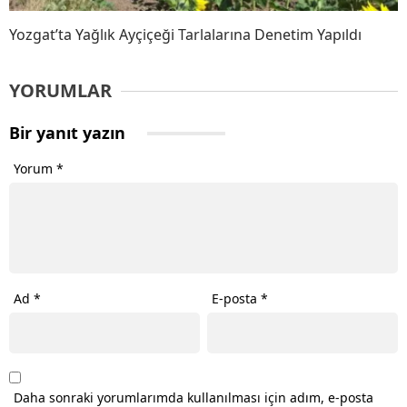
Yozgat’ta Yağlık Ayçiçeği Tarlalarına Denetim Yapıldı
YORUMLAR
Bir yanıt yazın
Yorum
*
Ad
*
E-posta
*
Daha sonraki yorumlarımda kullanılması için adım, e-posta