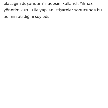
olacağını düşündüm” ifadesini kullandı. Yılmaz,
yönetim kurulu ile yapılan istişareler sonucunda bu
adımın atıldığını söyledi.