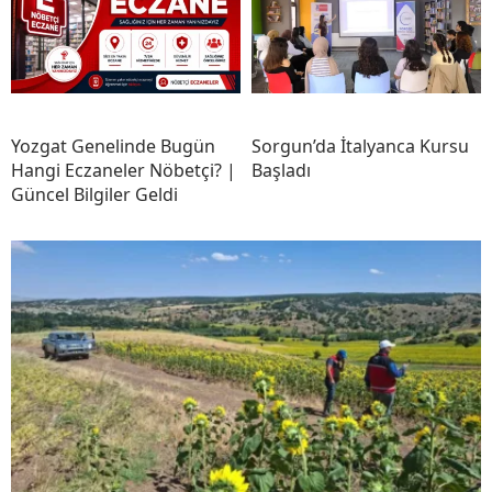
Yozgat Genelinde Bugün
Sorgun’da İtalyanca Kursu
Hangi Eczaneler Nöbetçi? |
Başladı
Güncel Bilgiler Geldi