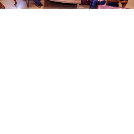
ABONE OL