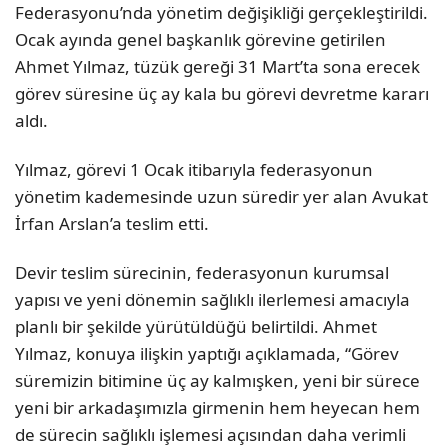
Federasyonu’nda yönetim değişikliği gerçekleştirildi.
Ocak ayında genel başkanlık görevine getirilen
Ahmet Yılmaz, tüzük gereği 31 Mart’ta sona erecek
görev süresine üç ay kala bu görevi devretme kararı
aldı.
Yılmaz, görevi 1 Ocak itibarıyla federasyonun
yönetim kademesinde uzun süredir yer alan Avukat
İrfan Arslan’a teslim etti.
Devir teslim sürecinin, federasyonun kurumsal
yapısı ve yeni dönemin sağlıklı ilerlemesi amacıyla
planlı bir şekilde yürütüldüğü belirtildi. Ahmet
Yılmaz, konuya ilişkin yaptığı açıklamada, “Görev
süremizin bitimine üç ay kalmışken, yeni bir sürece
yeni bir arkadaşımızla girmenin hem heyecan hem
de sürecin sağlıklı işlemesi açısından daha verimli