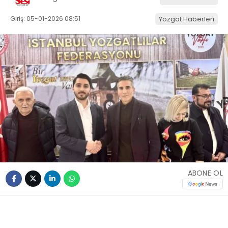
Giriş: 05-01-2026 08:51
Yozgat Haberleri
ABONE OL