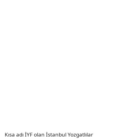
Kısa adı İYF olan İstanbul Yozgatlılar