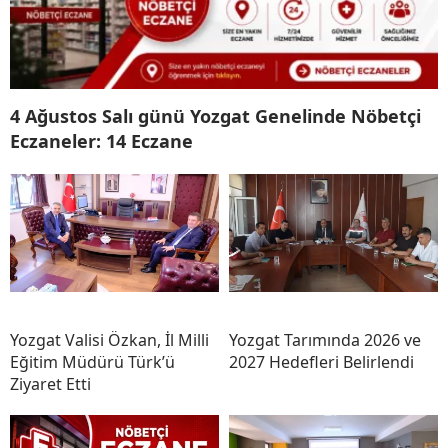
4 Ağustos Salı günü Yozgat Genelinde Nöbetçi
Eczaneler: 14 Eczane
Yozgat Valisi Özkan, İl Milli
Yozgat Tarımında 2026 ve
Eğitim Müdürü Türk’ü
2027 Hedefleri Belirlendi
Ziyaret Etti