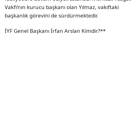
Vakfı’nın kurucu başkanı olan Yılmaz, vakıftaki
başkanlık görevini de sürdürmektedir.
İYF Genel Başkanı İrfan Arslan Kimdir?**