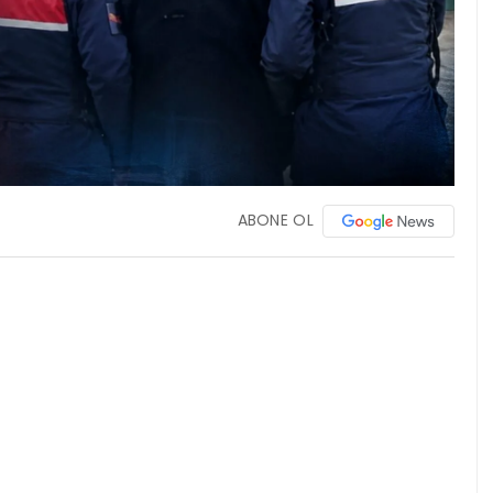
ABONE OL