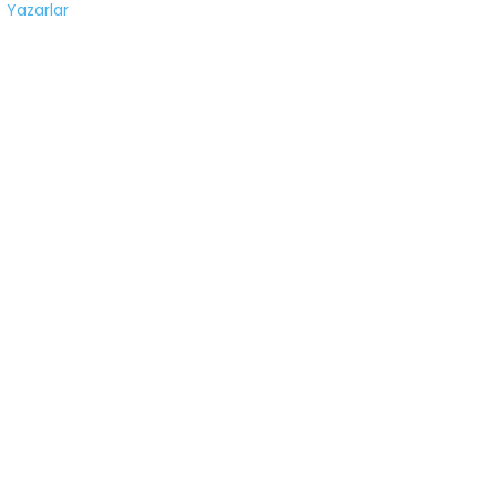
Yazarlar