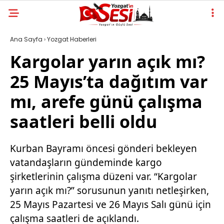
Ana Sayfa
›
Yozgat Haberleri
Kargolar yarın açık mı?
25 Mayıs’ta dağıtım var
mı, arefe günü çalışma
saatleri belli oldu
Kurban Bayramı öncesi gönderi bekleyen
vatandaşların gündeminde kargo
şirketlerinin çalışma düzeni var. “Kargolar
yarın açık mı?” sorusunun yanıtı netleşirken,
25 Mayıs Pazartesi ve 26 Mayıs Salı günü için
çalışma saatleri de açıklandı.