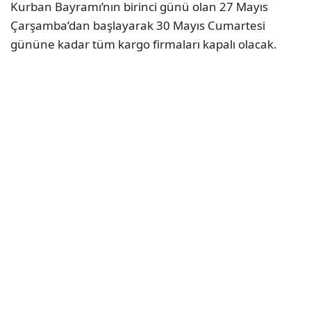
Kurban Bayramı’nın birinci günü olan 27 Mayıs
Çarşamba’dan başlayarak 30 Mayıs Cumartesi
gününe kadar tüm kargo firmaları kapalı olacak.