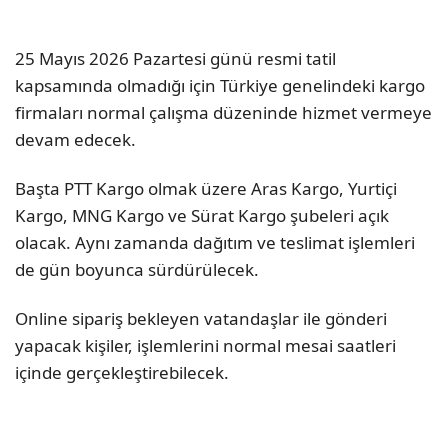
25 Mayıs 2026 Pazartesi günü resmi tatil
kapsamında olmadığı için Türkiye genelindeki kargo
firmaları normal çalışma düzeninde hizmet vermeye
devam edecek.
Başta PTT Kargo olmak üzere Aras Kargo, Yurtiçi
Kargo, MNG Kargo ve Sürat Kargo şubeleri açık
olacak. Aynı zamanda dağıtım ve teslimat işlemleri
de gün boyunca sürdürülecek.
Online sipariş bekleyen vatandaşlar ile gönderi
yapacak kişiler, işlemlerini normal mesai saatleri
içinde gerçekleştirebilecek.