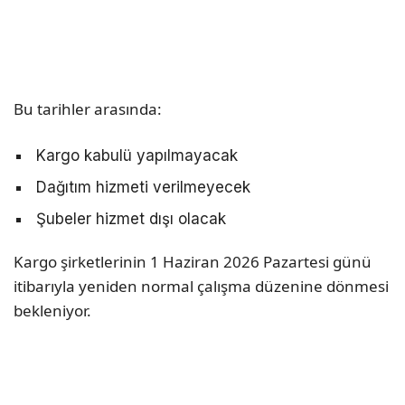
Bu tarihler arasında:
Kargo kabulü yapılmayacak
Dağıtım hizmeti verilmeyecek
Şubeler hizmet dışı olacak
Kargo şirketlerinin 1 Haziran 2026 Pazartesi günü
itibarıyla yeniden normal çalışma düzenine dönmesi
bekleniyor.