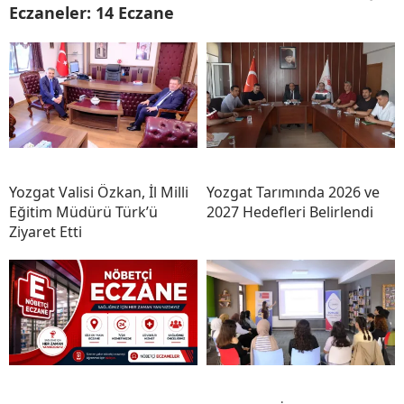
Eczaneler: 14 Eczane
Yozgat Valisi Özkan, İl Milli
Yozgat Tarımında 2026 ve
Eğitim Müdürü Türk’ü
2027 Hedefleri Belirlendi
Ziyaret Etti