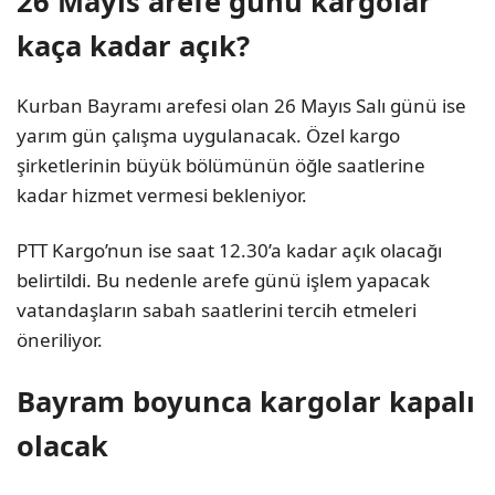
26 Mayıs arefe günü kargolar
kaça kadar açık?
Kurban Bayramı arefesi olan 26 Mayıs Salı günü ise
yarım gün çalışma uygulanacak. Özel kargo
şirketlerinin büyük bölümünün öğle saatlerine
kadar hizmet vermesi bekleniyor.
PTT Kargo’nun ise saat 12.30’a kadar açık olacağı
belirtildi. Bu nedenle arefe günü işlem yapacak
vatandaşların sabah saatlerini tercih etmeleri
öneriliyor.
Bayram boyunca kargolar kapalı
olacak