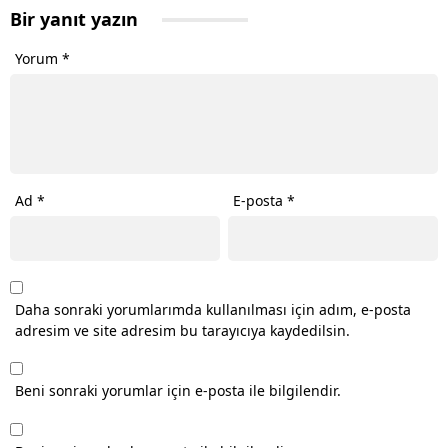
Bir yanıt yazın
Yorum
*
Ad
*
E-posta
*
Daha sonraki yorumlarımda kullanılması için adım, e-posta
adresim ve site adresim bu tarayıcıya kaydedilsin.
Beni sonraki yorumlar için e-posta ile bilgilendir.