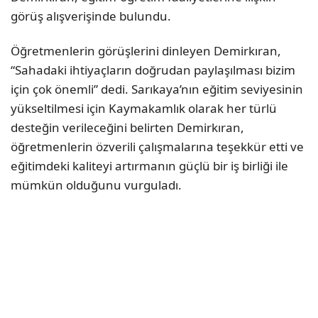
görüş alışverişinde bulundu.
Öğretmenlerin görüşlerini dinleyen Demirkıran,
“Sahadaki ihtiyaçların doğrudan paylaşılması bizim
için çok önemli” dedi. Sarıkaya’nın eğitim seviyesinin
yükseltilmesi için Kaymakamlık olarak her türlü
desteğin verileceğini belirten Demirkıran,
öğretmenlerin özverili çalışmalarına teşekkür etti ve
eğitimdeki kaliteyi artırmanın güçlü bir iş birliği ile
mümkün olduğunu vurguladı.