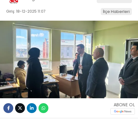
Giriş: 18-12-2025 11:07
İlçe Haberleri
ABONE OL