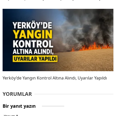
Yerköy’de Yangın Kontrol Altına Alındı, Uyarılar Yapıldı
YORUMLAR
Bir yanıt yazın