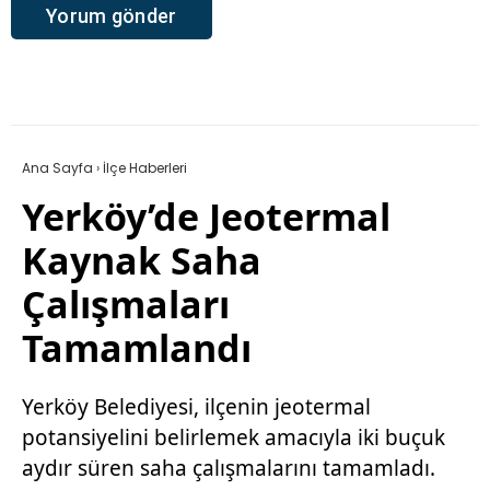
Ana Sayfa
›
İlçe Haberleri
Yerköy’de Jeotermal
Kaynak Saha
Çalışmaları
Tamamlandı
Yerköy Belediyesi, ilçenin jeotermal
potansiyelini belirlemek amacıyla iki buçuk
aydır süren saha çalışmalarını tamamladı.