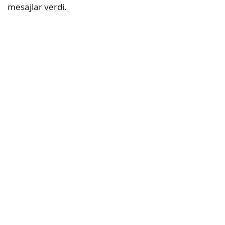
mesajlar verdi.