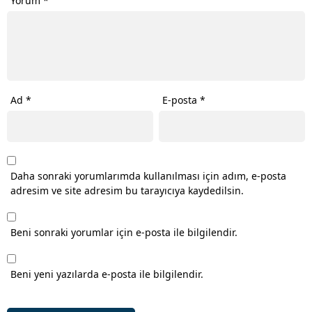
Yorum
*
Ad
*
E-posta
*
Daha sonraki yorumlarımda kullanılması için adım, e-posta
adresim ve site adresim bu tarayıcıya kaydedilsin.
Beni sonraki yorumlar için e-posta ile bilgilendir.
Beni yeni yazılarda e-posta ile bilgilendir.