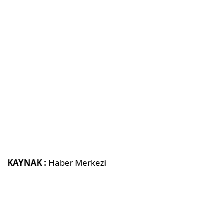
KAYNAK :
Haber Merkezi