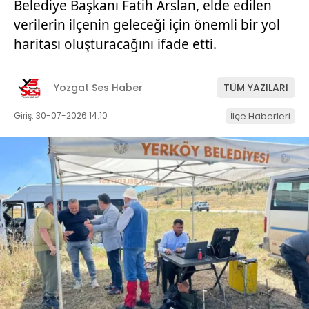
Belediye Başkanı Fatih Arslan, elde edilen
verilerin ilçenin geleceği için önemli bir yol
haritası oluşturacağını ifade etti.
Yozgat Ses Haber
TÜM YAZILARI
Giriş: 30-07-2026 14:10
İlçe Haberleri