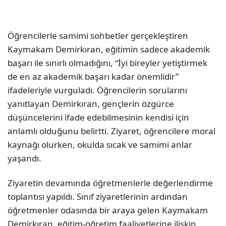
Öğrencilerle samimi sohbetler gerçekleştiren
Kaymakam Demirkıran, eğitimin sadece akademik
başarı ile sınırlı olmadığını, “İyi bireyler yetiştirmek
de en az akademik başarı kadar önemlidir”
ifadeleriyle vurguladı. Öğrencilerin sorularını
yanıtlayan Demirkıran, gençlerin özgürce
düşüncelerini ifade edebilmesinin kendisi için
anlamlı olduğunu belirtti. Ziyaret, öğrencilere moral
kaynağı olurken, okulda sıcak ve samimi anlar
yaşandı.
Ziyaretin devamında öğretmenlerle değerlendirme
toplantısı yapıldı. Sınıf ziyaretlerinin ardından
öğretmenler odasında bir araya gelen Kaymakam
Demirkıran, eğitim-öğretim faaliyetlerine ilişkin