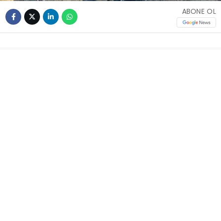
ABONE OL