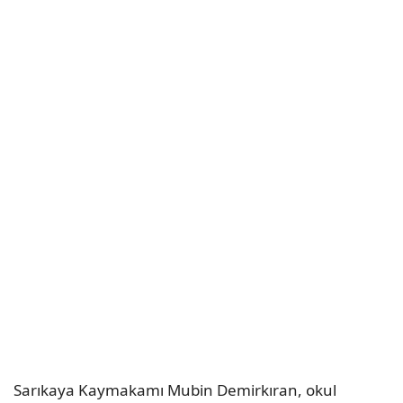
Sarıkaya Kaymakamı Mubin Demirkıran, okul