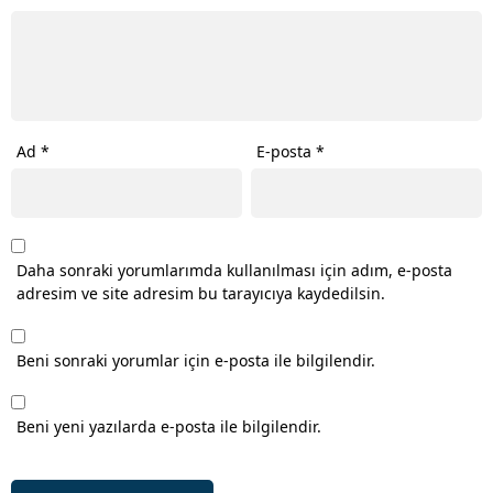
Ad
*
E-posta
*
Daha sonraki yorumlarımda kullanılması için adım, e-posta
adresim ve site adresim bu tarayıcıya kaydedilsin.
Beni sonraki yorumlar için e-posta ile bilgilendir.
Beni yeni yazılarda e-posta ile bilgilendir.