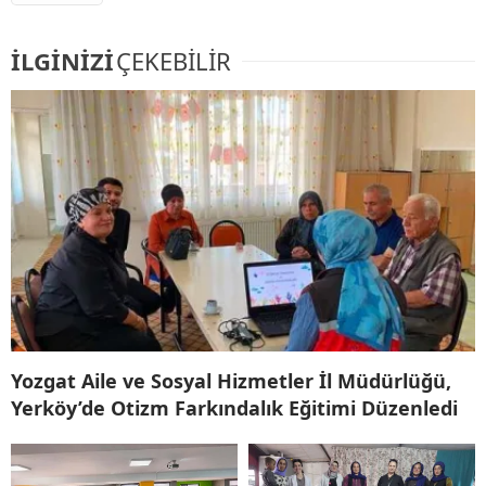
İLGİNİZİ
ÇEKEBİLİR
Yozgat Aile ve Sosyal Hizmetler İl Müdürlüğü,
Yerköy’de Otizm Farkındalık Eğitimi Düzenledi