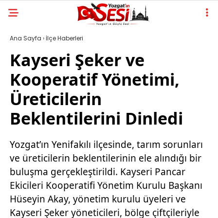
Ana Sayfa
›
İlçe Haberleri
Kayseri Şeker ve
Kooperatif Yönetimi,
Üreticilerin
Beklentilerini Dinledi
Yozgat’ın Yenifakılı ilçesinde, tarım sorunları
ve üreticilerin beklentilerinin ele alındığı bir
buluşma gerçekleştirildi. Kayseri Pancar
Ekicileri Kooperatifi Yönetim Kurulu Başkanı
Hüseyin Akay, yönetim kurulu üyeleri ve
Kayseri Şeker yöneticileri, bölge çiftçileriyle