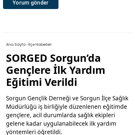
Ana Sayfa
›
İlçe Haberleri
SORGED Sorgun’da
Gençlere İlk Yardım
Eğitimi Verildi
Sorgun Gençlik Derneği ve Sorgun İlçe Sağlık
Müdürlüğü iş birliğiyle düzenlenen eğitimde
gençlere, acil durumlarda sağlık ekipleri
gelene kadar uygulanabilecek ilk yardım
yöntemleri öğretildi.