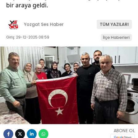
bir araya geldi.
Yozgat Ses Haber
TÜM YAZILARI
Giriş: 29-12-2025 08:59
İlçe Haberleri
ABONE OL