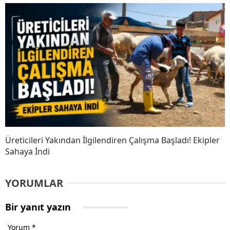
Üreticileri Yakından İlgilendiren Çalışma Başladı! Ekipler
Sahaya İndi
YORUMLAR
Bir yanıt yazın
Yorum
*