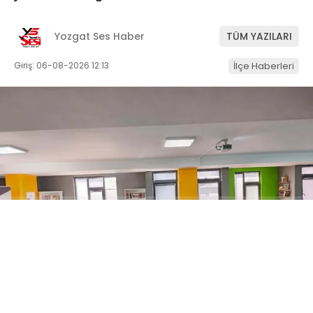
Yozgat Ses Haber
TÜM YAZILARI
Giriş: 06-08-2026 12:13
İlçe Haberleri