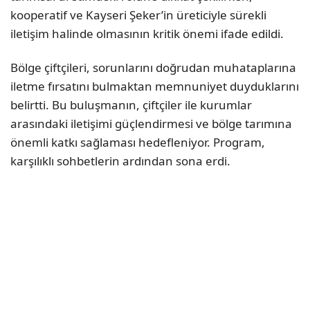
kooperatif ve Kayseri Şeker’in üreticiyle sürekli
iletişim halinde olmasının kritik önemi ifade edildi.
Bölge çiftçileri, sorunlarını doğrudan muhataplarına
iletme fırsatını bulmaktan memnuniyet duyduklarını
belirtti. Bu buluşmanın, çiftçiler ile kurumlar
arasındaki iletişimi güçlendirmesi ve bölge tarımına
önemli katkı sağlaması hedefleniyor. Program,
karşılıklı sohbetlerin ardından sona erdi.