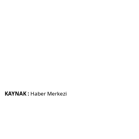
KAYNAK :
Haber Merkezi