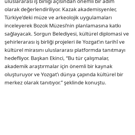
uluslararası iş birliği açısından önemli bir adım
olarak değerlendiriliyor. Kazak akademisyenler,
Türkiye’deki müze ve arkeolojik uygulamaları
inceleyerek Bozok Müzesi’nin planlamasına katkı
sağlayacak. Sorgun Belediyesi, kültürel diplomasi ve
şehirlerarası iş birliği projeleri ile Yozgat’ın tarihî ve
kültürel mirasını uluslararası platformda tanıtmayı
hedefliyor. Başkan Ekinci, “Bu tür çalışmalar,
akademik araştırmalar için önemli bir kaynak
oluşturuyor ve Yozgat’ı dünya çapında kültürel bir
merkez olarak tanıtıyor.” şeklinde konuştu.