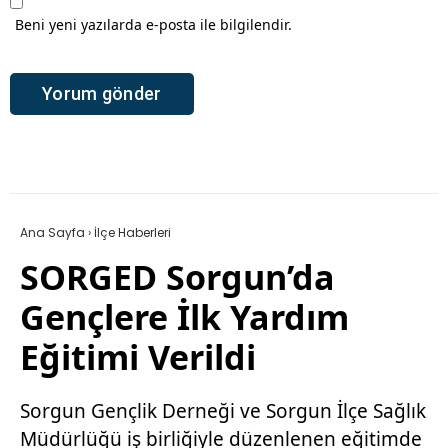
Beni yeni yazılarda e-posta ile bilgilendir.
Ana Sayfa
›
İlçe Haberleri
SORGED Sorgun’da
Gençlere İlk Yardım
Eğitimi Verildi
Sorgun Gençlik Derneği ve Sorgun İlçe Sağlık
Müdürlüğü iş birliğiyle düzenlenen eğitimde