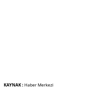
KAYNAK :
Haber Merkezi