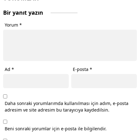
Bir yanıt yazın
Yorum
*
Ad
*
E-posta
*
Daha sonraki yorumlarımda kullanılması için adım, e-posta
adresim ve site adresim bu tarayıcıya kaydedilsin.
Beni sonraki yorumlar için e-posta ile bilgilendir.