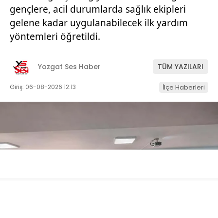
gençlere, acil durumlarda sağlık ekipleri
gelene kadar uygulanabilecek ilk yardım
yöntemleri öğretildi.
Yozgat Ses Haber
TÜM YAZILARI
Giriş: 06-08-2026 12:13
İlçe Haberleri