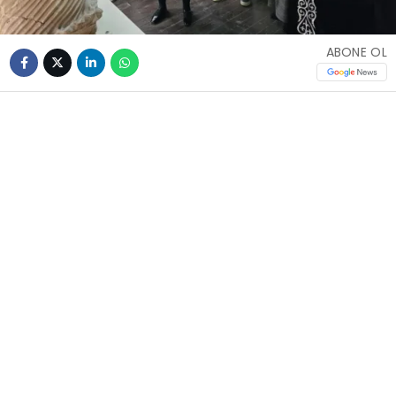
ABONE OL