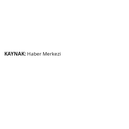
KAYNAK:
Haber Merkezi