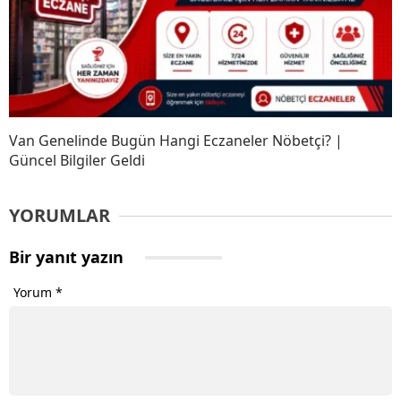
Van Genelinde Bugün Hangi Eczaneler Nöbetçi? |
Güncel Bilgiler Geldi
YORUMLAR
Bir yanıt yazın
Yorum
*