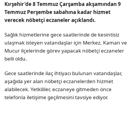
Kırşehir’de 8 Temmuz Çarşamba akşamından 9
Temmuz Perşembe sabahına kadar hizmet
verecek nöbetçi eczaneler açıklandı.
Sağlık hizmetlerine gece saatlerinde de kesintisiz
ulaşmak isteyen vatandaşlar için Merkez, Kaman ve
Mucur ilçelerinde görev yapacak nöbetçi eczaneler
belli oldu.
Gece saatlerinde ilaç ihtiyacı bulunan vatandaşlar,
aşağıda yer alan nöbetçi eczanelerden hizmet
alabilecek. Yetkililer, eczaneye gitmeden önce
telefonla iletişime geçilmesini tavsiye ediyor.