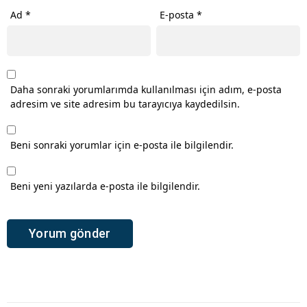
Ad
*
E-posta
*
Daha sonraki yorumlarımda kullanılması için adım, e-posta
adresim ve site adresim bu tarayıcıya kaydedilsin.
Beni sonraki yorumlar için e-posta ile bilgilendir.
Beni yeni yazılarda e-posta ile bilgilendir.