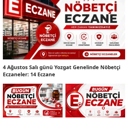
4 Ağustos Salı günü Yozgat Genelinde Nöbetçi
Eczaneler: 14 Eczane