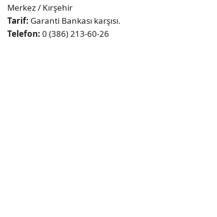
Merkez / Kırşehir
Tarif:
Garanti Bankası karşısı.
Telefon:
0 (386) 213-60-26