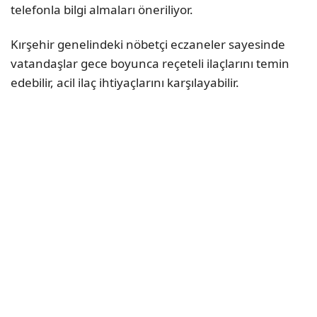
telefonla bilgi almaları öneriliyor.
Kırşehir genelindeki nöbetçi eczaneler sayesinde
vatandaşlar gece boyunca reçeteli ilaçlarını temin
edebilir, acil ilaç ihtiyaçlarını karşılayabilir.