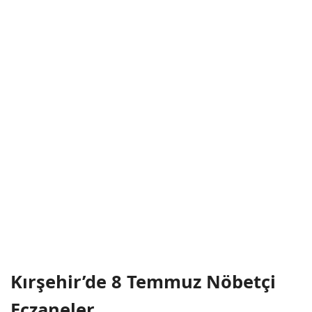
Kırşehir’de 8 Temmuz Nöbetçi
Eczaneler