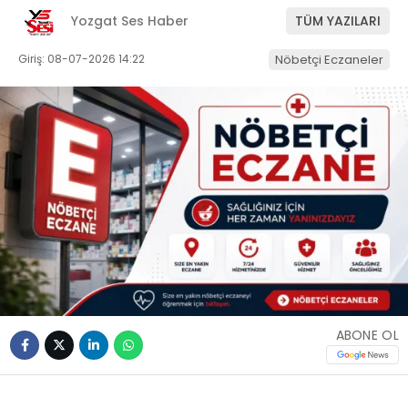
Yozgat Ses Haber
TÜM YAZILARI
Giriş: 08-07-2026 14:22
Nöbetçi Eczaneler
ABONE OL