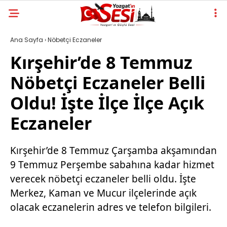
Ana Sayfa
›
Nöbetçi Eczaneler
Kırşehir’de 8 Temmuz
Nöbetçi Eczaneler Belli
Oldu! İşte İlçe İlçe Açık
Eczaneler
Kırşehir’de 8 Temmuz Çarşamba akşamından
9 Temmuz Perşembe sabahına kadar hizmet
verecek nöbetçi eczaneler belli oldu. İşte
Merkez, Kaman ve Mucur ilçelerinde açık
olacak eczanelerin adres ve telefon bilgileri.