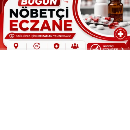
ABONE OL