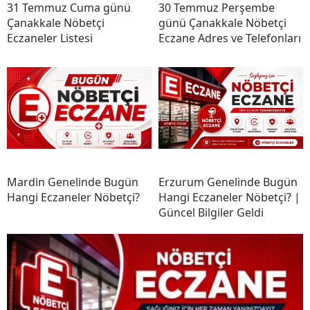
31 Temmuz Cuma günü
30 Temmuz Perşembe
Çanakkale Nöbetçi
günü Çanakkale Nöbetçi
Eczaneler Listesi
Eczane Adres ve Telefonları
Mardin Genelinde Bugün
Erzurum Genelinde Bugün
Hangi Eczaneler Nöbetçi?
Hangi Eczaneler Nöbetçi? |
Güncel Bilgiler Geldi