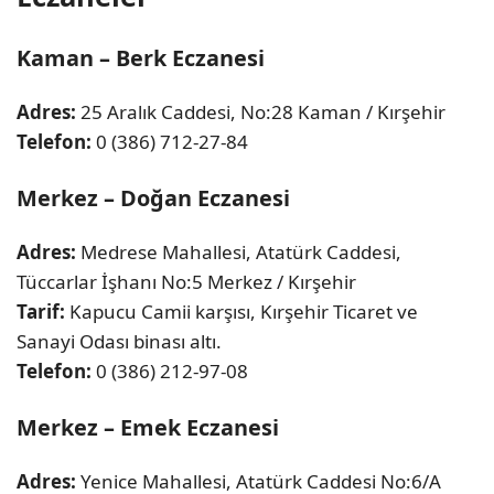
Kaman – Berk Eczanesi
Adres:
25 Aralık Caddesi, No:28 Kaman / Kırşehir
Telefon:
0 (386) 712-27-84
Merkez – Doğan Eczanesi
Adres:
Medrese Mahallesi, Atatürk Caddesi,
Tüccarlar İşhanı No:5 Merkez / Kırşehir
Tarif:
Kapucu Camii karşısı, Kırşehir Ticaret ve
Sanayi Odası binası altı.
Telefon:
0 (386) 212-97-08
Merkez – Emek Eczanesi
Adres:
Yenice Mahallesi, Atatürk Caddesi No:6/A