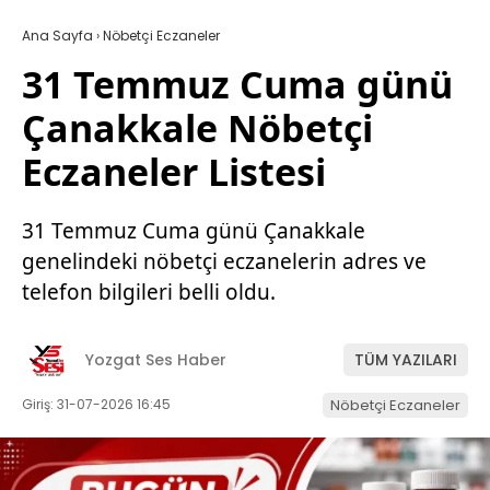
Ana Sayfa
›
Nöbetçi Eczaneler
31 Temmuz Cuma günü
Çanakkale Nöbetçi
Eczaneler Listesi
31 Temmuz Cuma günü Çanakkale
genelindeki nöbetçi eczanelerin adres ve
telefon bilgileri belli oldu.
Yozgat Ses Haber
TÜM YAZILARI
Giriş: 31-07-2026 16:45
Nöbetçi Eczaneler