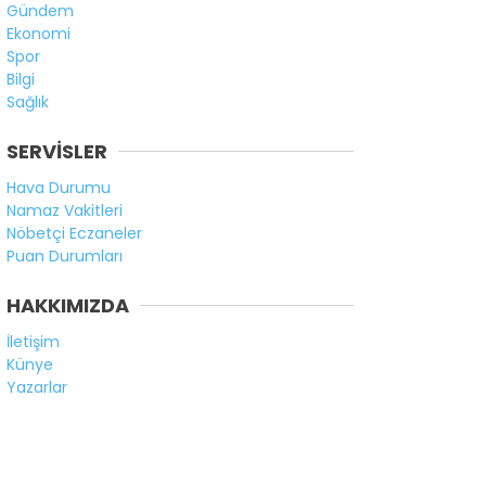
Gündem
Ekonomi
Spor
Bilgi
Sağlık
SERVİSLER
Hava Durumu
Namaz Vakitleri
Nöbetçi Eczaneler
Puan Durumları
HAKKIMIZDA
İletişim
Künye
Yazarlar