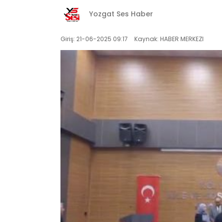
Yozgat Ses Haber
Giriş: 21-06-2025 09:17
Kaynak: HABER MERKEZI