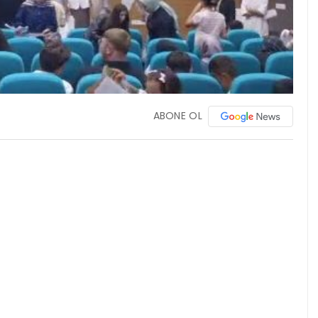
ABONE OL