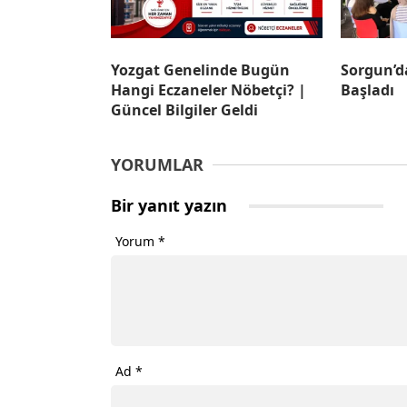
Yozgat Genelinde Bugün
Sorgun’d
Hangi Eczaneler Nöbetçi? |
Başladı
Güncel Bilgiler Geldi
YORUMLAR
Bir yanıt yazın
Yorum
*
Ad
*