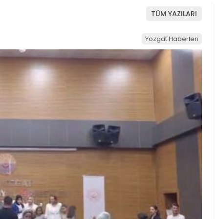
TÜM YAZILARI
Yozgat Haberleri