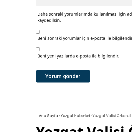
Daha sonraki yorumlarımda kullanılması için ad
kaydedilsin.
Beni sonraki yorumlar için e-posta ile bilgilendir
Beni yeni yazılarda e-posta ile bilgilendir.
Ana Sayfa
›
Yozgat Haberleri
›
Yozgat Valisi Özkan, İl 
Yozgat Valisi