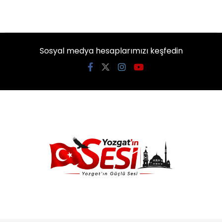
Sosyal medya hesaplarımızı keşfedin