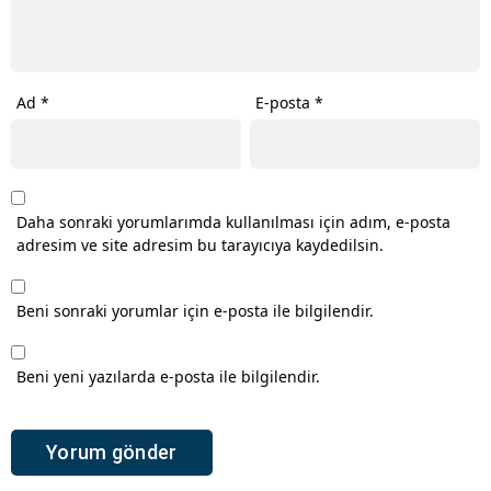
Ad
*
E-posta
*
Daha sonraki yorumlarımda kullanılması için adım, e-posta
adresim ve site adresim bu tarayıcıya kaydedilsin.
Beni sonraki yorumlar için e-posta ile bilgilendir.
Beni yeni yazılarda e-posta ile bilgilendir.