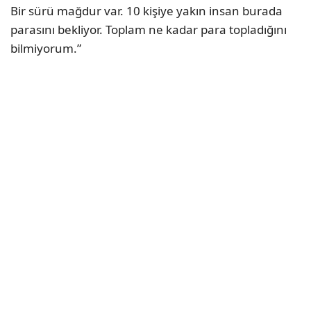
Bir sürü mağdur var. 10 kişiye yakın insan burada
parasını bekliyor. Toplam ne kadar para topladığını
bilmiyorum.”