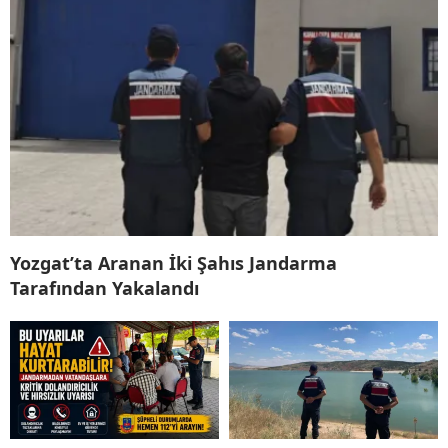
Yozgat’ta Aranan İki Şahıs Jandarma
Tarafından Yakalandı