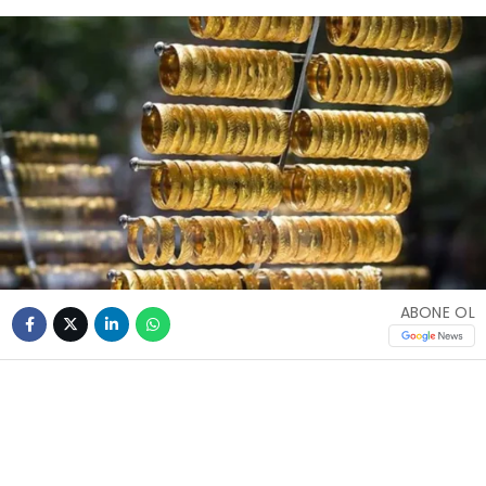
ABONE OL