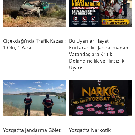
Çiçekdağı’nda Trafik Kazası:
Bu Uyarılar Hayat
1 Ölü, 1 Yaralı
Kurtarabilir! Jandarmadan
Vatandaşlara Kritik
Dolandırıcılık ve Hırsızlık
Uyarısı
Yozgat’ta Jandarma Gölet
Yozgat’ta Narkotik