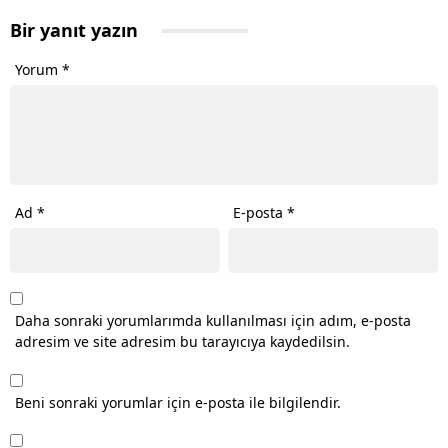
Bir yanıt yazın
Yorum
*
Ad
*
E-posta
*
Daha sonraki yorumlarımda kullanılması için adım, e-posta
adresim ve site adresim bu tarayıcıya kaydedilsin.
Beni sonraki yorumlar için e-posta ile bilgilendir.