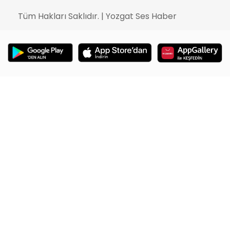
Tüm Hakları Saklıdır. | Yozgat Ses Haber