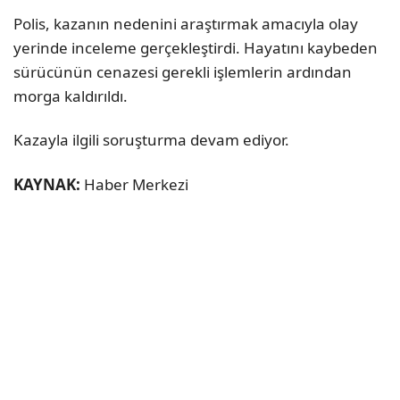
Polis, kazanın nedenini araştırmak amacıyla olay
yerinde inceleme gerçekleştirdi. Hayatını kaybeden
sürücünün cenazesi gerekli işlemlerin ardından
morga kaldırıldı.
Kazayla ilgili soruşturma devam ediyor.
KAYNAK:
Haber Merkezi