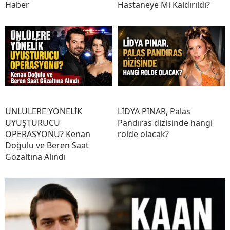
Haber
Hastaneye Mi Kaldırıldı?
ÜNLÜLERE YÖNELİK
LİDYA PINAR, Palas
UYUŞTURUCU
Pandıras dizisinde hangi
OPERASYONU? Kenan
rolde olacak?
Doğulu ve Beren Saat
Gözaltına Alındı