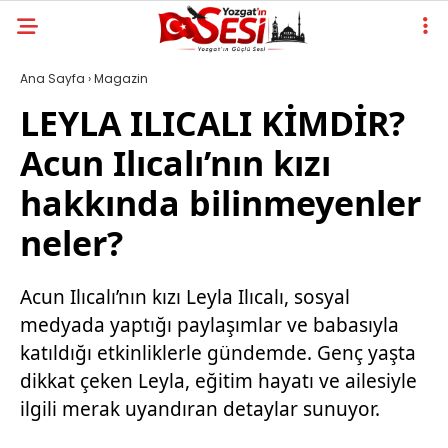
Ana Sayfa
›
Magazin
LEYLA ILICALI KİMDİR?
Acun Ilıcalı’nın kızı
hakkında bilinmeyenler
neler?
Acun Ilıcalı’nın kızı Leyla Ilıcalı, sosyal
medyada yaptığı paylaşımlar ve babasıyla
katıldığı etkinliklerle gündemde. Genç yaşta
dikkat çeken Leyla, eğitim hayatı ve ailesiyle
ilgili merak uyandıran detaylar sunuyor.