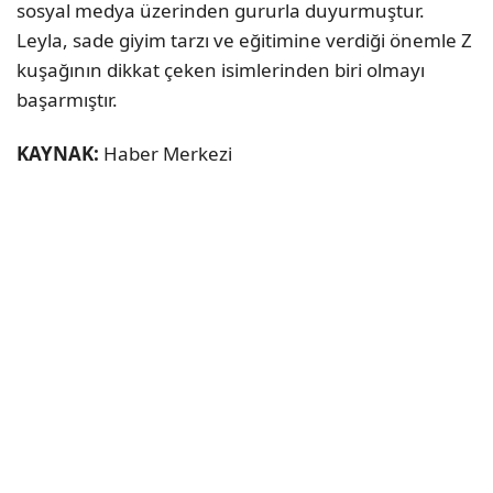
sosyal medya üzerinden gururla duyurmuştur.
Leyla, sade giyim tarzı ve eğitimine verdiği önemle Z
kuşağının dikkat çeken isimlerinden biri olmayı
başarmıştır.
KAYNAK:
Haber Merkezi