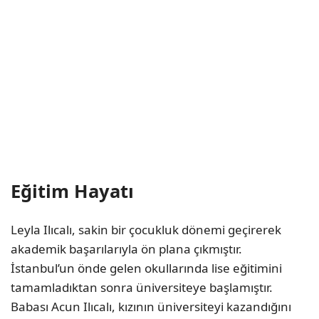
Eğitim Hayatı
Leyla Ilıcalı, sakin bir çocukluk dönemi geçirerek
akademik başarılarıyla ön plana çıkmıştır.
İstanbul’un önde gelen okullarında lise eğitimini
tamamladıktan sonra üniversiteye başlamıştır.
Babası Acun Ilıcalı, kızının üniversiteyi kazandığını