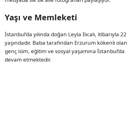
Yaşı ve Memleketi
İstanbul’da yılında doğan Leyla Ilıcalı, itibarıyla 22
yaşındadır. Baba tarafından Erzurum kökenli olan
genç isim, eğitim ve sosyal yaşamına İstanbul’da
devam etmektedir.