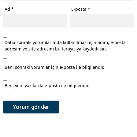
Ad
*
E-posta
*
Daha sonraki yorumlarımda kullanılması için adım, e-posta
adresim ve site adresim bu tarayıcıya kaydedilsin.
Beni sonraki yorumlar için e-posta ile bilgilendir.
Beni yeni yazılarda e-posta ile bilgilendir.