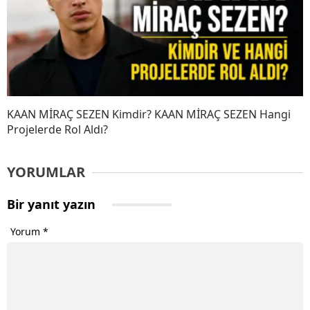
KAAN MİRAÇ SEZEN Kimdir? KAAN MİRAÇ SEZEN Hangi
Projelerde Rol Aldı?
YORUMLAR
Bir yanıt yazın
Yorum
*