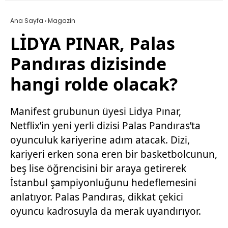
Ana Sayfa
›
Magazin
LİDYA PINAR, Palas
Pandıras dizisinde
hangi rolde olacak?
Manifest grubunun üyesi Lidya Pınar,
Netflix’in yeni yerli dizisi Palas Pandıras’ta
oyunculuk kariyerine adım atacak. Dizi,
kariyeri erken sona eren bir basketbolcunun,
beş lise öğrencisini bir araya getirerek
İstanbul şampiyonluğunu hedeflemesini
anlatıyor. Palas Pandıras, dikkat çekici
oyuncu kadrosuyla da merak uyandırıyor.