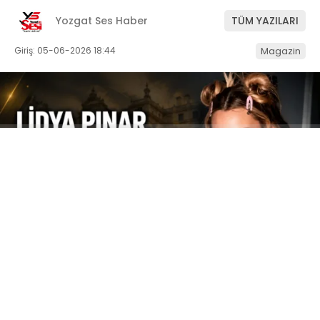
Yozgat Ses Haber
TÜM YAZILARI
Giriş: 05-06-2026 18:44
Magazin
ABONE OL