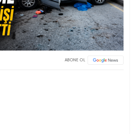
ABONE OL