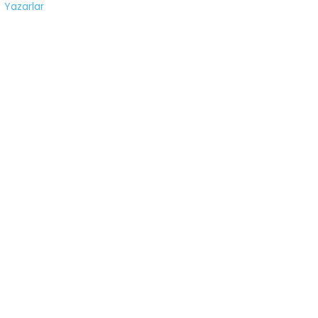
Yazarlar