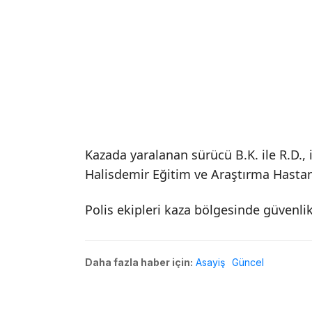
Kazada yaralanan sürücü B.K. ile R.D.
Halisdemir Eğitim ve Araştırma Hastane
Polis ekipleri kaza bölgesinde güvenlik 
Daha fazla haber için:
Asayiş
Güncel